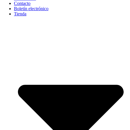
Contacto
Boletín electrónico
Tienda