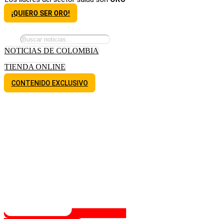
¡QUIERO SER ORO!
NOTICIAS DE COLOMBIA
TIENDA ONLINE
CONTENIDO EXCLUSIVO