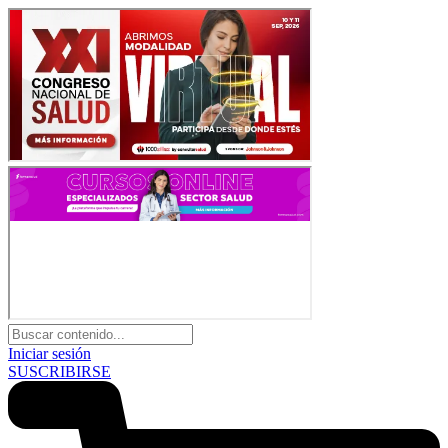
Iniciar sesión
SUSCRIBIRSE