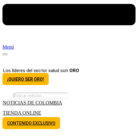
Menú
Los líderes del sector salud son
ORO
¡QUIERO SER ORO!
NOTICIAS DE COLOMBIA
TIENDA ONLINE
CONTENIDO EXCLUSIVO