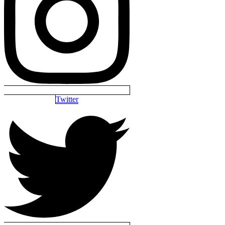
Twitter