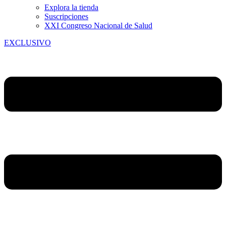
Explora la tienda
Suscripciones
XXI Congreso Nacional de Salud
EXCLUSIVO