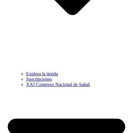
Explora la tienda
Suscripciones
XXI Congreso Nacional de Salud