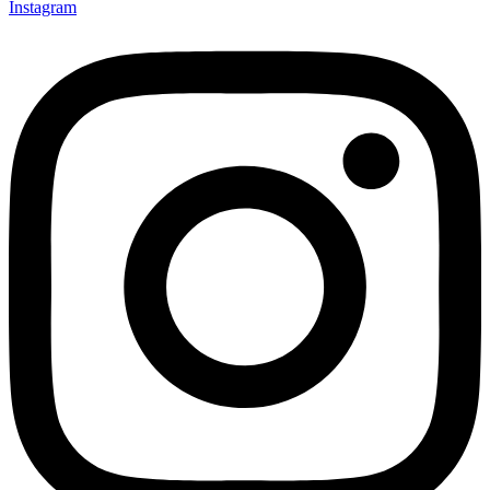
Instagram