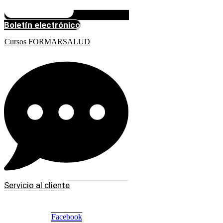
Boletín electrónico
Cursos FORMARSALUD
Servicio al cliente
Facebook