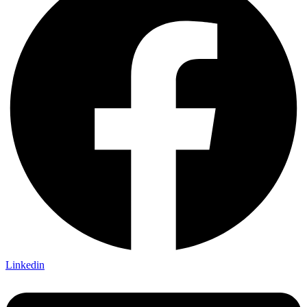
Linkedin