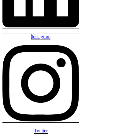
Instagram
Twitter