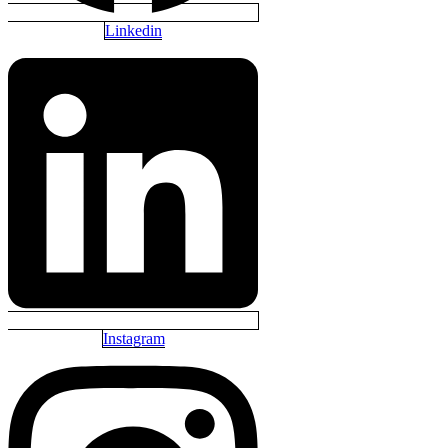
Linkedin
Instagram