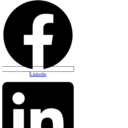
Linkedin