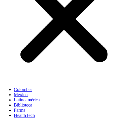
Colombia
México
Latinoamérica
Biblioteca
Farma
HealthTech