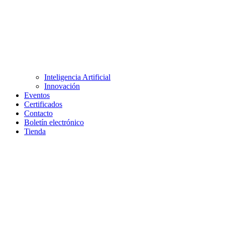
Inteligencia Artificial
Innovación
Eventos
Certificados
Contacto
Boletín electrónico
Tienda