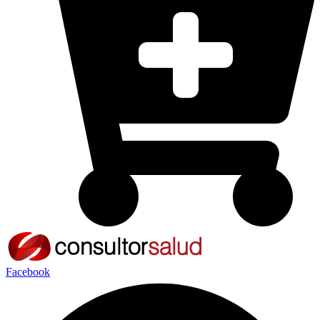
Facebook