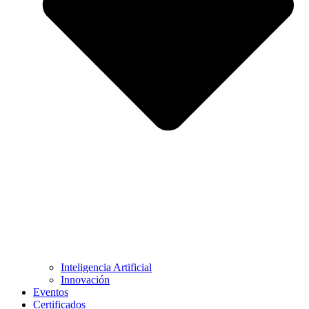
Inteligencia Artificial
Innovación
Eventos
Certificados