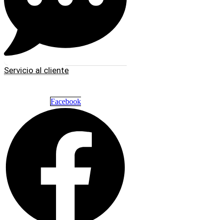
Servicio al cliente
Facebook