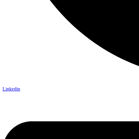
Linkedin