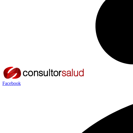
Facebook