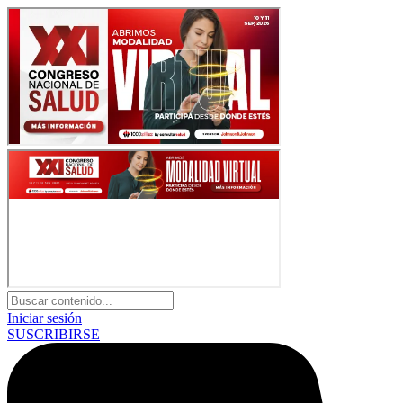
Iniciar sesión
SUSCRIBIRSE