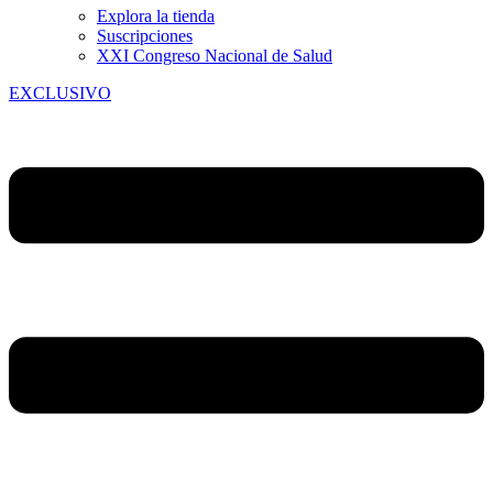
Explora la tienda
Suscripciones
XXI Congreso Nacional de Salud
EXCLUSIVO