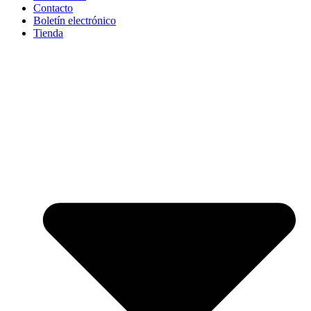
Contacto
Boletín electrónico
Tienda