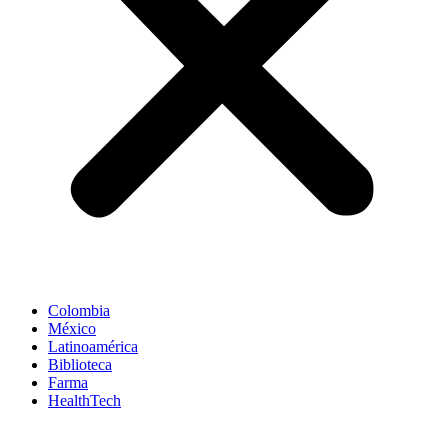
Colombia
México
Latinoamérica
Biblioteca
Farma
HealthTech