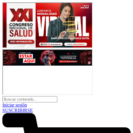
Iniciar sesión
SUSCRIBIRSE