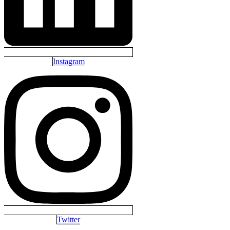
Instagram
Twitter