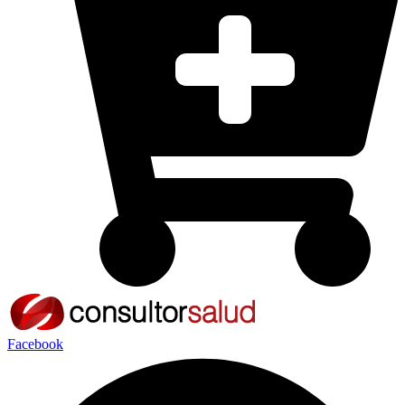
Facebook