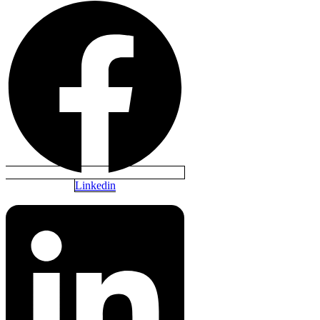
Linkedin