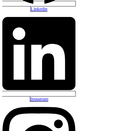
Linkedin
Instagram