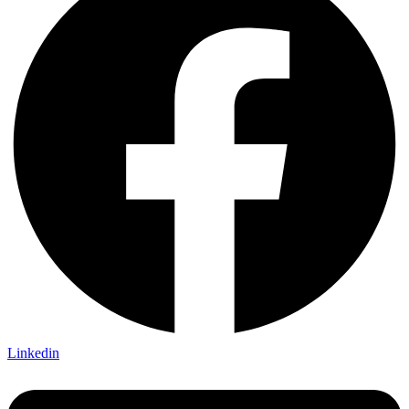
Linkedin