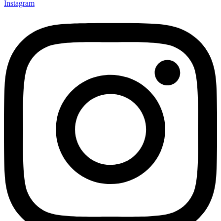
Instagram