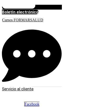
Boletín electrónico
Cursos FORMARSALUD
Servicio al cliente
Facebook