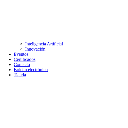
Inteligencia Artificial
Innovación
Eventos
Certificados
Contacto
Boletín electrónico
Tienda