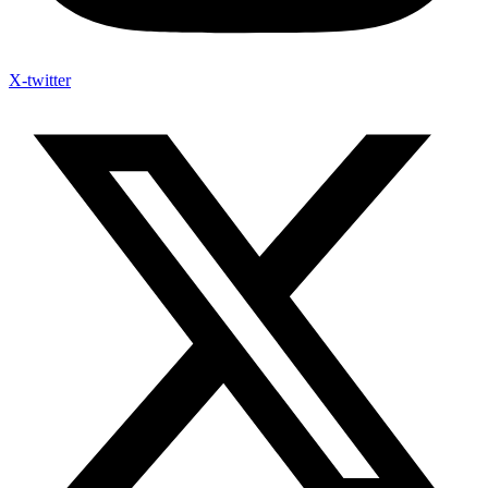
X-twitter