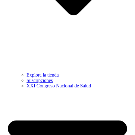
Explora la tienda
Suscripciones
XXI Congreso Nacional de Salud