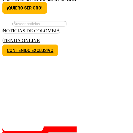
¡QUIERO SER ORO!
NOTICIAS DE COLOMBIA
TIENDA ONLINE
CONTENIDO EXCLUSIVO