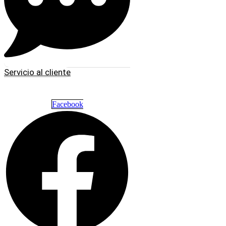
Servicio al cliente
Facebook