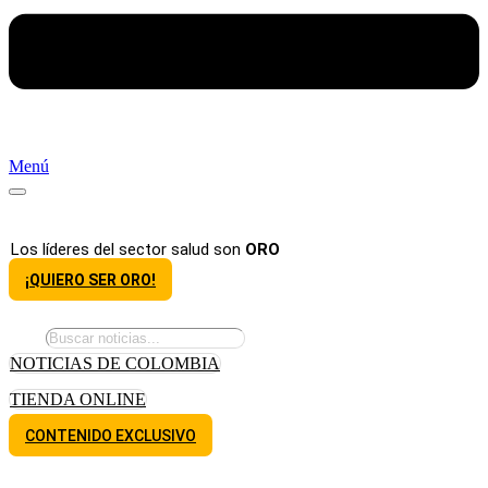
Menú
Los líderes del sector salud son
ORO
¡QUIERO SER ORO!
NOTICIAS DE COLOMBIA
TIENDA ONLINE
CONTENIDO EXCLUSIVO