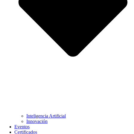
Inteligencia Artificial
Innovación
Eventos
Certificados