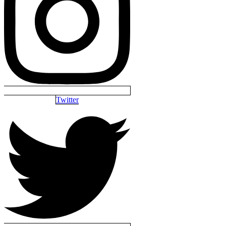
Twitter