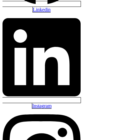
Linkedin
Instagram