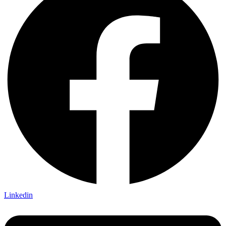
Linkedin