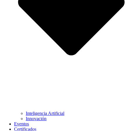
Inteligencia Artificial
Innovación
Eventos
Certificados