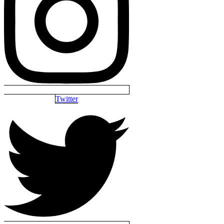
Twitter