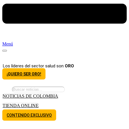
Menú
Los líderes del sector salud son
ORO
¡QUIERO SER ORO!
NOTICIAS DE COLOMBIA
TIENDA ONLINE
CONTENIDO EXCLUSIVO