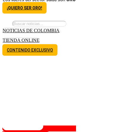
¡QUIERO SER ORO!
NOTICIAS DE COLOMBIA
TIENDA ONLINE
CONTENIDO EXCLUSIVO