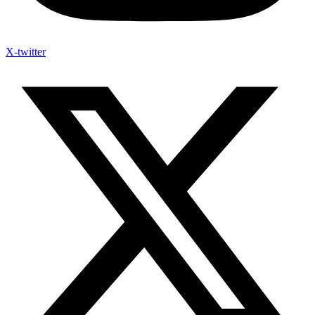
X-twitter