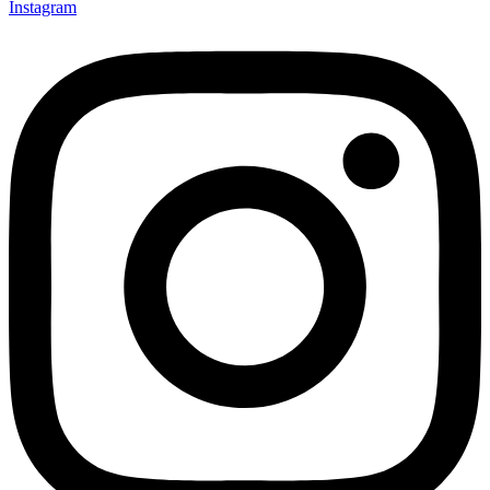
Instagram