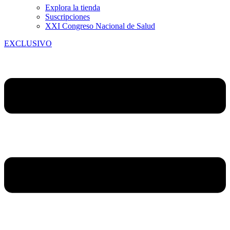
Explora la tienda
Suscripciones
XXI Congreso Nacional de Salud
EXCLUSIVO