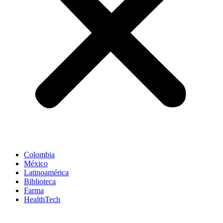
Colombia
México
Latinoamérica
Biblioteca
Farma
HealthTech