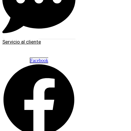
Servicio al cliente
Facebook