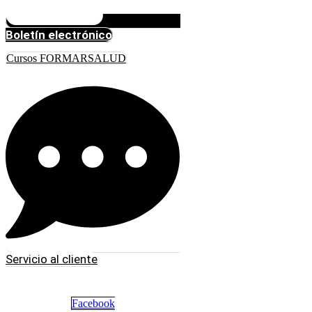
Boletín electrónico
Cursos FORMARSALUD
Servicio al cliente
Facebook