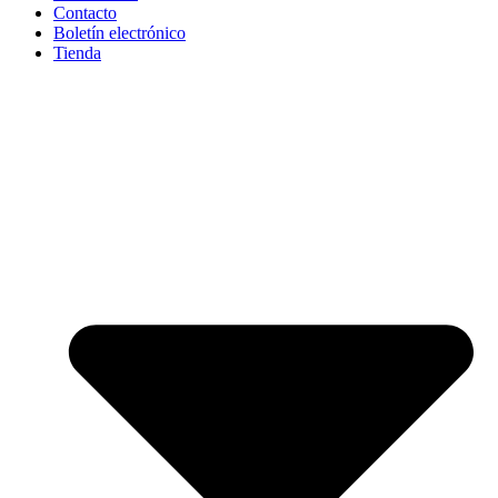
Contacto
Boletín electrónico
Tienda