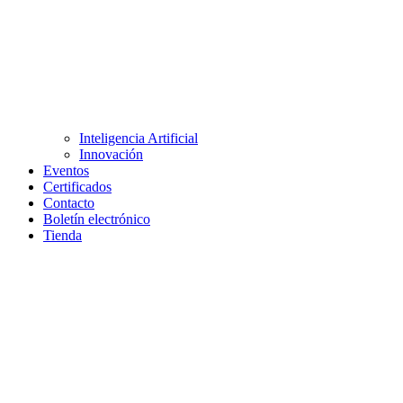
Inteligencia Artificial
Innovación
Eventos
Certificados
Contacto
Boletín electrónico
Tienda