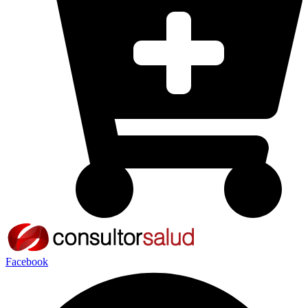
Facebook