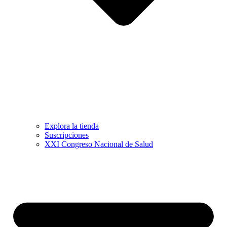
Explora la tienda
Suscripciones
XXI Congreso Nacional de Salud