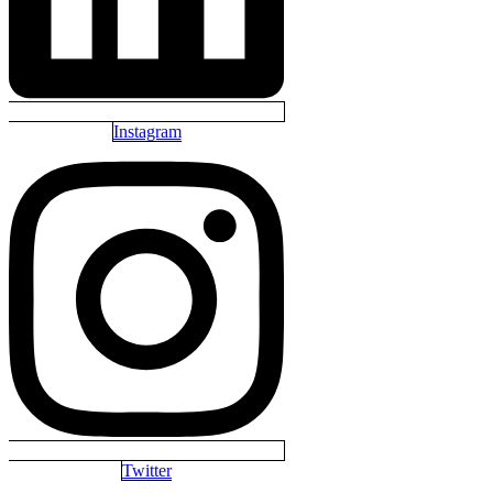
Instagram
Twitter