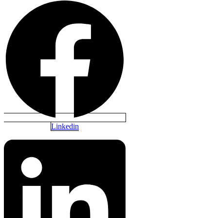
Linkedin