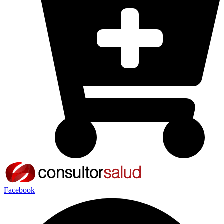
Facebook