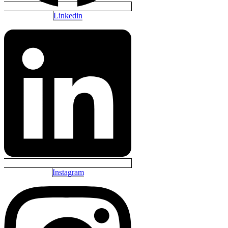
Linkedin
Instagram