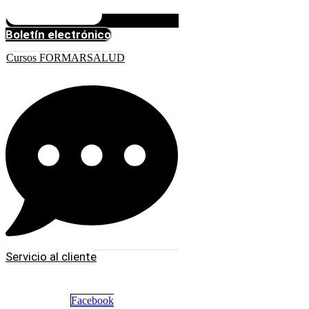
Boletín electrónico
Cursos FORMARSALUD
Servicio al cliente
Facebook