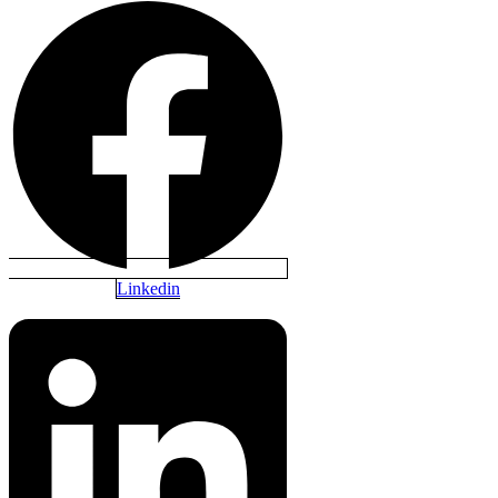
Linkedin