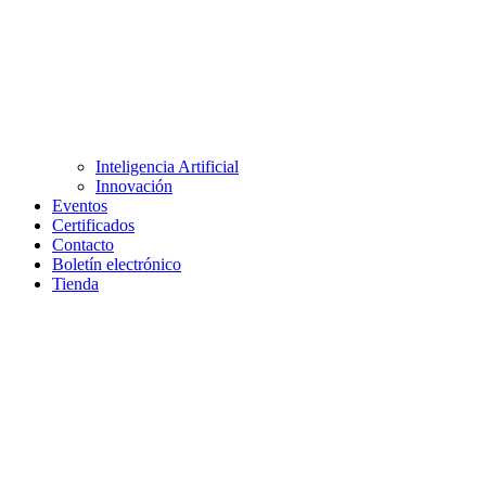
Inteligencia Artificial
Innovación
Eventos
Certificados
Contacto
Boletín electrónico
Tienda