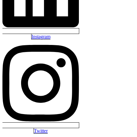
Instagram
Twitter