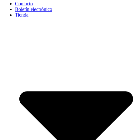
Contacto
Boletín electrónico
Tienda