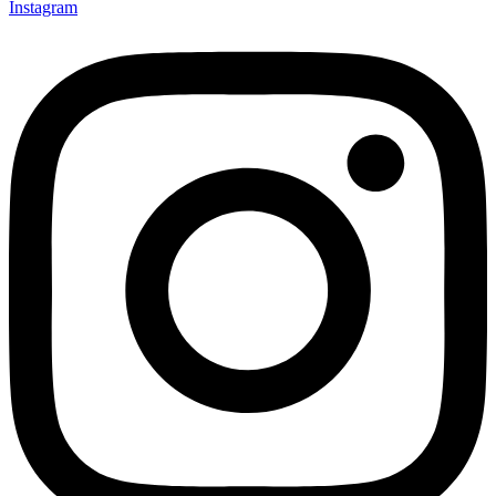
Instagram