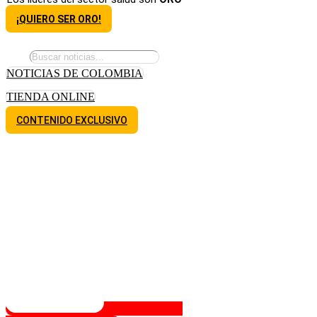
¡QUIERO SER ORO!
NOTICIAS DE COLOMBIA
TIENDA ONLINE
CONTENIDO EXCLUSIVO