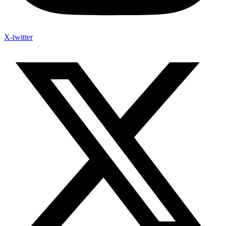
X-twitter