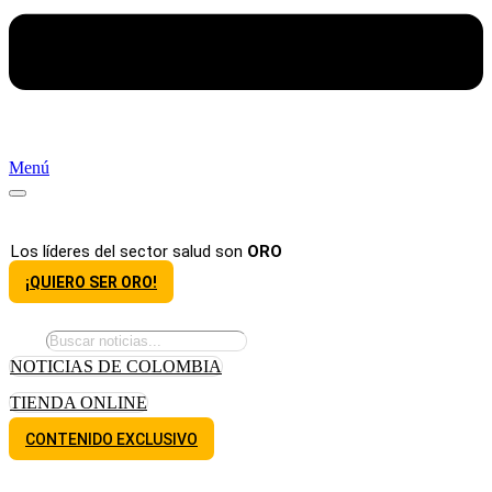
Menú
Los líderes del sector salud son
ORO
¡QUIERO SER ORO!
NOTICIAS DE COLOMBIA
TIENDA ONLINE
CONTENIDO EXCLUSIVO