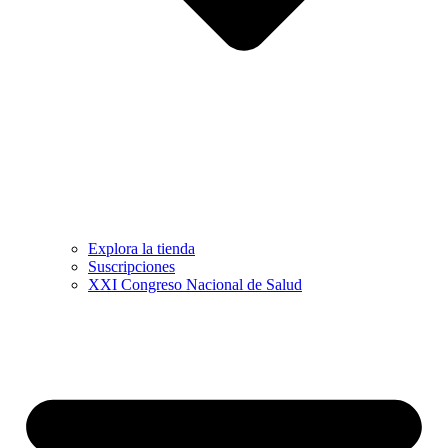
Explora la tienda
Suscripciones
XXI Congreso Nacional de Salud