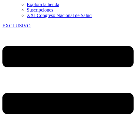
Explora la tienda
Suscripciones
XXI Congreso Nacional de Salud
EXCLUSIVO