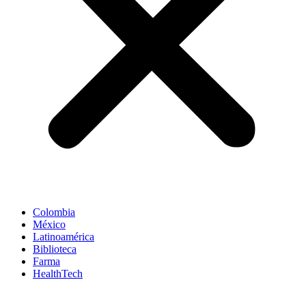
Colombia
México
Latinoamérica
Biblioteca
Farma
HealthTech