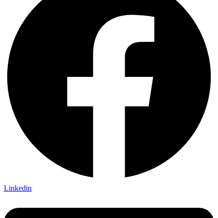
Linkedin