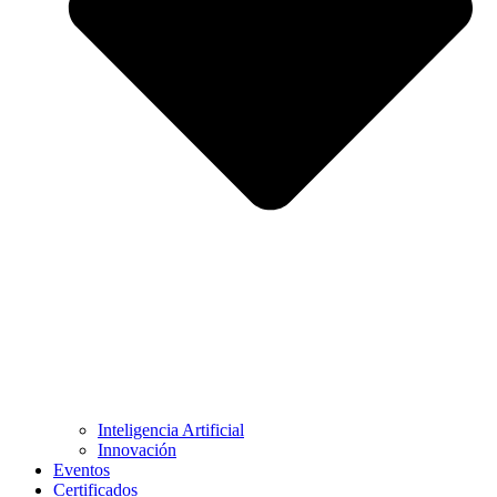
Inteligencia Artificial
Innovación
Eventos
Certificados