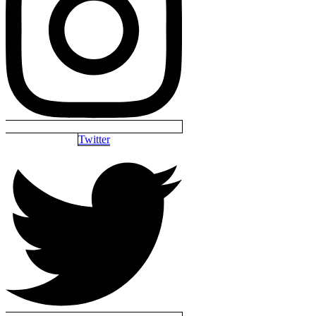
Twitter