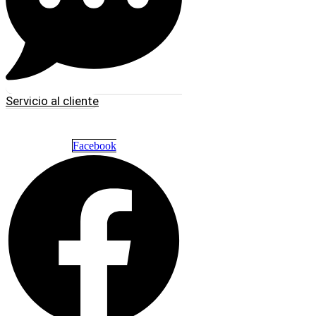
Servicio al cliente
Facebook