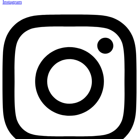
Instagram