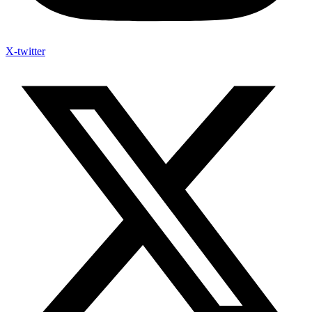
X-twitter