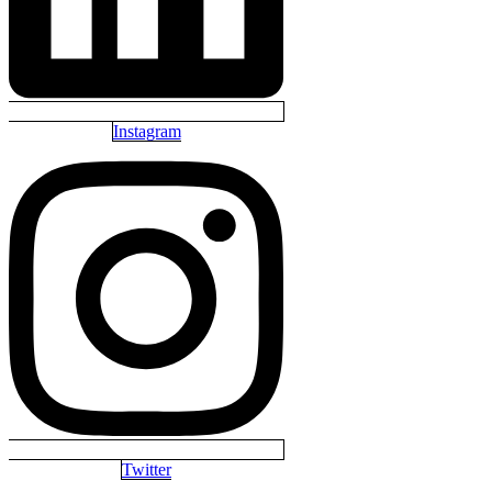
Instagram
Twitter