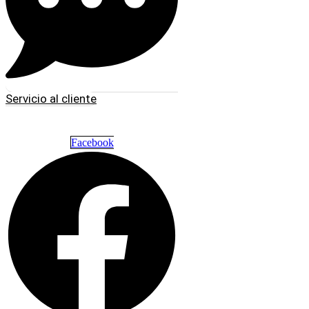
Servicio al cliente
Facebook