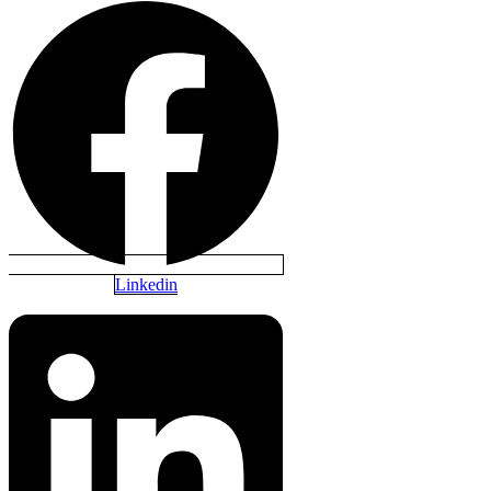
Linkedin