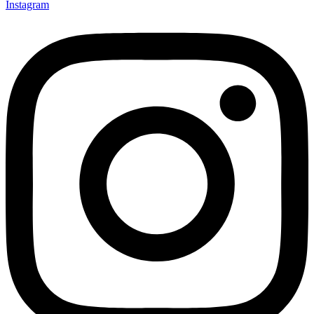
Instagram