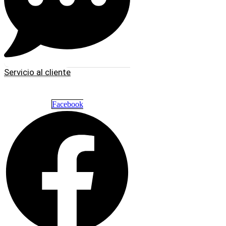
Servicio al cliente
Facebook