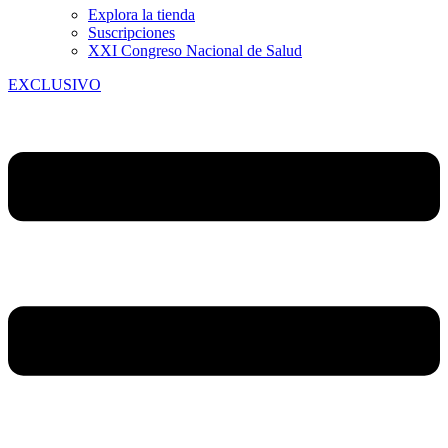
Explora la tienda
Suscripciones
XXI Congreso Nacional de Salud
EXCLUSIVO