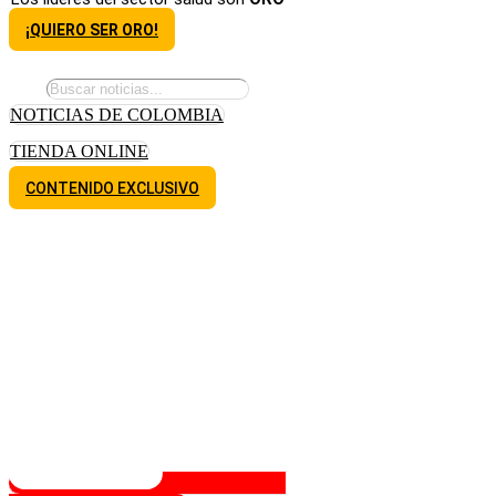
¡QUIERO SER ORO!
NOTICIAS DE COLOMBIA
TIENDA ONLINE
CONTENIDO EXCLUSIVO