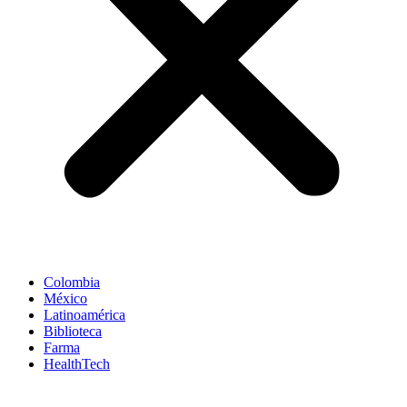
Colombia
México
Latinoamérica
Biblioteca
Farma
HealthTech