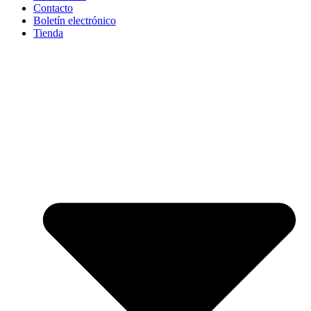
Contacto
Boletín electrónico
Tienda