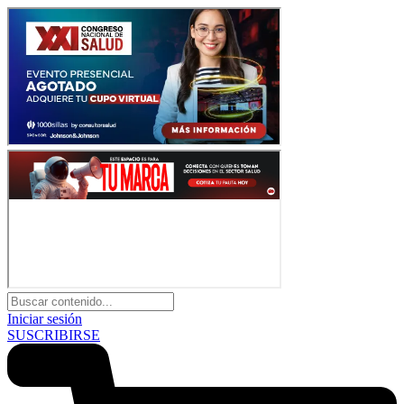
Iniciar sesión
SUSCRIBIRSE