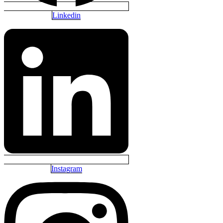
Linkedin
Instagram