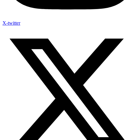
X-twitter