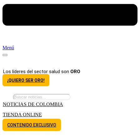
Menú
Los líderes del sector salud son
ORO
¡QUIERO SER ORO!
NOTICIAS DE COLOMBIA
TIENDA ONLINE
CONTENIDO EXCLUSIVO