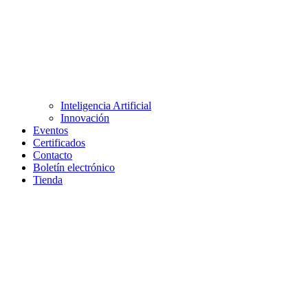
Inteligencia Artificial
Innovación
Eventos
Certificados
Contacto
Boletín electrónico
Tienda