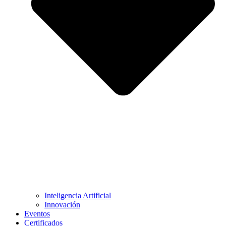
Inteligencia Artificial
Innovación
Eventos
Certificados