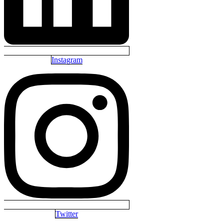
Instagram
Twitter