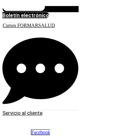
Boletín electrónico
Cursos FORMARSALUD
Servicio al cliente
Facebook