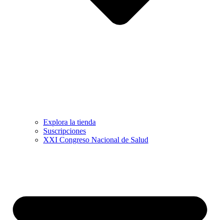
Explora la tienda
Suscripciones
XXI Congreso Nacional de Salud