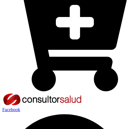
Facebook