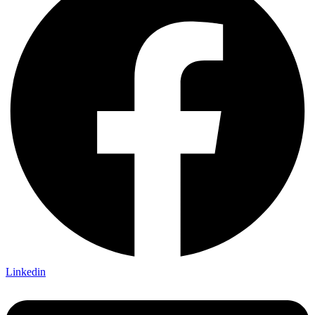
Linkedin