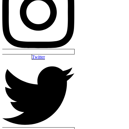
Twitter