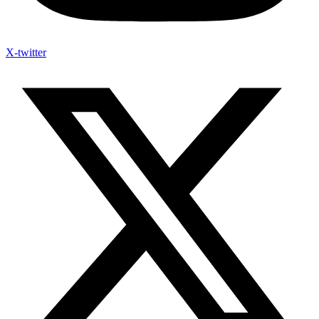
X-twitter