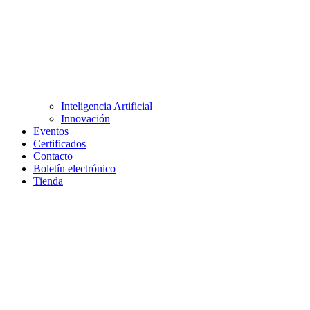
Inteligencia Artificial
Innovación
Eventos
Certificados
Contacto
Boletín electrónico
Tienda