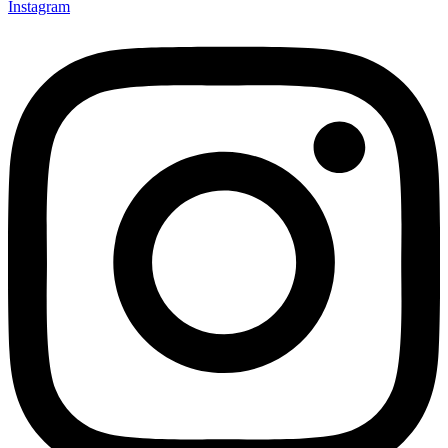
Instagram