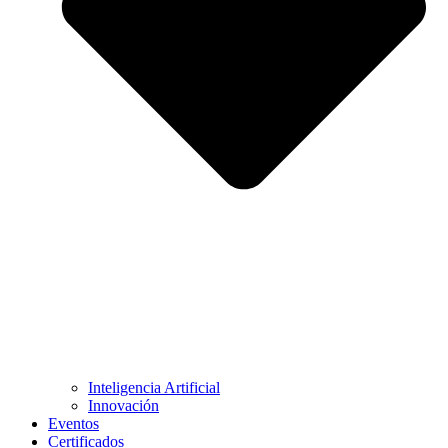
Inteligencia Artificial
Innovación
Eventos
Certificados