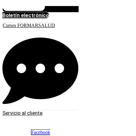
Boletín electrónico
Cursos FORMARSALUD
Servicio al cliente
Facebook