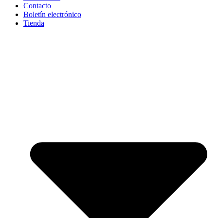
Contacto
Boletín electrónico
Tienda