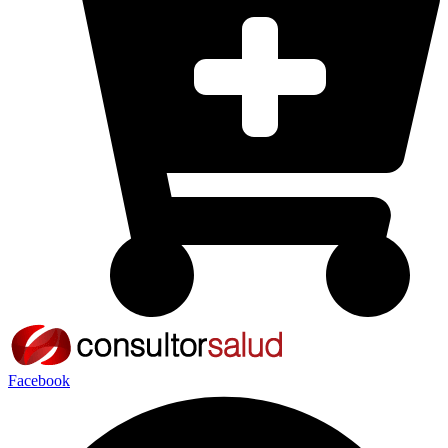
Facebook