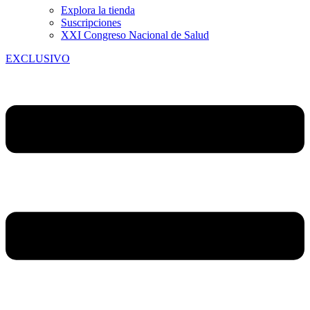
Explora la tienda
Suscripciones
XXI Congreso Nacional de Salud
EXCLUSIVO