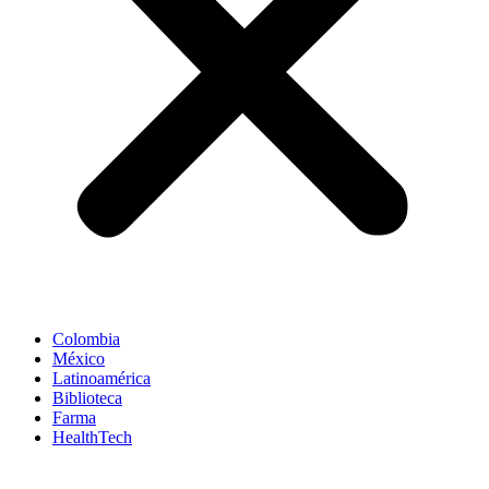
Colombia
México
Latinoamérica
Biblioteca
Farma
HealthTech