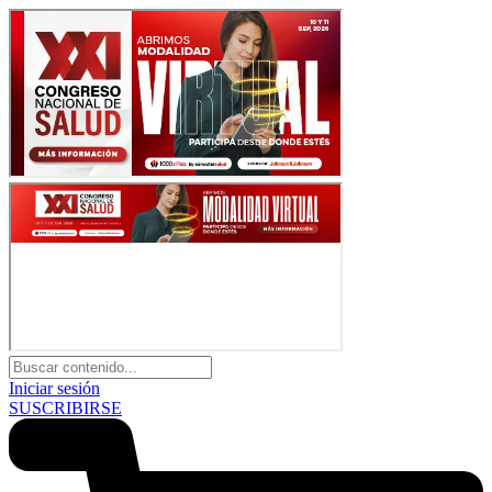
Iniciar sesión
SUSCRIBIRSE