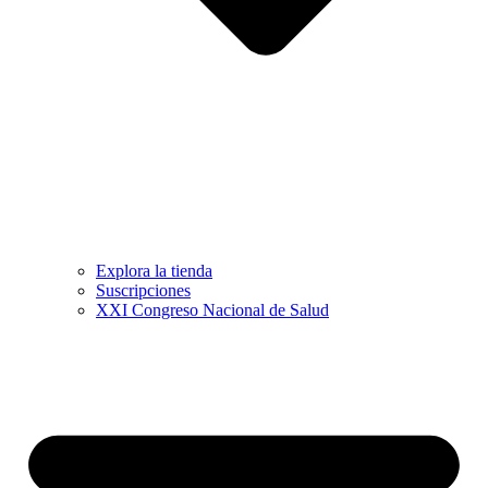
Explora la tienda
Suscripciones
XXI Congreso Nacional de Salud