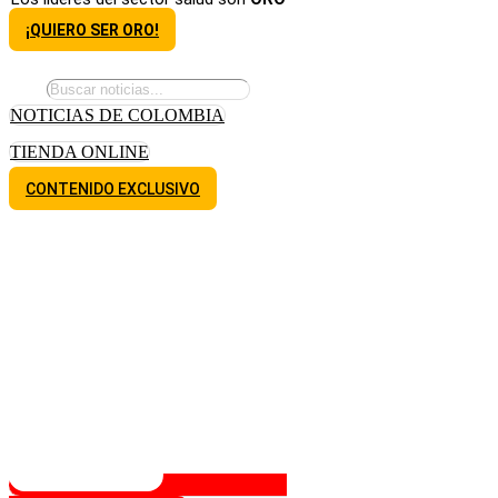
¡QUIERO SER ORO!
NOTICIAS DE COLOMBIA
TIENDA ONLINE
CONTENIDO EXCLUSIVO