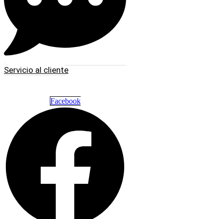
Servicio al cliente
Facebook