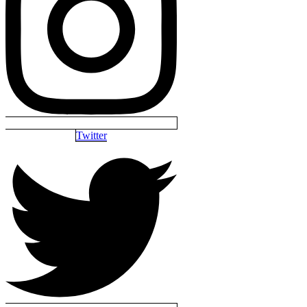
Twitter