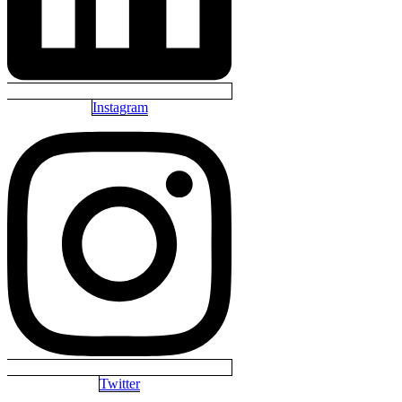
Instagram
Twitter