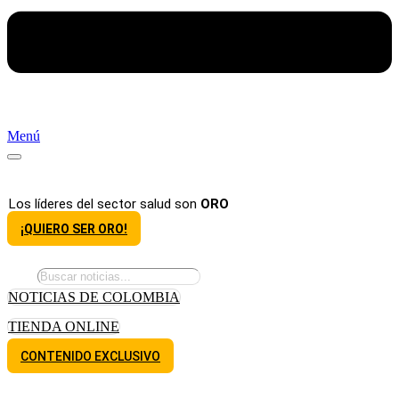
Menú
Los líderes del sector salud son
ORO
¡QUIERO SER ORO!
NOTICIAS DE COLOMBIA
TIENDA ONLINE
CONTENIDO EXCLUSIVO