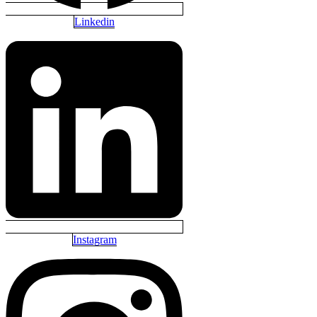
Linkedin
Instagram