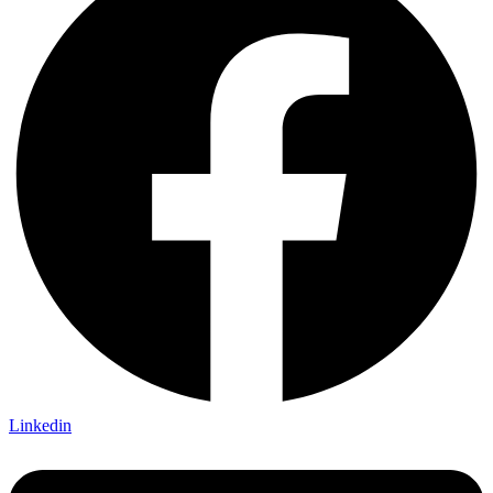
Linkedin