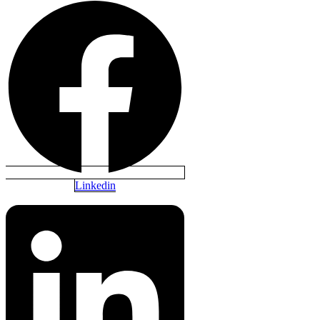
Linkedin