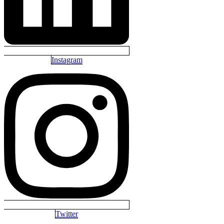
Instagram
Twitter