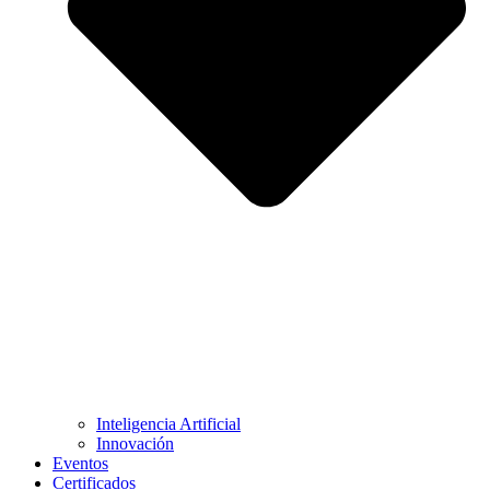
Inteligencia Artificial
Innovación
Eventos
Certificados