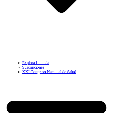
Explora la tienda
Suscripciones
XXI Congreso Nacional de Salud