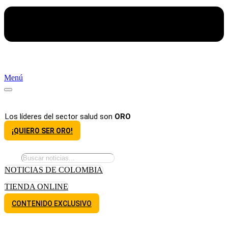
Menú
Los líderes del sector salud son
ORO
¡QUIERO SER ORO!
NOTICIAS DE COLOMBIA
TIENDA ONLINE
CONTENIDO EXCLUSIVO