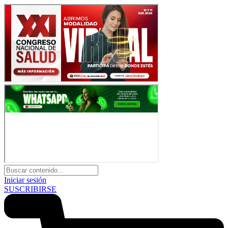
Iniciar sesión
SUSCRIBIRSE