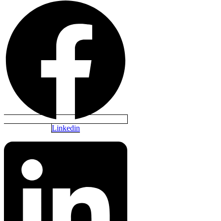
Linkedin