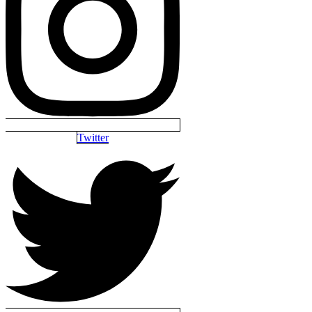
Twitter