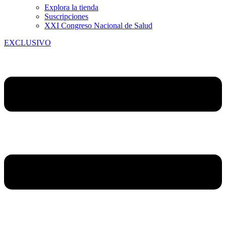
Explora la tienda
Suscripciones
XXI Congreso Nacional de Salud
EXCLUSIVO