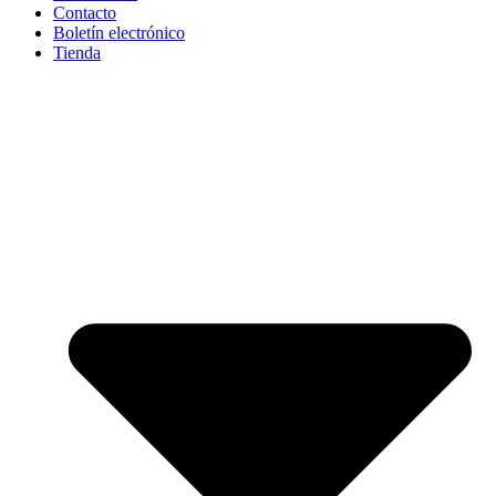
Contacto
Boletín electrónico
Tienda