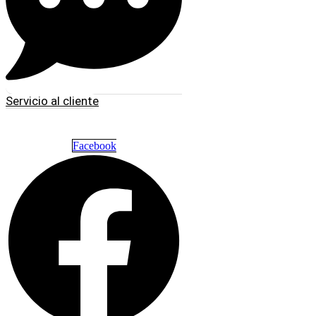
Servicio al cliente
Facebook