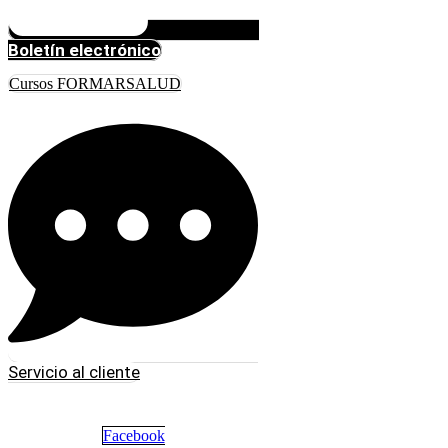
Boletín electrónico
Cursos FORMARSALUD
Servicio al cliente
Facebook