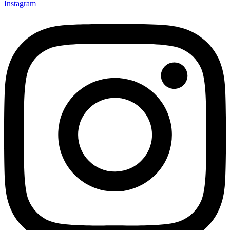
Instagram