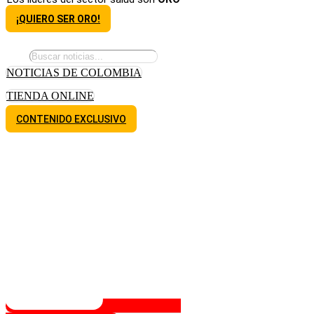
¡QUIERO SER ORO!
NOTICIAS DE COLOMBIA
TIENDA ONLINE
CONTENIDO EXCLUSIVO