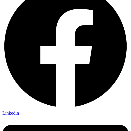
Linkedin