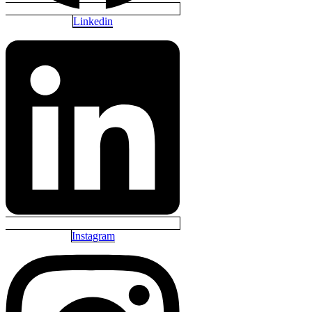
Linkedin
Instagram