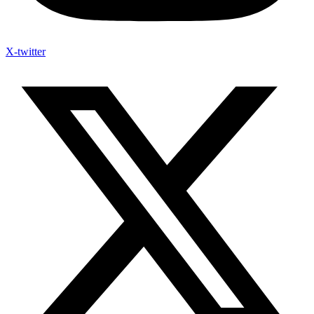
X-twitter