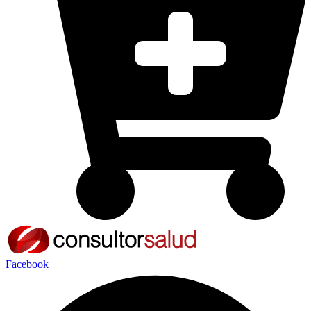
Facebook