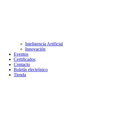
Inteligencia Artificial
Innovación
Eventos
Certificados
Contacto
Boletín electrónico
Tienda