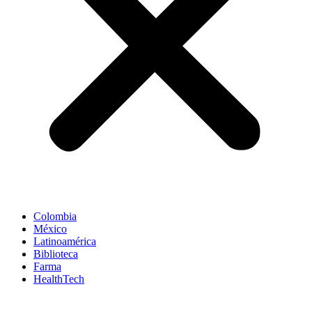
Colombia
México
Latinoamérica
Biblioteca
Farma
HealthTech