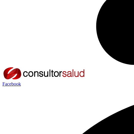
Facebook