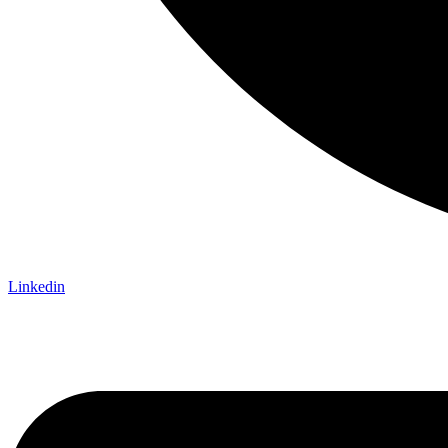
Linkedin