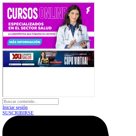
Iniciar sesión
SUSCRIBIRSE