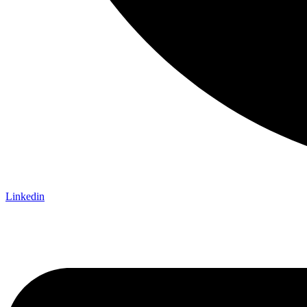
Linkedin