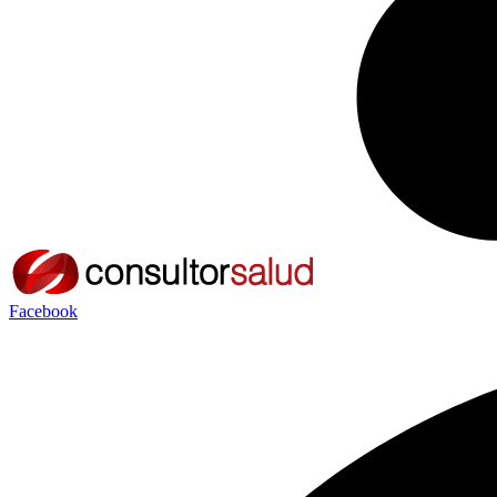
Facebook