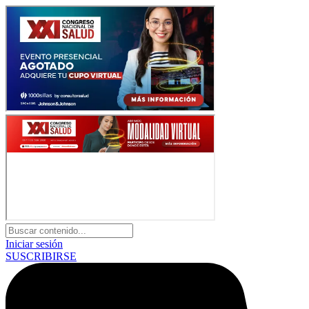
Iniciar sesión
SUSCRIBIRSE