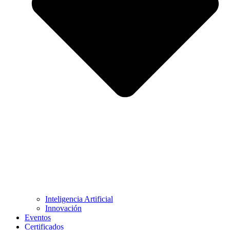
Inteligencia Artificial
Innovación
Eventos
Certificados