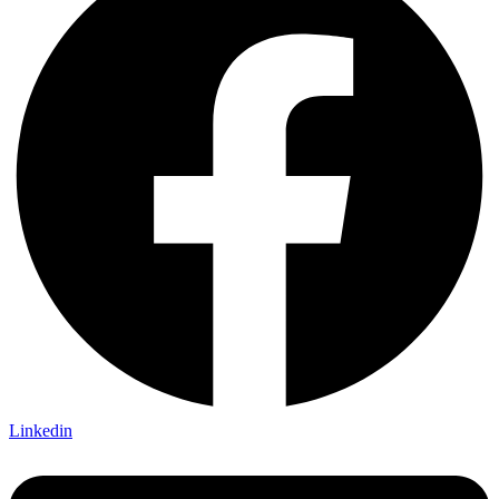
Linkedin