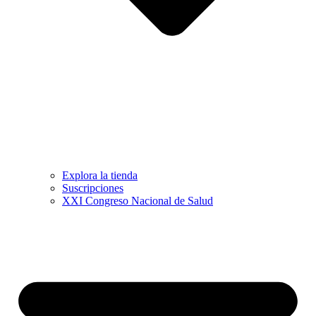
Explora la tienda
Suscripciones
XXI Congreso Nacional de Salud