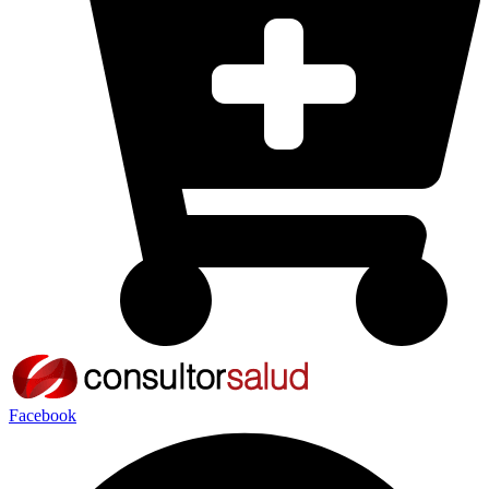
Facebook