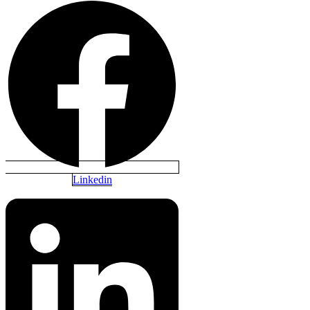
Linkedin