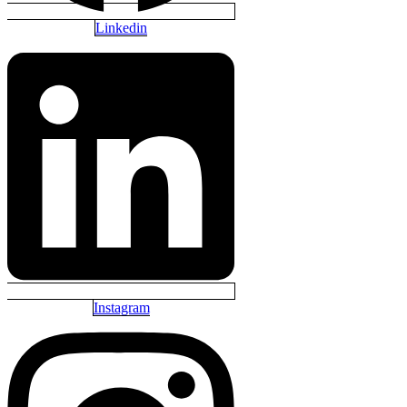
Linkedin
Instagram