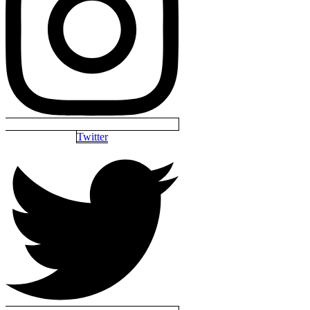
Twitter