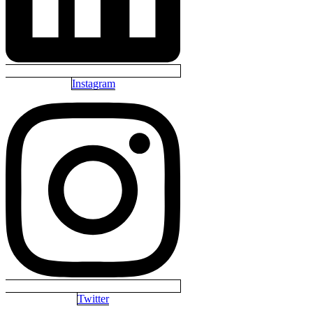
Instagram
Twitter