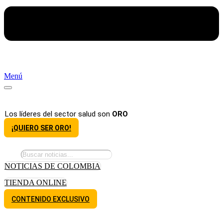
Menú
Los líderes del sector salud son
ORO
¡QUIERO SER ORO!
NOTICIAS DE COLOMBIA
TIENDA ONLINE
CONTENIDO EXCLUSIVO