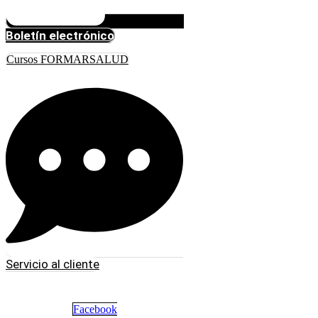
Boletín electrónico
Cursos FORMARSALUD
Servicio al cliente
Facebook