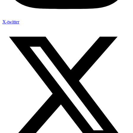
X-twitter