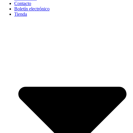
Contacto
Boletín electrónico
Tienda