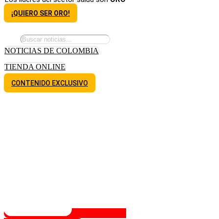
¡QUIERO SER ORO!
NOTICIAS DE COLOMBIA
TIENDA ONLINE
CONTENIDO EXCLUSIVO