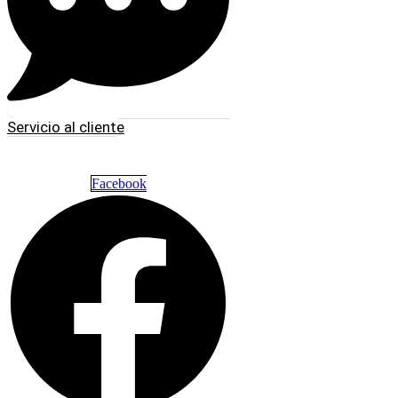
Servicio al cliente
Facebook