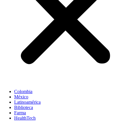
Colombia
México
Latinoamérica
Biblioteca
Farma
HealthTech