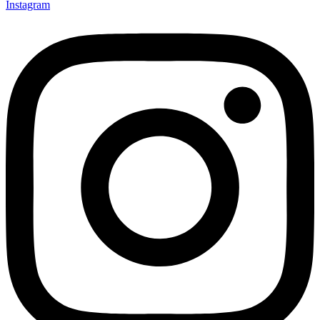
Instagram