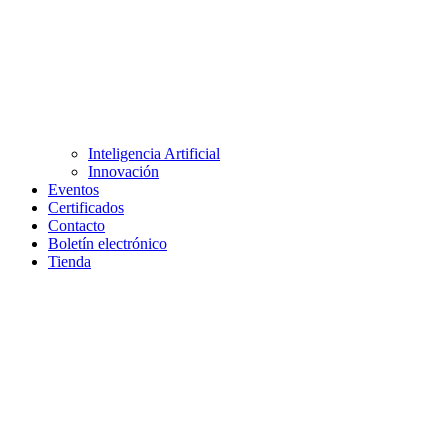
Inteligencia Artificial
Innovación
Eventos
Certificados
Contacto
Boletín electrónico
Tienda