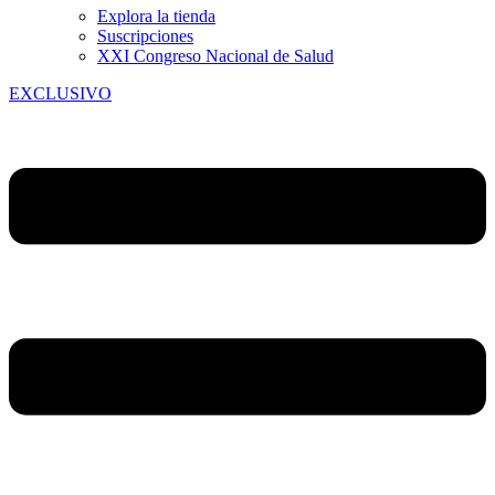
Explora la tienda
Suscripciones
XXI Congreso Nacional de Salud
EXCLUSIVO