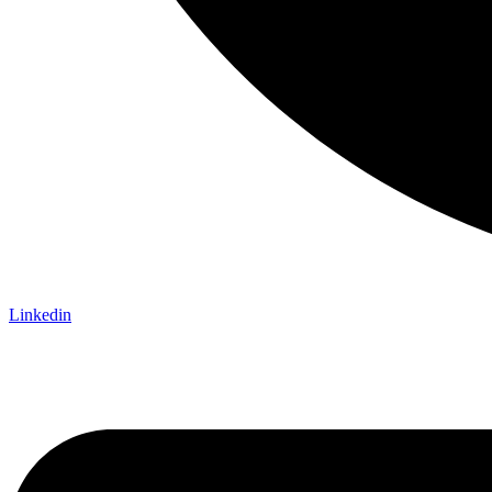
Linkedin