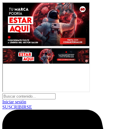
Iniciar sesión
SUSCRIBIRSE