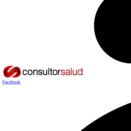
Facebook