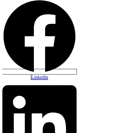
Linkedin