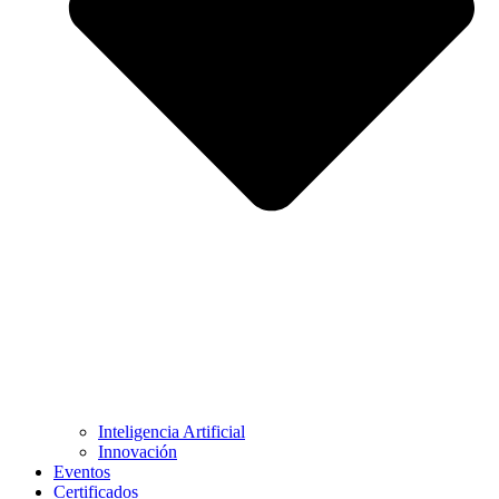
Inteligencia Artificial
Innovación
Eventos
Certificados