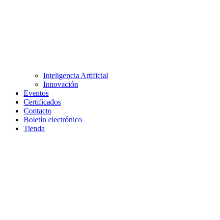
Inteligencia Artificial
Innovación
Eventos
Certificados
Contacto
Boletín electrónico
Tienda