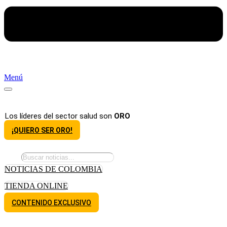
Menú
Los líderes del sector salud son
ORO
¡QUIERO SER ORO!
NOTICIAS DE COLOMBIA
TIENDA ONLINE
CONTENIDO EXCLUSIVO