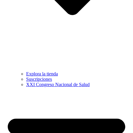
Explora la tienda
Suscripciones
XXI Congreso Nacional de Salud