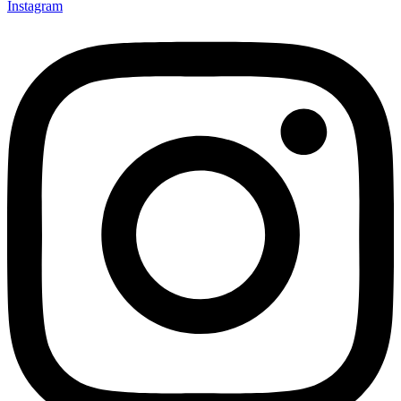
Instagram