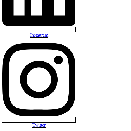
Instagram
Twitter