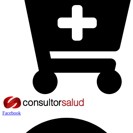
Facebook