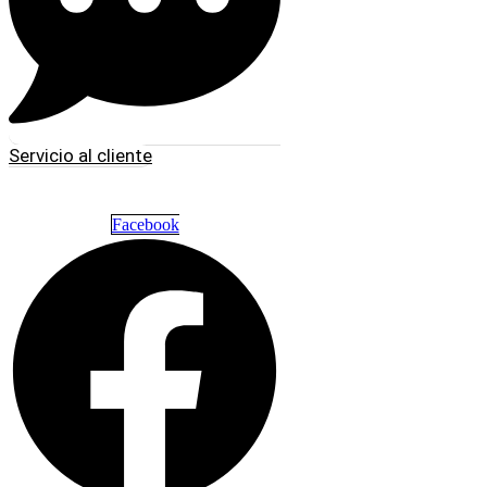
Servicio al cliente
Facebook