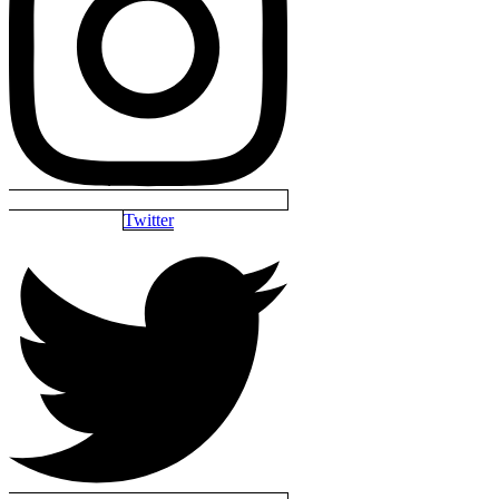
Twitter