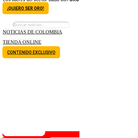
¡QUIERO SER ORO!
NOTICIAS DE COLOMBIA
TIENDA ONLINE
CONTENIDO EXCLUSIVO