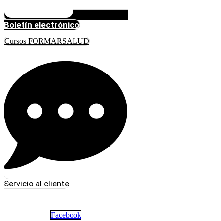
Boletín electrónico
Cursos FORMARSALUD
Servicio al cliente
Facebook