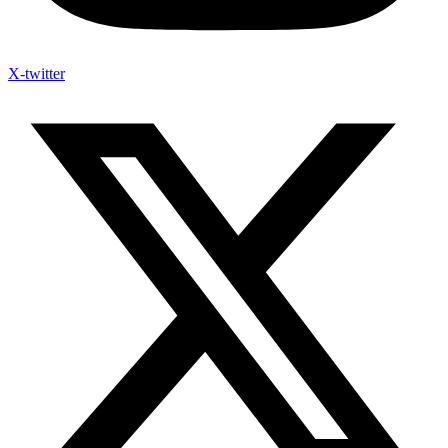
X-twitter