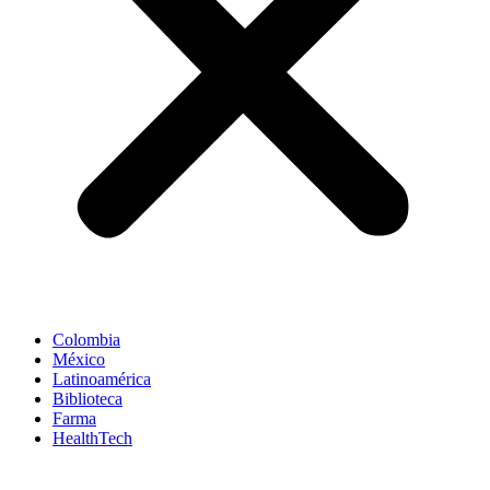
Colombia
México
Latinoamérica
Biblioteca
Farma
HealthTech