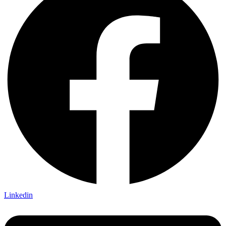
Linkedin