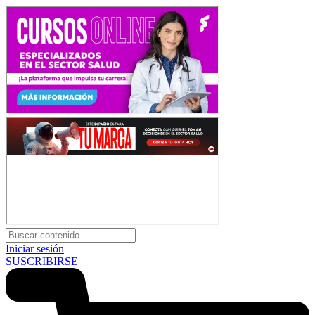
Iniciar sesión
SUSCRIBIRSE