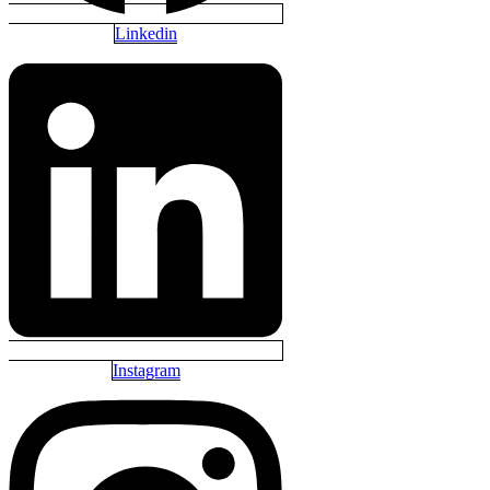
Linkedin
Instagram