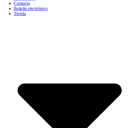
Contacto
Boletín electrónico
Tienda