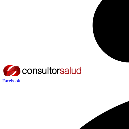
Facebook