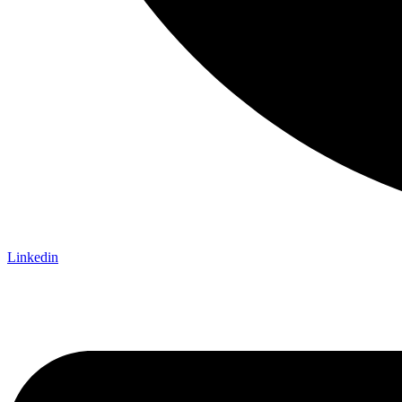
Linkedin