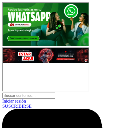
Iniciar sesión
SUSCRIBIRSE