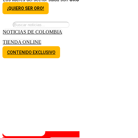
¡QUIERO SER ORO!
NOTICIAS DE COLOMBIA
TIENDA ONLINE
CONTENIDO EXCLUSIVO