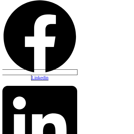
Linkedin