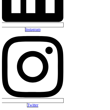
Instagram
Twitter