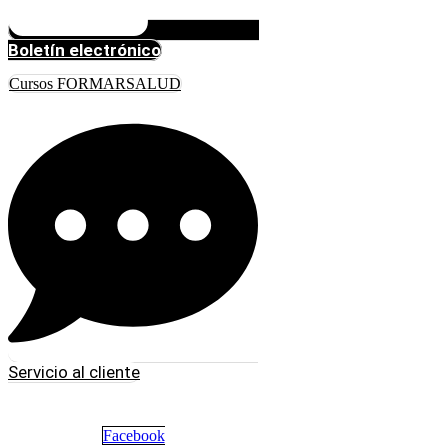
Boletín electrónico
Cursos FORMARSALUD
Servicio al cliente
Facebook