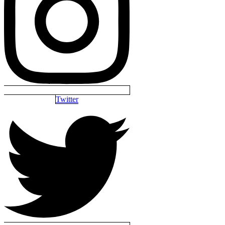
Twitter