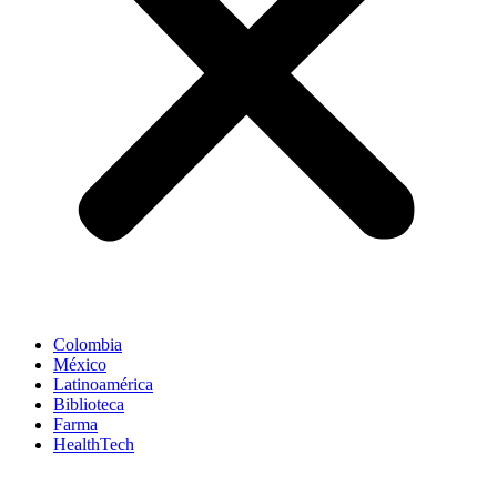
Colombia
México
Latinoamérica
Biblioteca
Farma
HealthTech