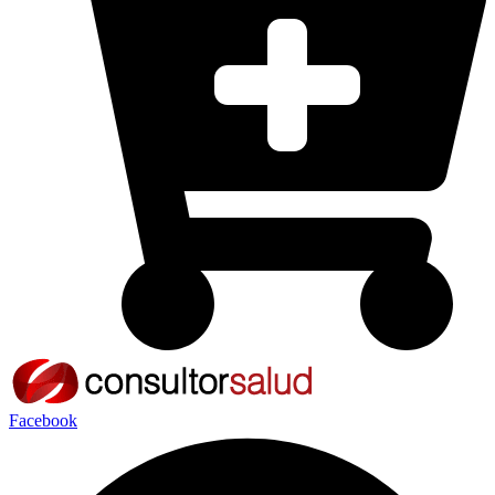
Facebook