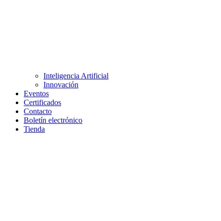
Inteligencia Artificial
Innovación
Eventos
Certificados
Contacto
Boletín electrónico
Tienda