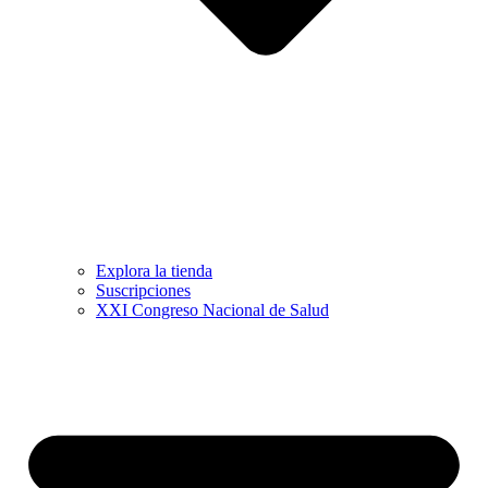
Explora la tienda
Suscripciones
XXI Congreso Nacional de Salud