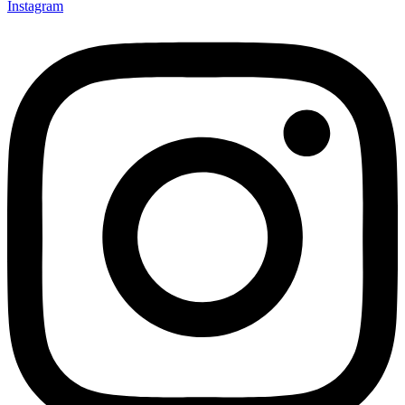
Instagram