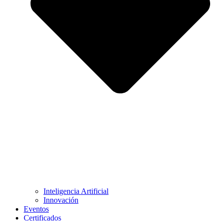
Inteligencia Artificial
Innovación
Eventos
Certificados