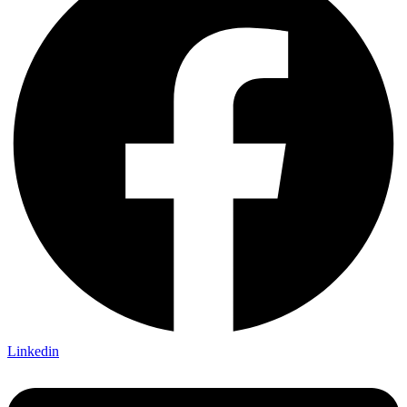
Linkedin