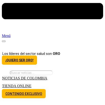
Menú
Los líderes del sector salud son
ORO
¡QUIERO SER ORO!
NOTICIAS DE COLOMBIA
TIENDA ONLINE
CONTENIDO EXCLUSIVO