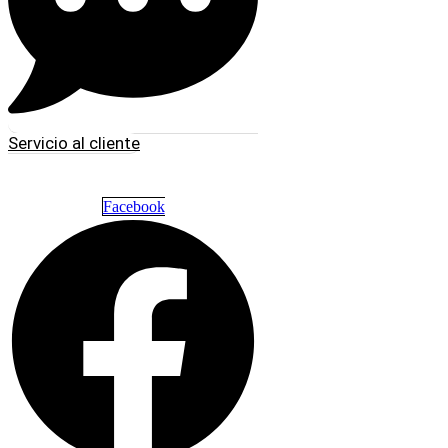
Servicio al cliente
Facebook