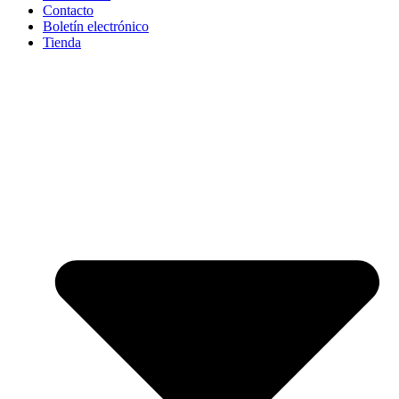
Contacto
Boletín electrónico
Tienda