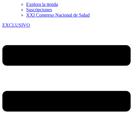
Explora la tienda
Suscripciones
XXI Congreso Nacional de Salud
EXCLUSIVO