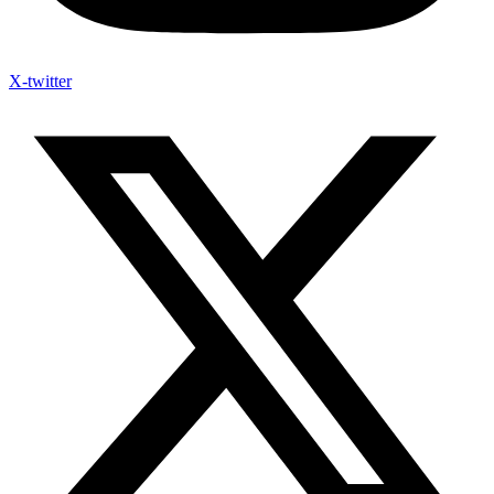
X-twitter