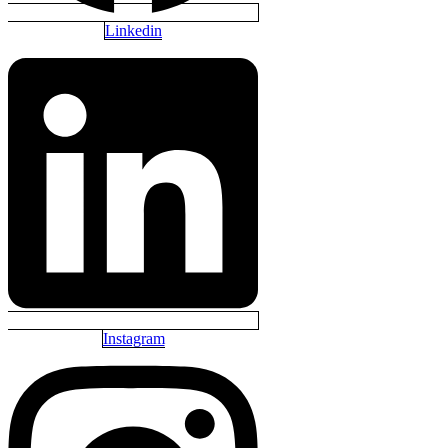
Linkedin
Instagram