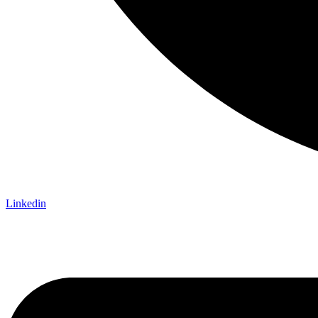
Linkedin