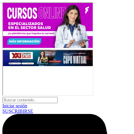
Iniciar sesión
SUSCRIBIRSE