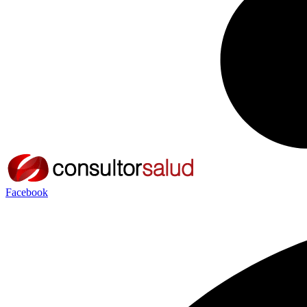
Facebook