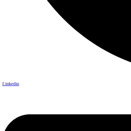
Linkedin