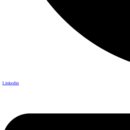
Linkedin