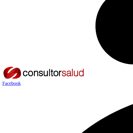
Facebook