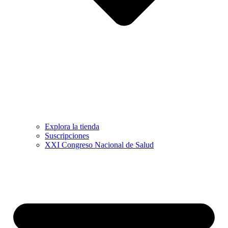
Explora la tienda
Suscripciones
XXI Congreso Nacional de Salud