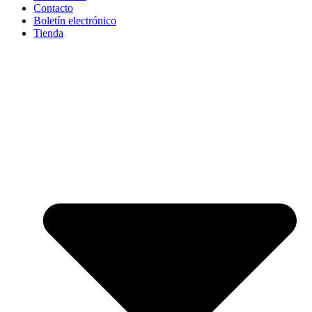
Contacto
Boletín electrónico
Tienda