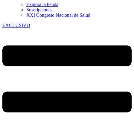
Explora la tienda
Suscripciones
XXI Congreso Nacional de Salud
EXCLUSIVO