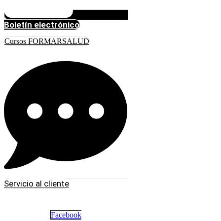
Boletín electrónico
Cursos FORMARSALUD
Servicio al cliente
Facebook