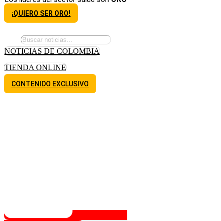
¡QUIERO SER ORO!
NOTICIAS DE COLOMBIA
TIENDA ONLINE
CONTENIDO EXCLUSIVO