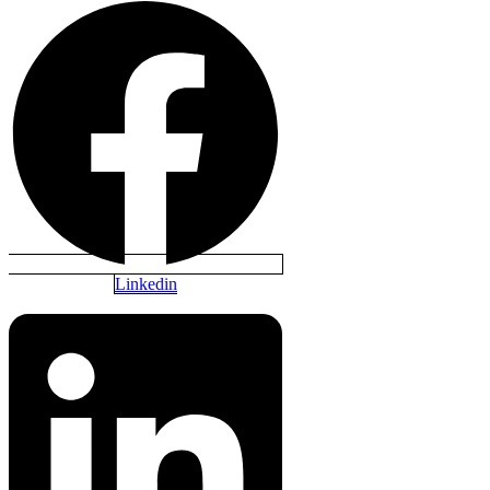
Linkedin