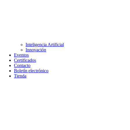
Inteligencia Artificial
Innovación
Eventos
Certificados
Contacto
Boletín electrónico
Tienda