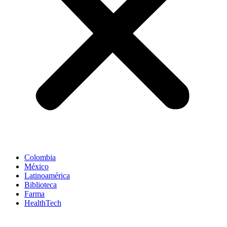
Colombia
México
Latinoamérica
Biblioteca
Farma
HealthTech