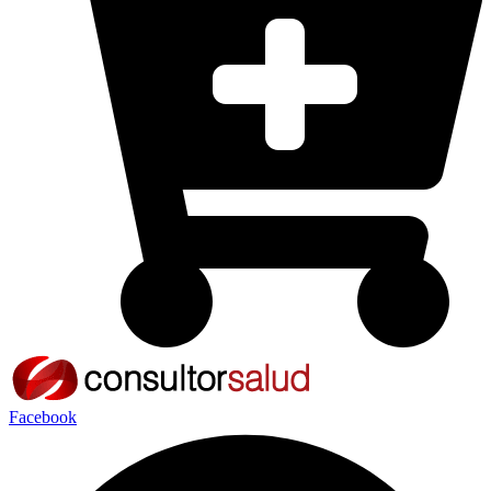
Facebook