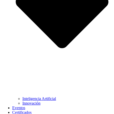
Inteligencia Artificial
Innovación
Eventos
Certificados