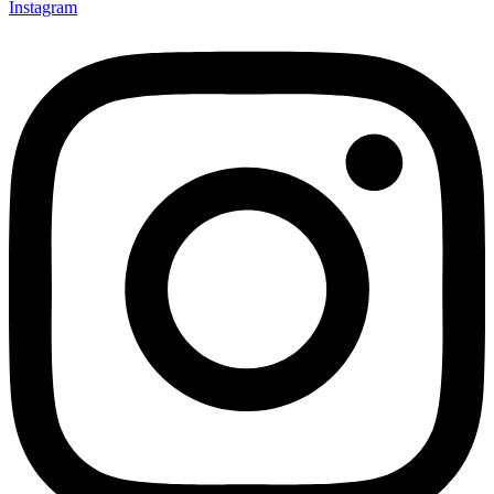
Instagram