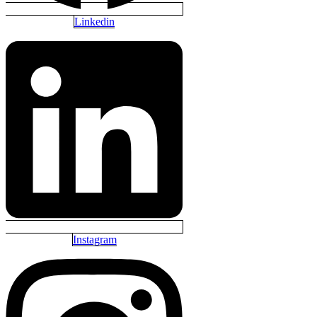
Linkedin
Instagram