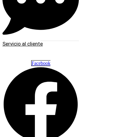
Servicio al cliente
Facebook