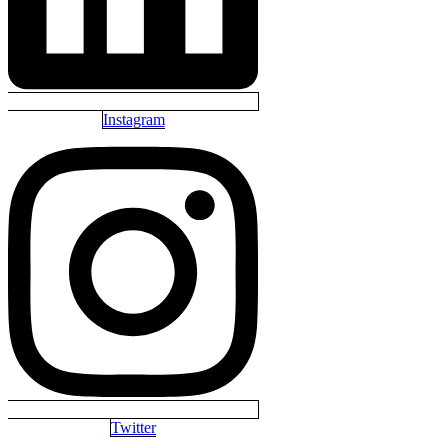
Instagram
Twitter