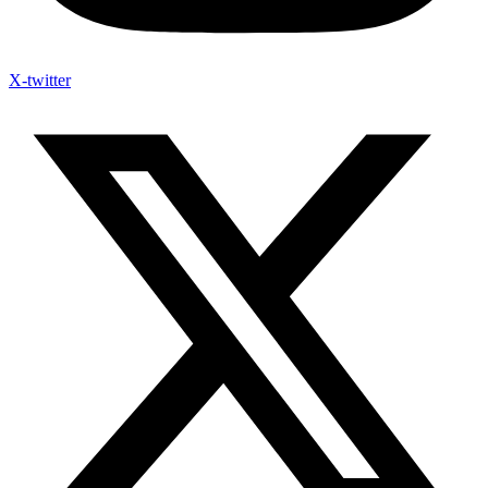
X-twitter