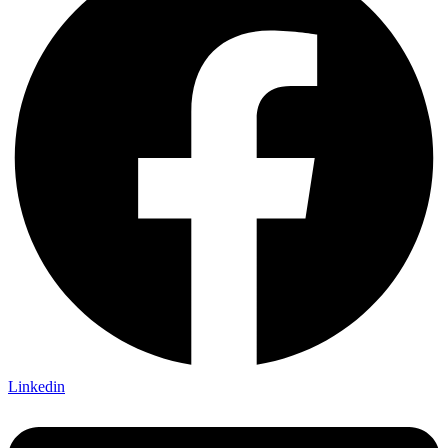
Linkedin