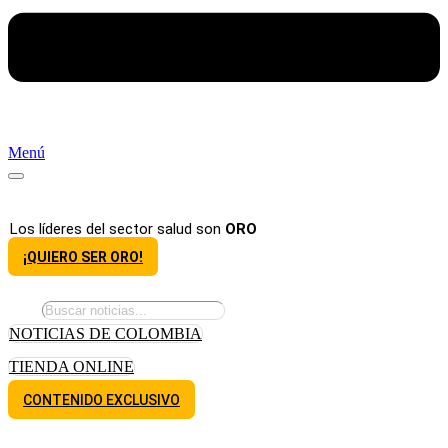
Menú
Los líderes del sector salud son
ORO
¡QUIERO SER ORO!
NOTICIAS DE COLOMBIA
TIENDA ONLINE
CONTENIDO EXCLUSIVO