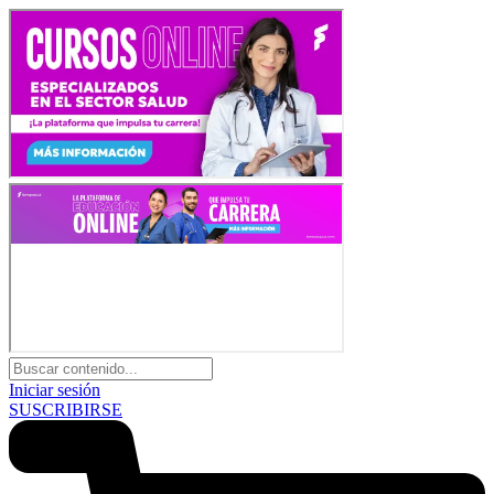
Iniciar sesión
SUSCRIBIRSE