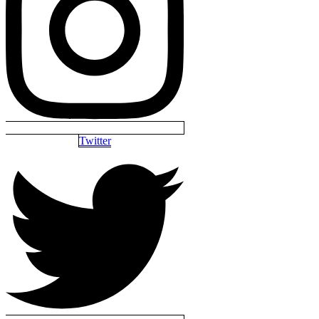
Twitter