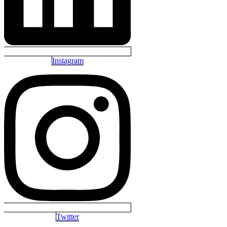
Instagram
Twitter