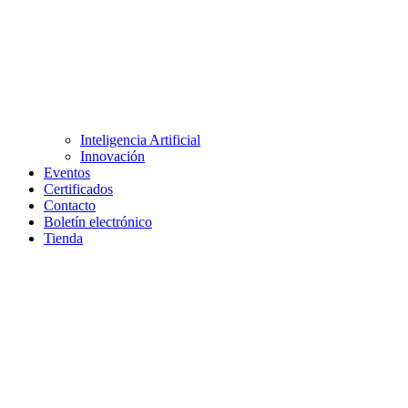
Inteligencia Artificial
Innovación
Eventos
Certificados
Contacto
Boletín electrónico
Tienda