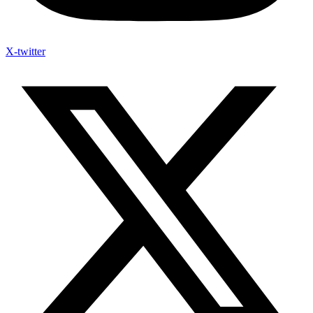
X-twitter