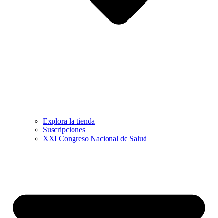
Explora la tienda
Suscripciones
XXI Congreso Nacional de Salud