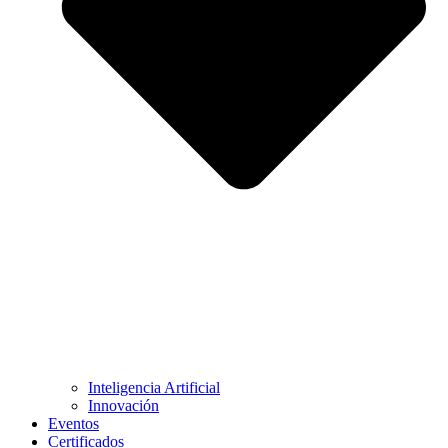
Inteligencia Artificial
Innovación
Eventos
Certificados