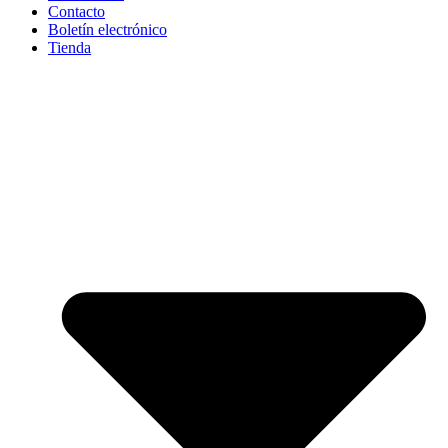
Contacto
Boletín electrónico
Tienda