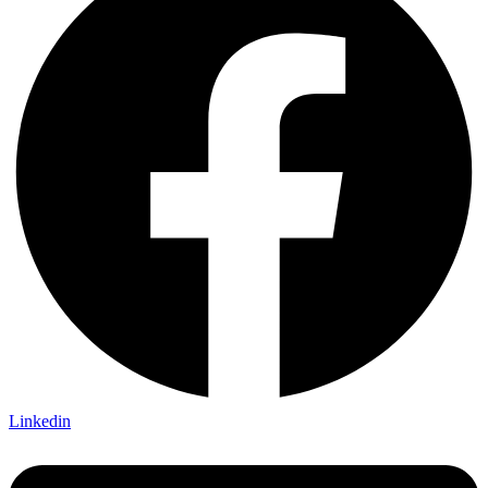
Linkedin