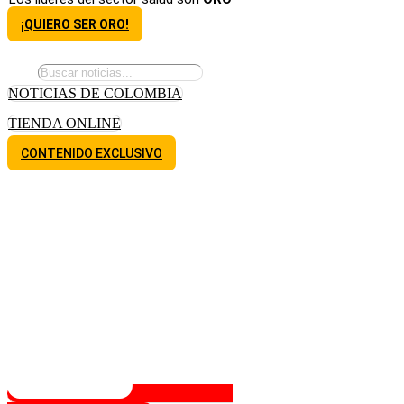
¡QUIERO SER ORO!
NOTICIAS DE COLOMBIA
TIENDA ONLINE
CONTENIDO EXCLUSIVO