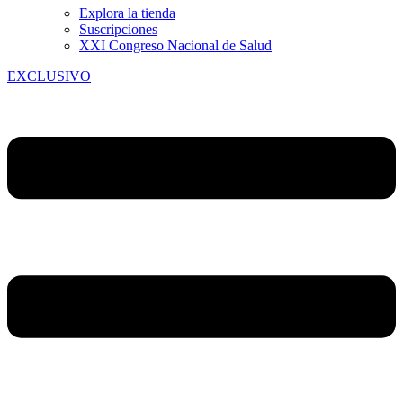
Explora la tienda
Suscripciones
XXI Congreso Nacional de Salud
EXCLUSIVO