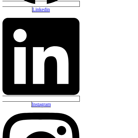
Linkedin
Instagram