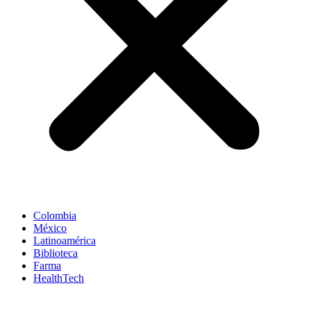
Colombia
México
Latinoamérica
Biblioteca
Farma
HealthTech