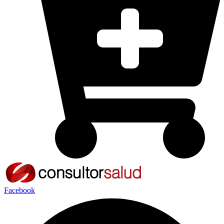
Facebook