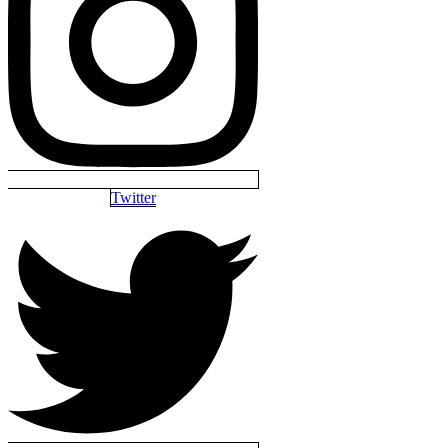
Twitter