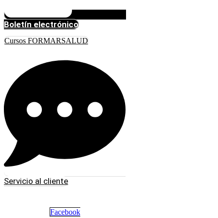
Boletín electrónico
Cursos FORMARSALUD
Servicio al cliente
Facebook