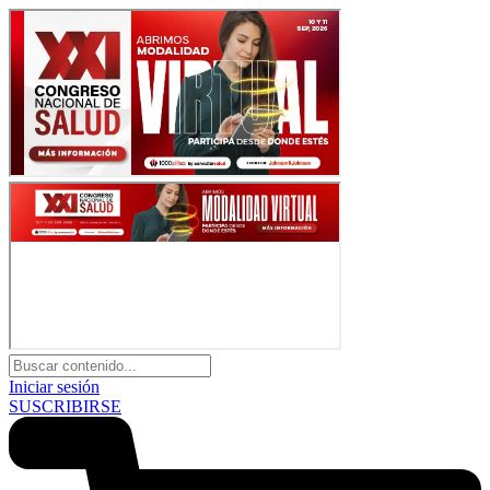
Iniciar sesión
SUSCRIBIRSE