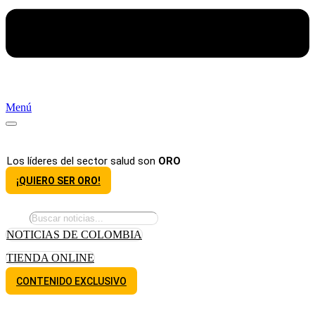
Menú
Los líderes del sector salud son
ORO
¡QUIERO SER ORO!
NOTICIAS DE COLOMBIA
TIENDA ONLINE
CONTENIDO EXCLUSIVO