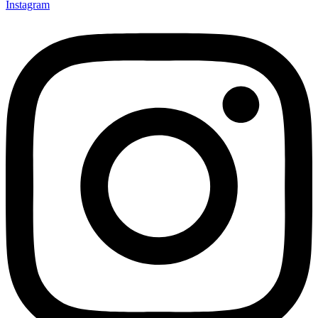
Instagram