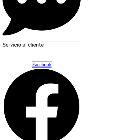
Servicio al cliente
Facebook