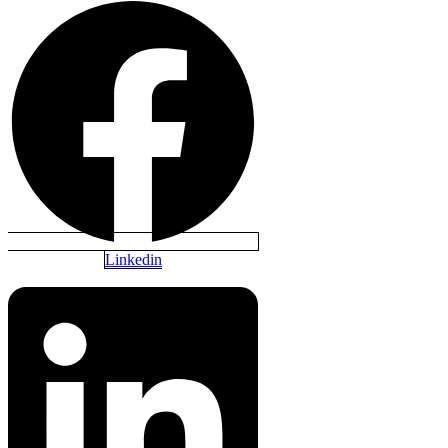
Linkedin