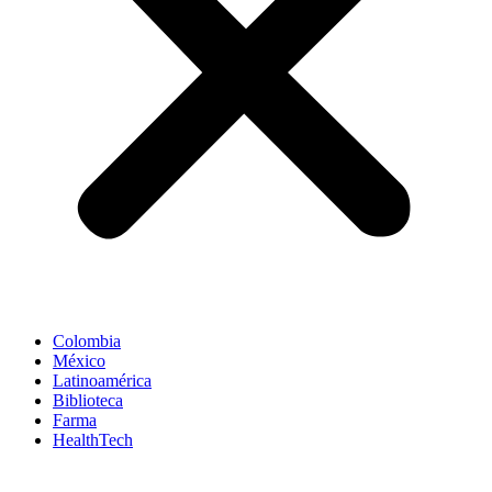
Colombia
México
Latinoamérica
Biblioteca
Farma
HealthTech