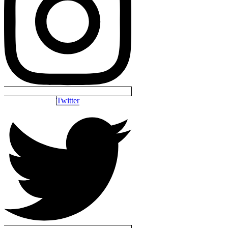
Twitter