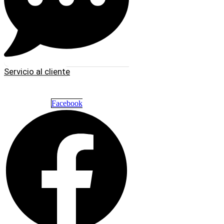
Servicio al cliente
Facebook