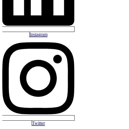
Instagram
Twitter