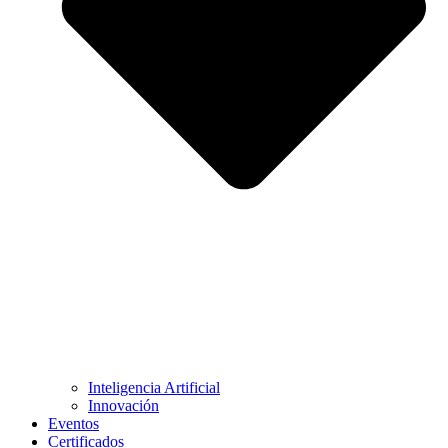
Inteligencia Artificial
Innovación
Eventos
Certificados