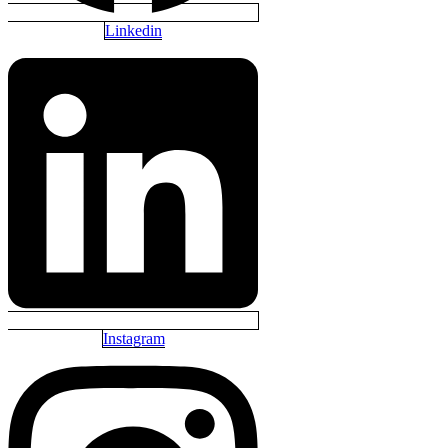
Linkedin
Instagram