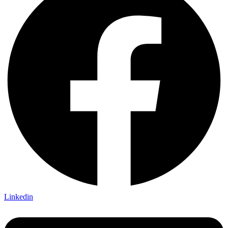
Linkedin