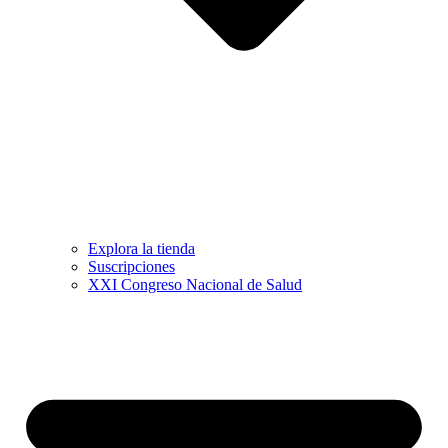
Explora la tienda
Suscripciones
XXI Congreso Nacional de Salud