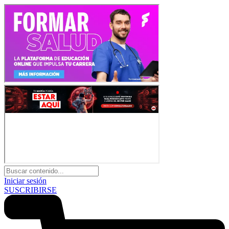
Iniciar sesión
SUSCRIBIRSE