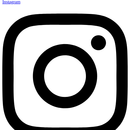
Instagram