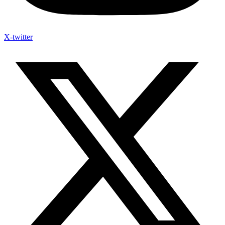
X-twitter