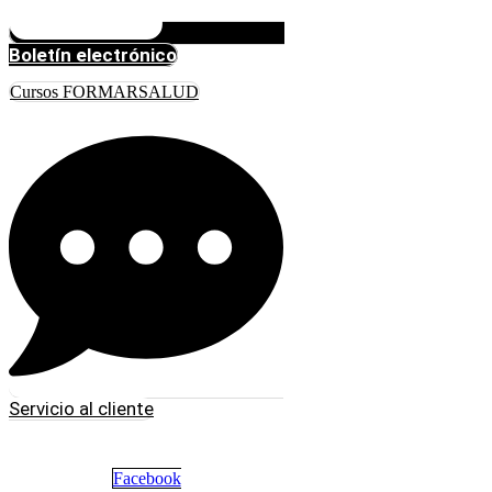
Boletín electrónico
Cursos FORMARSALUD
Servicio al cliente
Facebook