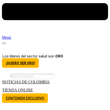
Menú
Los líderes del sector salud son
ORO
¡QUIERO SER ORO!
NOTICIAS DE COLOMBIA
TIENDA ONLINE
CONTENIDO EXCLUSIVO