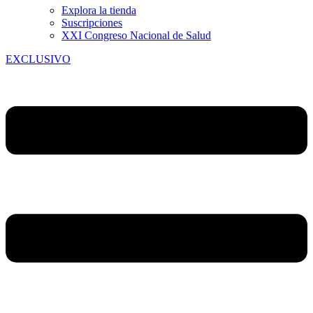
Explora la tienda
Suscripciones
XXI Congreso Nacional de Salud
EXCLUSIVO