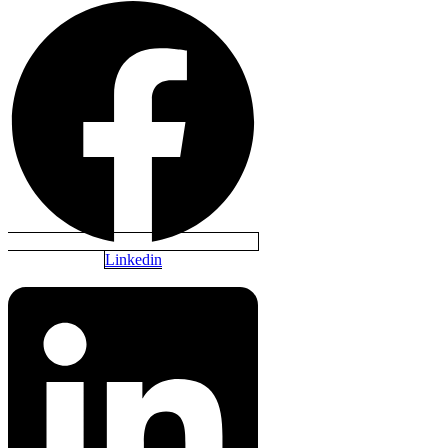
Linkedin