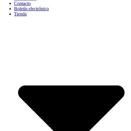
Contacto
Boletín electrónico
Tienda