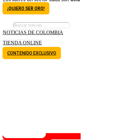
¡QUIERO SER ORO!
NOTICIAS DE COLOMBIA
TIENDA ONLINE
CONTENIDO EXCLUSIVO