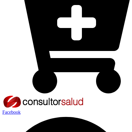
Facebook