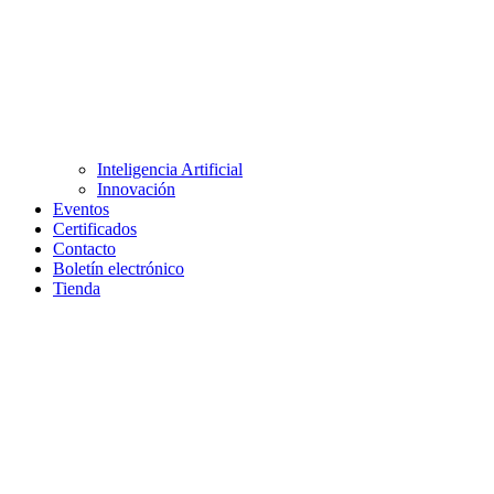
Inteligencia Artificial
Innovación
Eventos
Certificados
Contacto
Boletín electrónico
Tienda