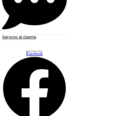
Servicio al cliente
Facebook