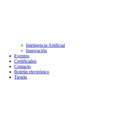
Inteligencia Artificial
Innovación
Eventos
Certificados
Contacto
Boletín electrónico
Tienda