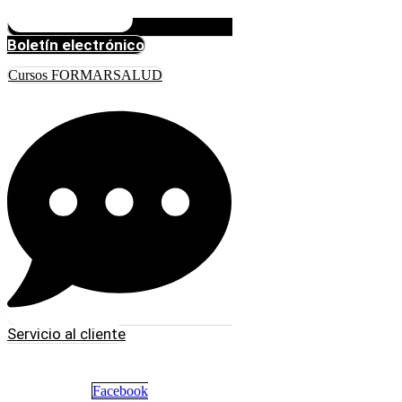
Boletín electrónico
Cursos FORMARSALUD
Servicio al cliente
Facebook