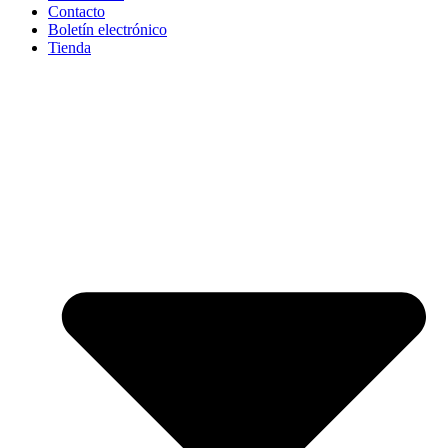
Contacto
Boletín electrónico
Tienda