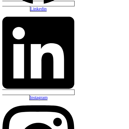
Linkedin
Instagram