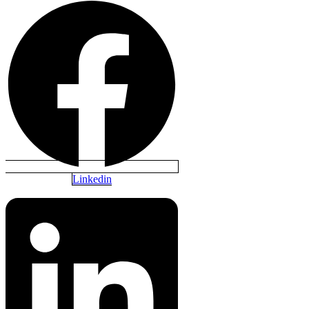
Linkedin