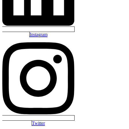
Instagram
Twitter