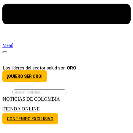
Menú
Los líderes del sector salud son
ORO
¡QUIERO SER ORO!
NOTICIAS DE COLOMBIA
TIENDA ONLINE
CONTENIDO EXCLUSIVO