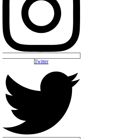
Twitter