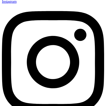
Instagram