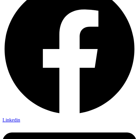
Linkedin