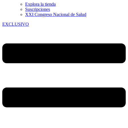
Explora la tienda
Suscripciones
XXI Congreso Nacional de Salud
EXCLUSIVO