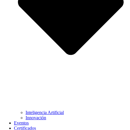
Inteligencia Artificial
Innovación
Eventos
Certificados