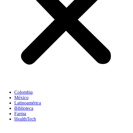
Colombia
México
Latinoamérica
Biblioteca
Farma
HealthTech