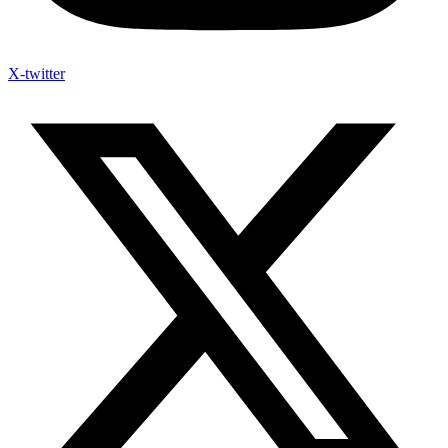
X-twitter