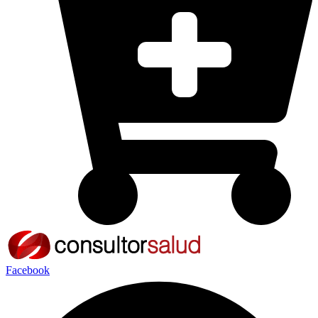
Facebook