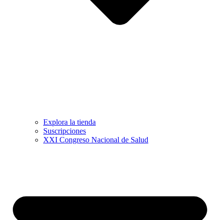
Explora la tienda
Suscripciones
XXI Congreso Nacional de Salud