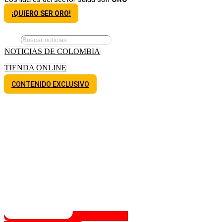
¡QUIERO SER ORO!
NOTICIAS DE COLOMBIA
TIENDA ONLINE
CONTENIDO EXCLUSIVO