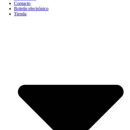
Contacto
Boletín electrónico
Tienda