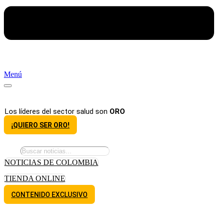
Menú
Los líderes del sector salud son
ORO
¡QUIERO SER ORO!
NOTICIAS DE COLOMBIA
TIENDA ONLINE
CONTENIDO EXCLUSIVO