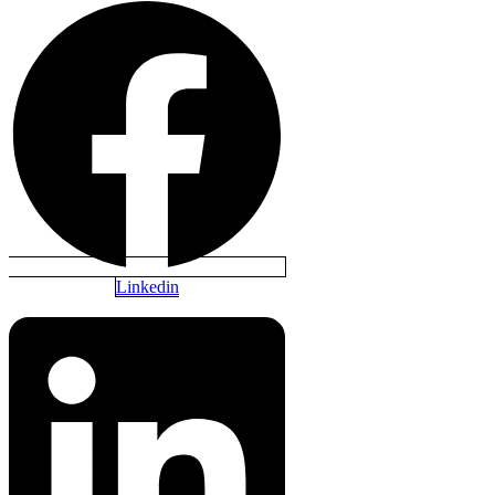
Linkedin