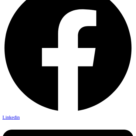
Linkedin