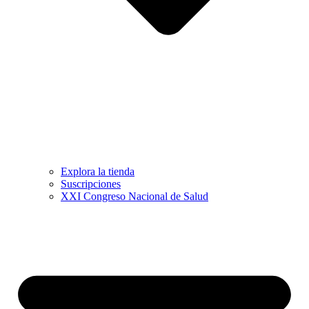
Explora la tienda
Suscripciones
XXI Congreso Nacional de Salud