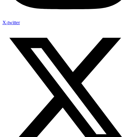
X-twitter