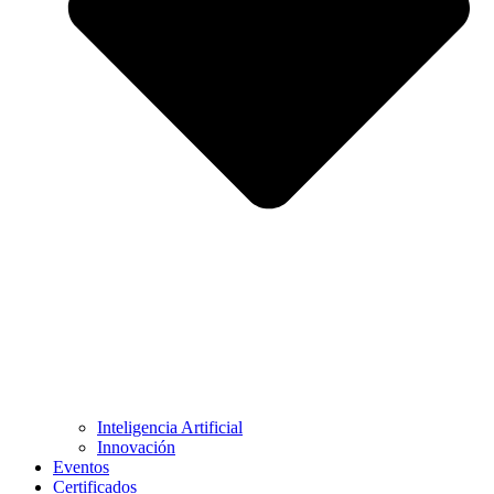
Inteligencia Artificial
Innovación
Eventos
Certificados