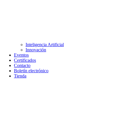
Inteligencia Artificial
Innovación
Eventos
Certificados
Contacto
Boletín electrónico
Tienda