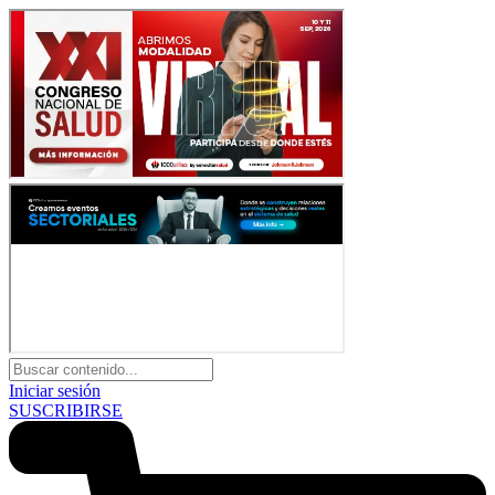
Iniciar sesión
SUSCRIBIRSE