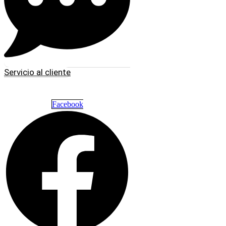
Servicio al cliente
Facebook