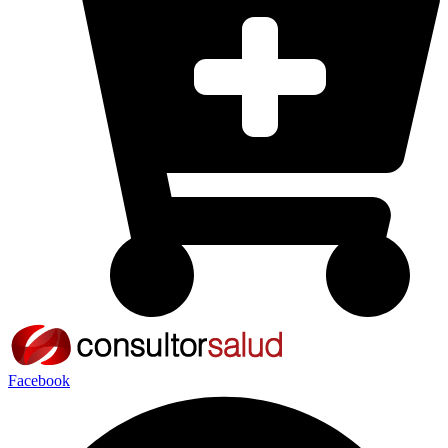
Facebook