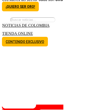
¡QUIERO SER ORO!
NOTICIAS DE COLOMBIA
TIENDA ONLINE
CONTENIDO EXCLUSIVO