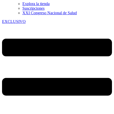
Explora la tienda
Suscripciones
XXI Congreso Nacional de Salud
EXCLUSIVO