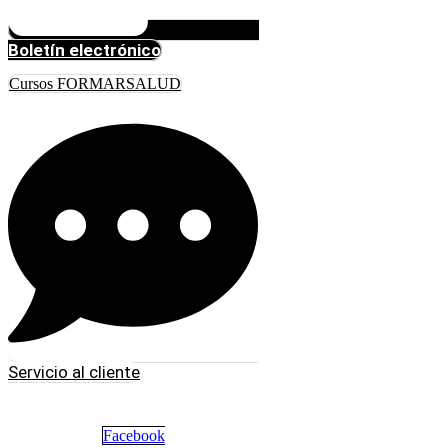
Boletín electrónico
Cursos FORMARSALUD
Servicio al cliente
Facebook