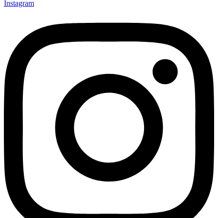
Instagram