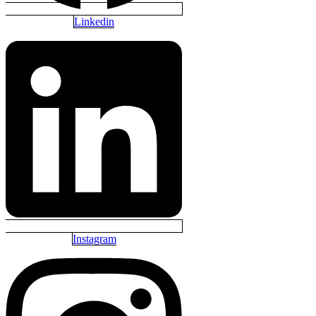
Linkedin
Instagram