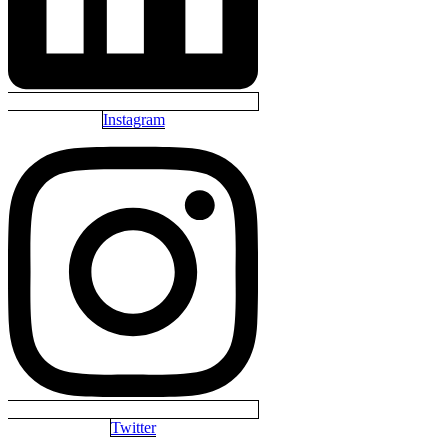
Instagram
Twitter