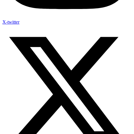
X-twitter