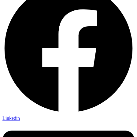
Linkedin