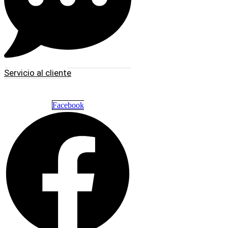
Servicio al cliente
Facebook