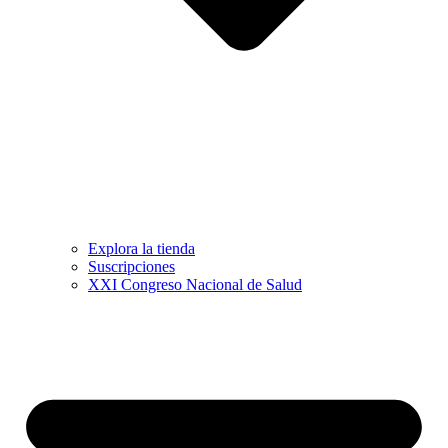
Explora la tienda
Suscripciones
XXI Congreso Nacional de Salud