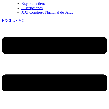
Explora la tienda
Suscripciones
XXI Congreso Nacional de Salud
EXCLUSIVO