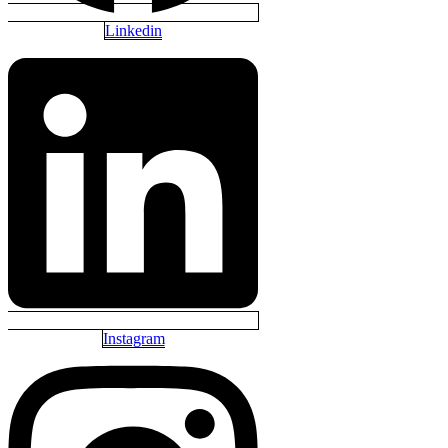
Linkedin
Instagram