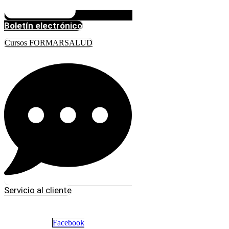
Boletín electrónico
Cursos FORMARSALUD
Servicio al cliente
Facebook