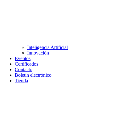
Inteligencia Artificial
Innovación
Eventos
Certificados
Contacto
Boletín electrónico
Tienda