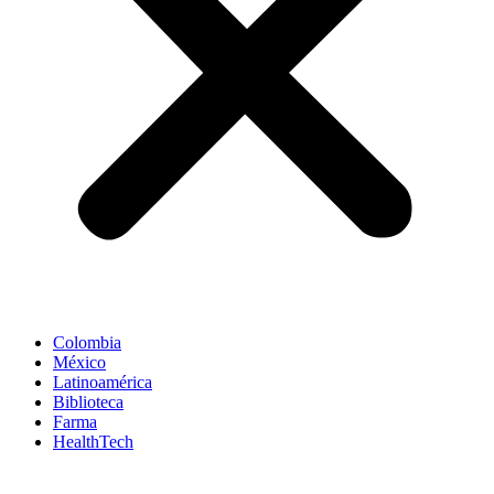
Colombia
México
Latinoamérica
Biblioteca
Farma
HealthTech