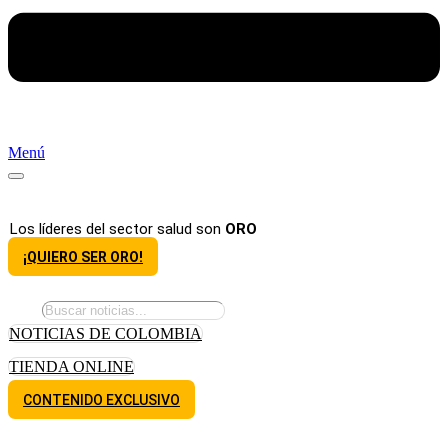
Menú
Los líderes del sector salud son
ORO
¡QUIERO SER ORO!
NOTICIAS DE COLOMBIA
TIENDA ONLINE
CONTENIDO EXCLUSIVO