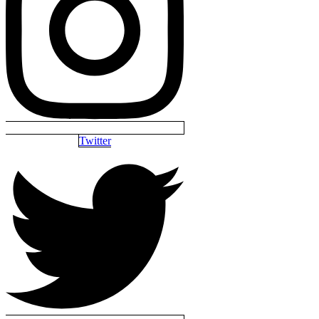
Twitter