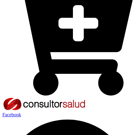
Facebook