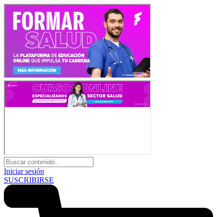
Iniciar sesión
SUSCRIBIRSE