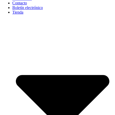
Contacto
Boletín electrónico
Tienda