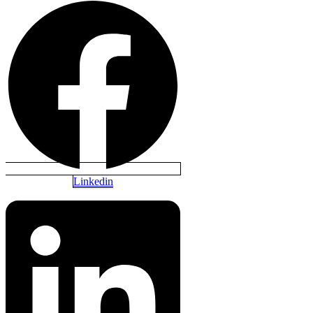
Linkedin