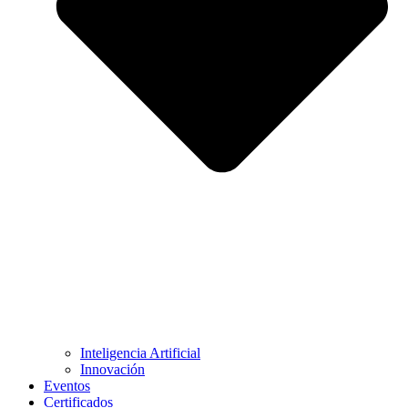
Inteligencia Artificial
Innovación
Eventos
Certificados