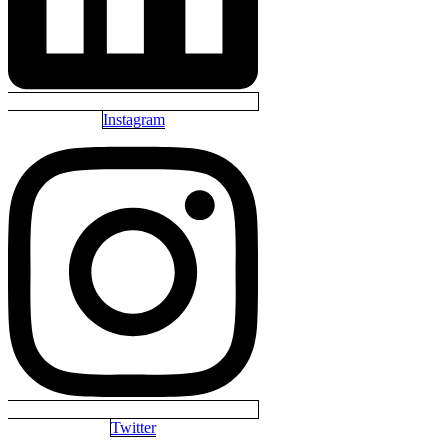
Instagram
Twitter