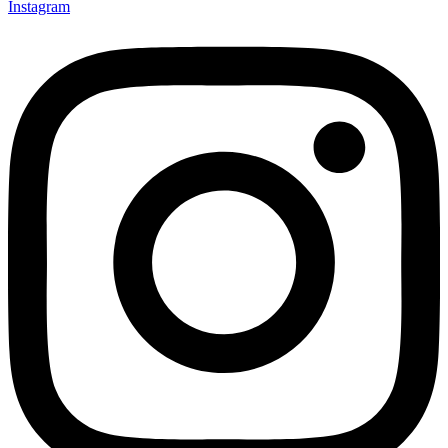
Instagram