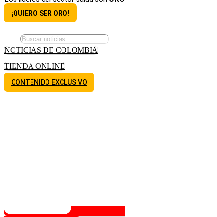
¡QUIERO SER ORO!
NOTICIAS DE COLOMBIA
TIENDA ONLINE
CONTENIDO EXCLUSIVO