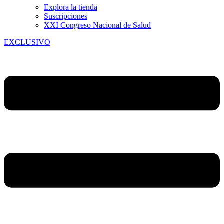
Explora la tienda
Suscripciones
XXI Congreso Nacional de Salud
EXCLUSIVO