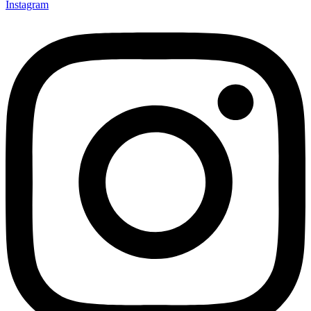
Instagram