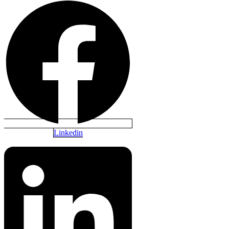
Linkedin