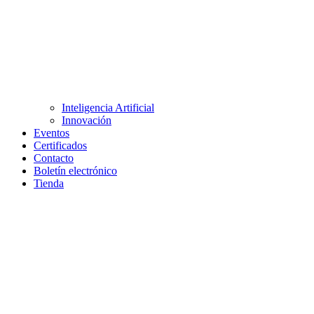
Inteligencia Artificial
Innovación
Eventos
Certificados
Contacto
Boletín electrónico
Tienda