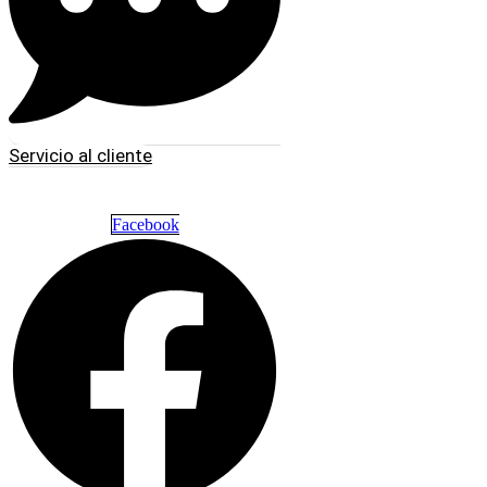
Servicio al cliente
Facebook