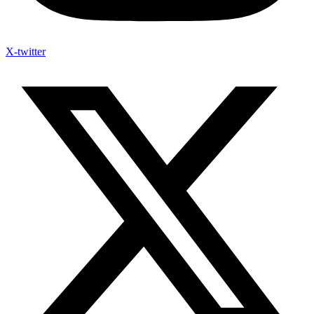
X-twitter