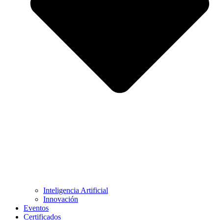
Inteligencia Artificial
Innovación
Eventos
Certificados