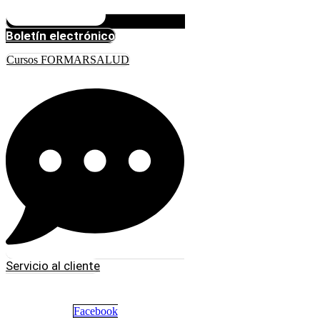
Boletín electrónico
Cursos FORMARSALUD
Servicio al cliente
Facebook