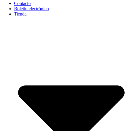
Contacto
Boletín electrónico
Tienda