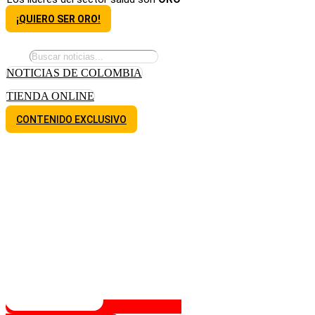
¡QUIERO SER ORO!
NOTICIAS DE COLOMBIA
TIENDA ONLINE
CONTENIDO EXCLUSIVO