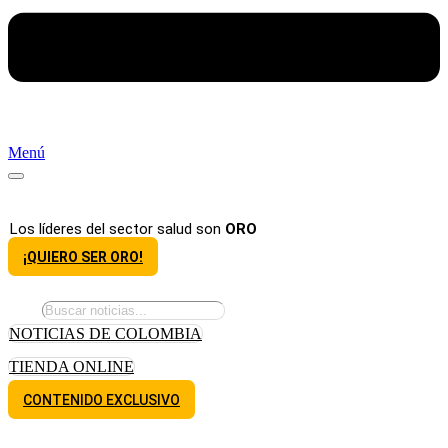
Menú
Los líderes del sector salud son
ORO
¡QUIERO SER ORO!
NOTICIAS DE COLOMBIA
TIENDA ONLINE
CONTENIDO EXCLUSIVO