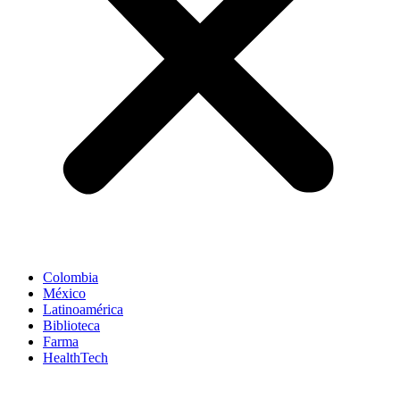
Colombia
México
Latinoamérica
Biblioteca
Farma
HealthTech