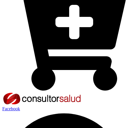
Facebook