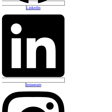
Linkedin
Instagram