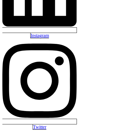
Instagram
Twitter