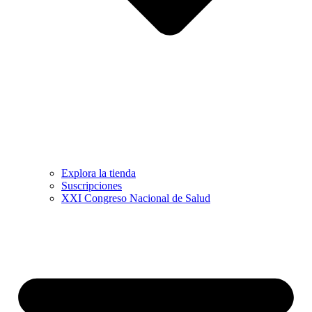
Explora la tienda
Suscripciones
XXI Congreso Nacional de Salud