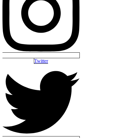
Twitter