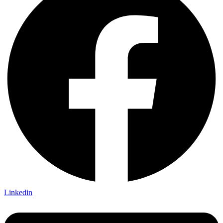
Linkedin