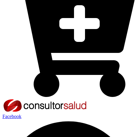
Facebook