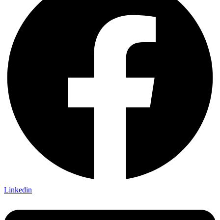
Linkedin