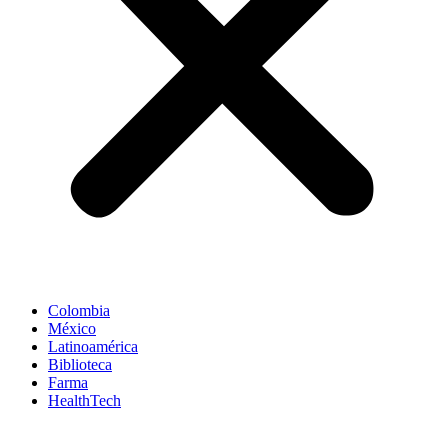
Colombia
México
Latinoamérica
Biblioteca
Farma
HealthTech