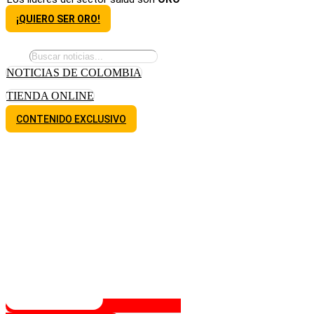
¡QUIERO SER ORO!
NOTICIAS DE COLOMBIA
TIENDA ONLINE
CONTENIDO EXCLUSIVO