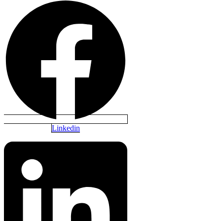
Linkedin