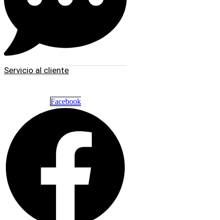
Servicio al cliente
Facebook