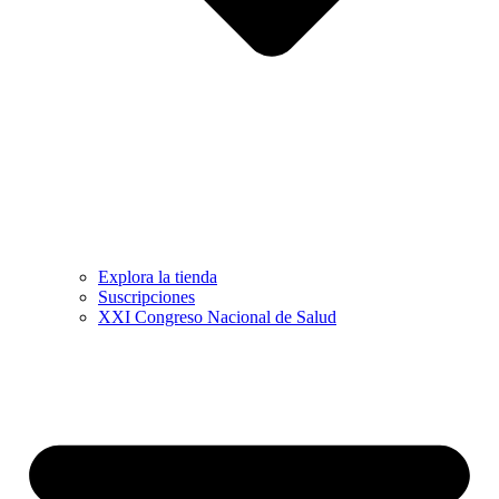
Explora la tienda
Suscripciones
XXI Congreso Nacional de Salud