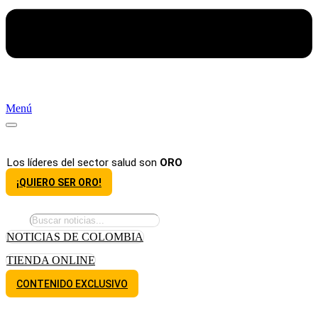
Menú
Los líderes del sector salud son
ORO
¡QUIERO SER ORO!
NOTICIAS DE COLOMBIA
TIENDA ONLINE
CONTENIDO EXCLUSIVO