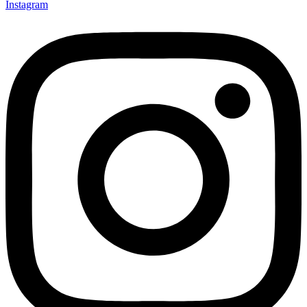
Instagram