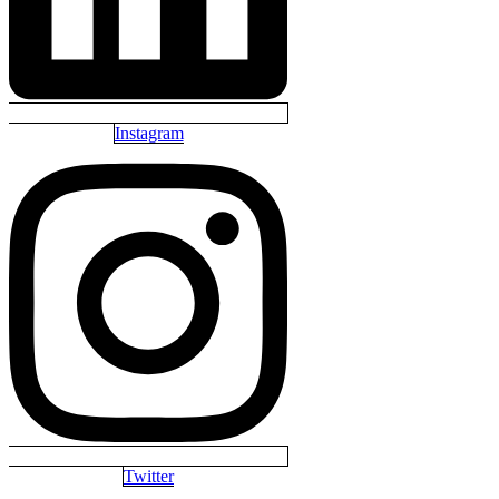
Instagram
Twitter