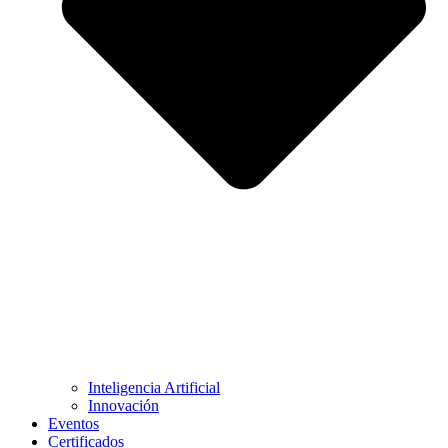
Inteligencia Artificial
Innovación
Eventos
Certificados