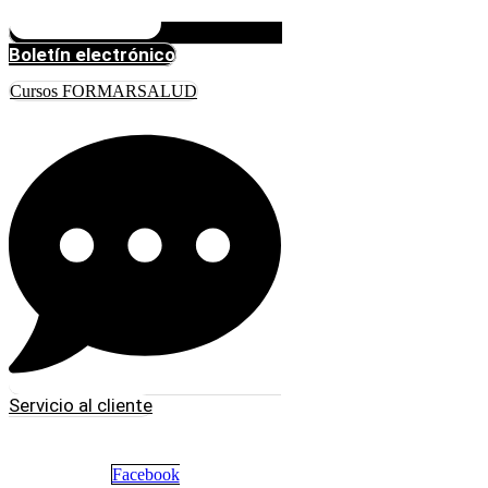
Boletín electrónico
Cursos FORMARSALUD
Servicio al cliente
Facebook