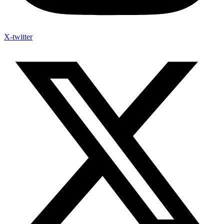
X-twitter