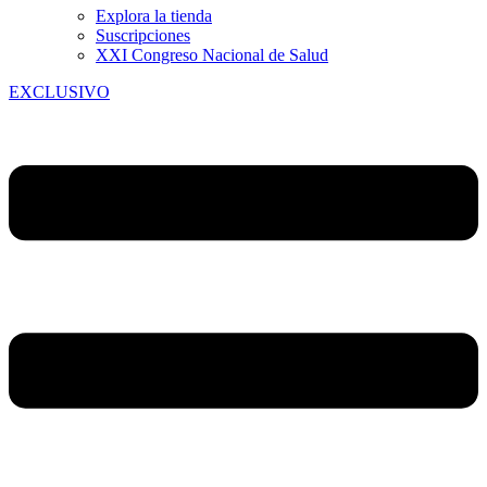
Explora la tienda
Suscripciones
XXI Congreso Nacional de Salud
EXCLUSIVO