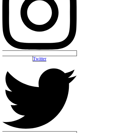
Twitter