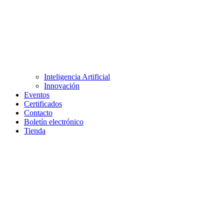
Inteligencia Artificial
Innovación
Eventos
Certificados
Contacto
Boletín electrónico
Tienda