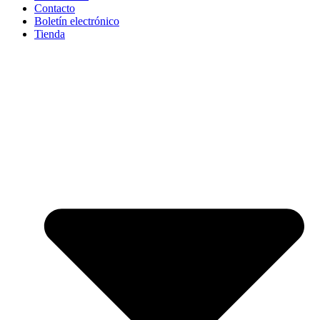
Contacto
Boletín electrónico
Tienda