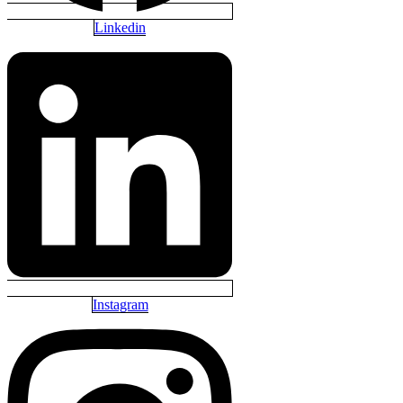
Linkedin
Instagram