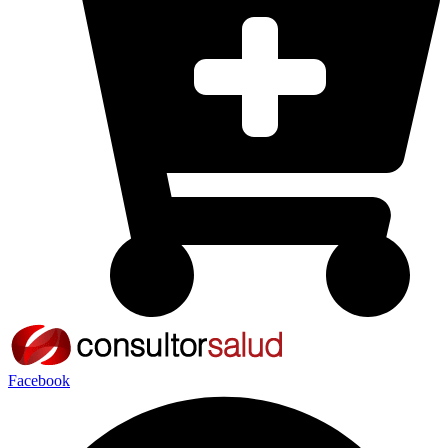
Facebook