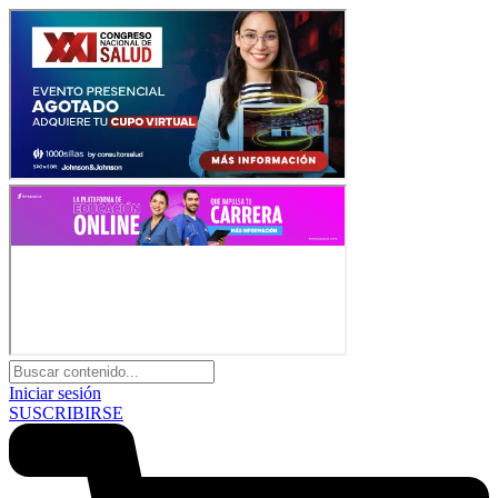
Iniciar sesión
SUSCRIBIRSE