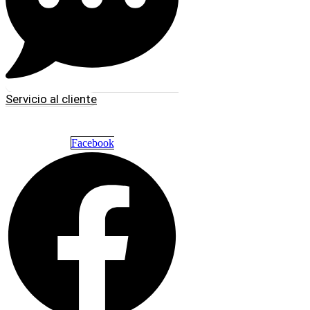
Servicio al cliente
Facebook