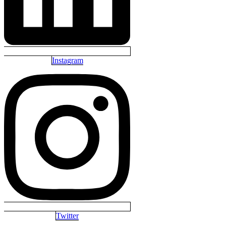
Instagram
Twitter