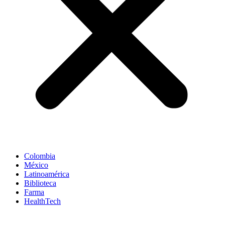
Colombia
México
Latinoamérica
Biblioteca
Farma
HealthTech