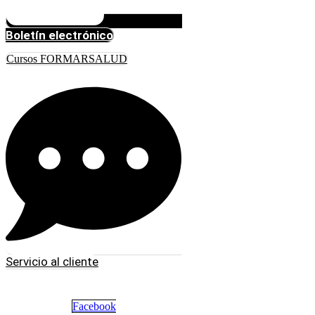
Boletín electrónico
Cursos FORMARSALUD
Servicio al cliente
Facebook