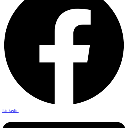
Linkedin