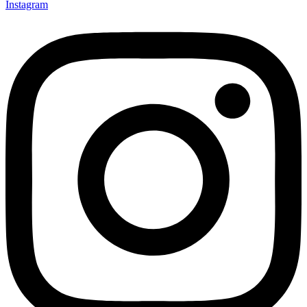
Instagram