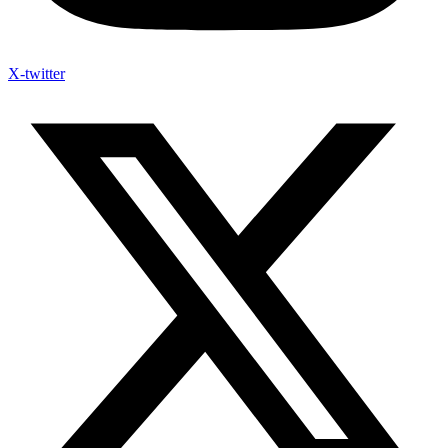
X-twitter