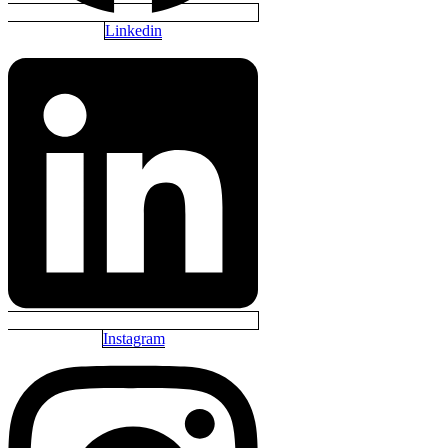
Linkedin
Instagram