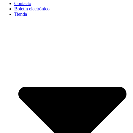
Contacto
Boletín electrónico
Tienda