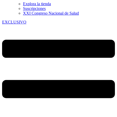
Explora la tienda
Suscripciones
XXI Congreso Nacional de Salud
EXCLUSIVO