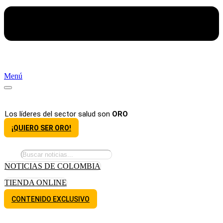
Menú
Los líderes del sector salud son
ORO
¡QUIERO SER ORO!
NOTICIAS DE COLOMBIA
TIENDA ONLINE
CONTENIDO EXCLUSIVO