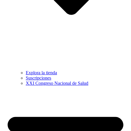
Explora la tienda
Suscripciones
XXI Congreso Nacional de Salud