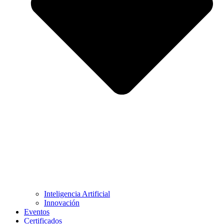
Inteligencia Artificial
Innovación
Eventos
Certificados