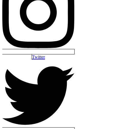
Twitter