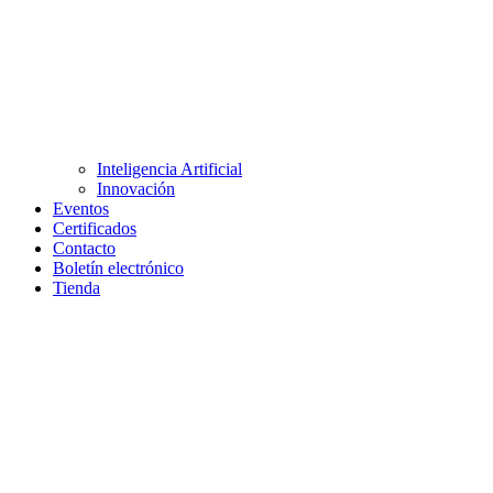
Inteligencia Artificial
Innovación
Eventos
Certificados
Contacto
Boletín electrónico
Tienda