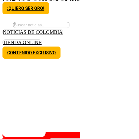
¡QUIERO SER ORO!
NOTICIAS DE COLOMBIA
TIENDA ONLINE
CONTENIDO EXCLUSIVO