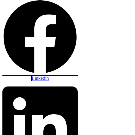
Linkedin