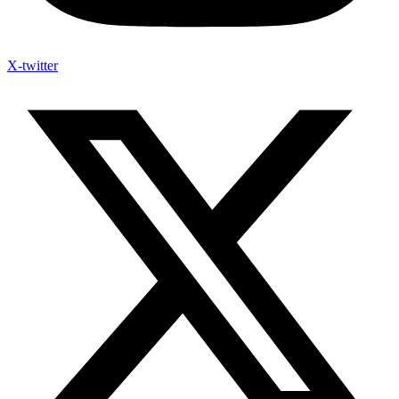
X-twitter