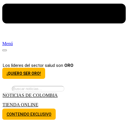
Menú
Los líderes del sector salud son
ORO
¡QUIERO SER ORO!
NOTICIAS DE COLOMBIA
TIENDA ONLINE
CONTENIDO EXCLUSIVO