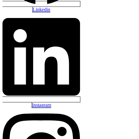
Linkedin
Instagram