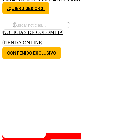
¡QUIERO SER ORO!
NOTICIAS DE COLOMBIA
TIENDA ONLINE
CONTENIDO EXCLUSIVO