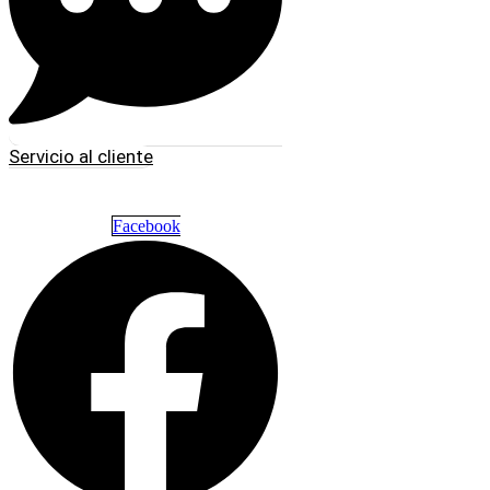
Servicio al cliente
Facebook