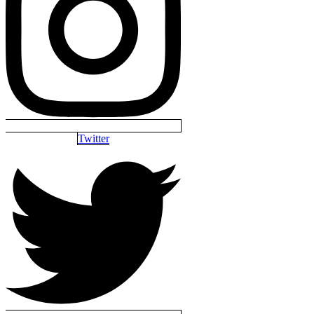
Twitter