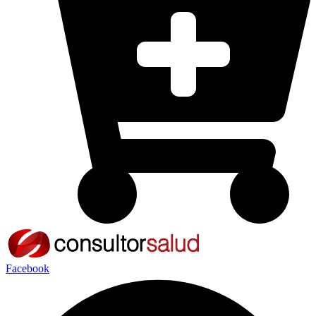
Facebook