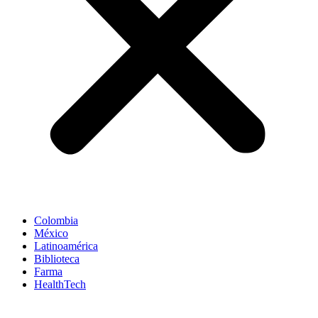
Colombia
México
Latinoamérica
Biblioteca
Farma
HealthTech