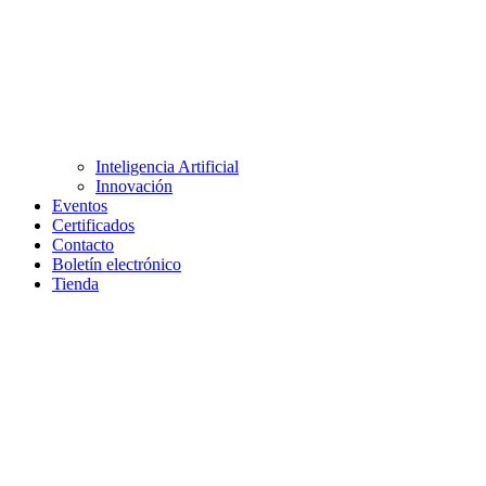
Inteligencia Artificial
Innovación
Eventos
Certificados
Contacto
Boletín electrónico
Tienda