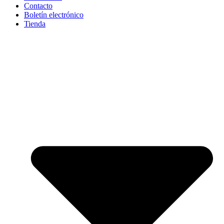
Contacto
Boletín electrónico
Tienda