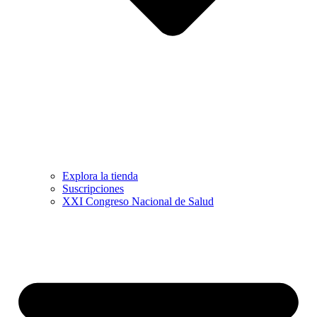
Explora la tienda
Suscripciones
XXI Congreso Nacional de Salud