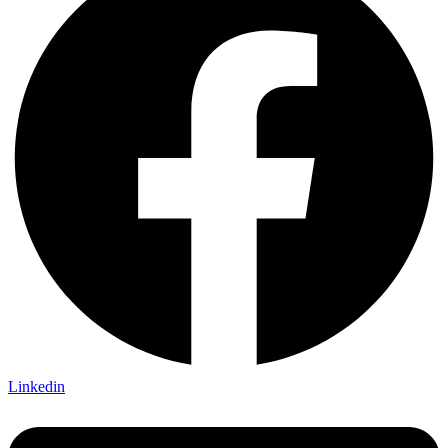
Linkedin