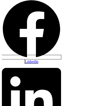
Linkedin