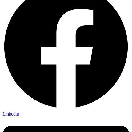
Linkedin