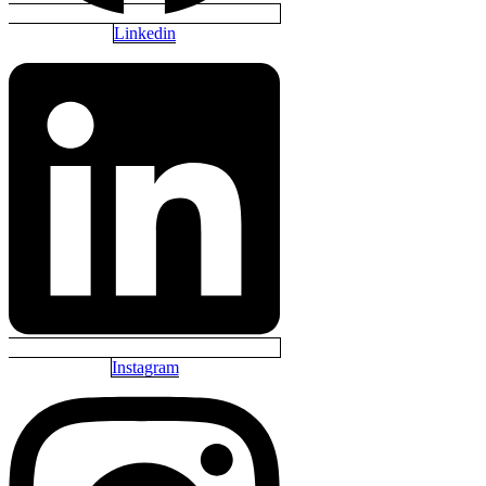
Linkedin
Instagram