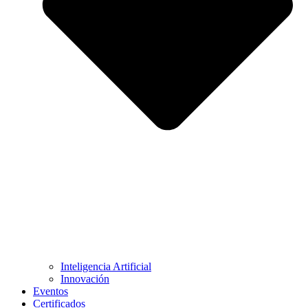
Inteligencia Artificial
Innovación
Eventos
Certificados