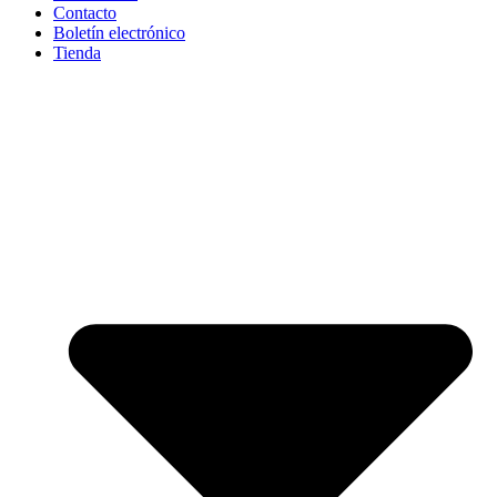
Contacto
Boletín electrónico
Tienda