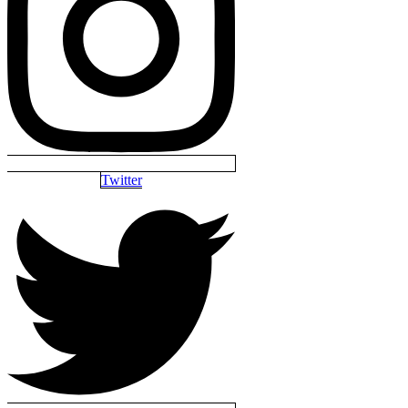
Twitter