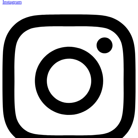
Instagram