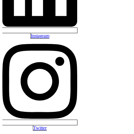
Instagram
Twitter