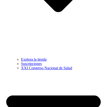
Explora la tienda
Suscripciones
XXI Congreso Nacional de Salud