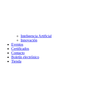
Inteligencia Artificial
Innovación
Eventos
Certificados
Contacto
Boletín electrónico
Tienda