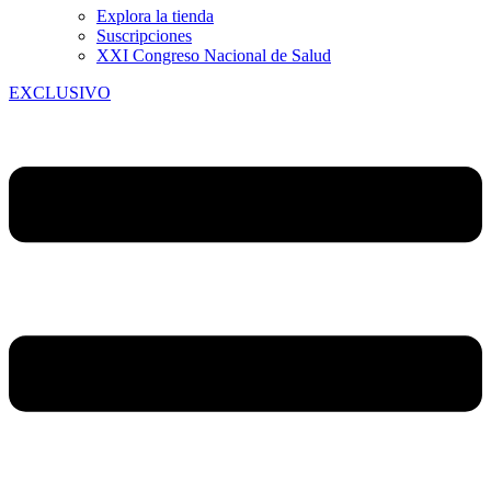
Explora la tienda
Suscripciones
XXI Congreso Nacional de Salud
EXCLUSIVO