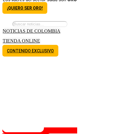
¡QUIERO SER ORO!
NOTICIAS DE COLOMBIA
TIENDA ONLINE
CONTENIDO EXCLUSIVO