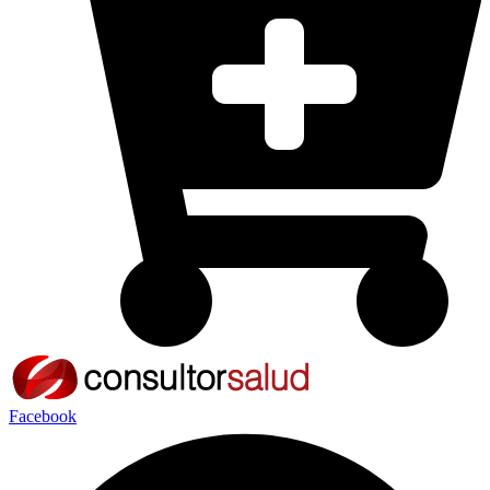
Facebook