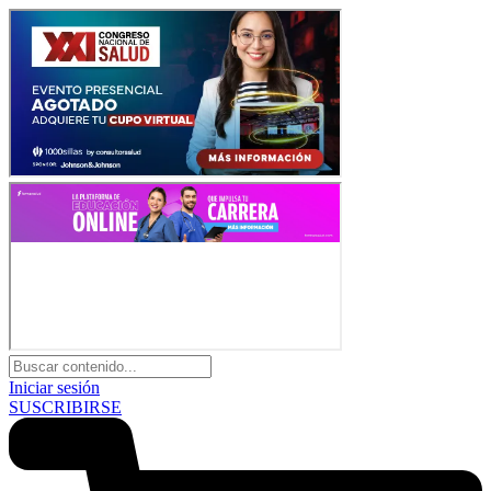
Iniciar sesión
SUSCRIBIRSE