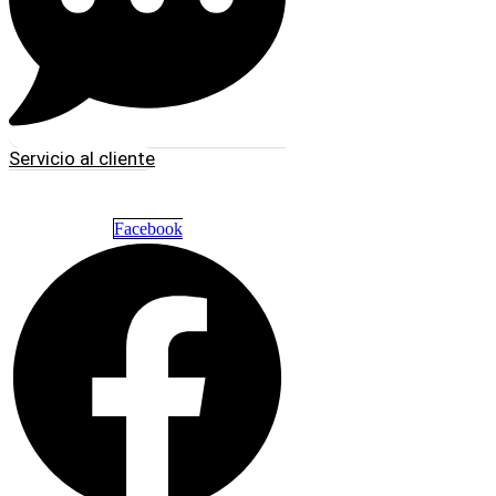
Servicio al cliente
Facebook