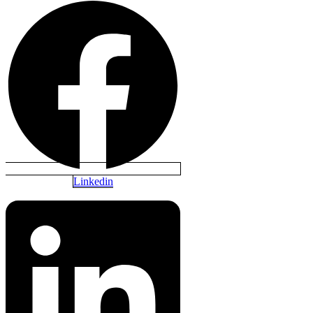
Linkedin