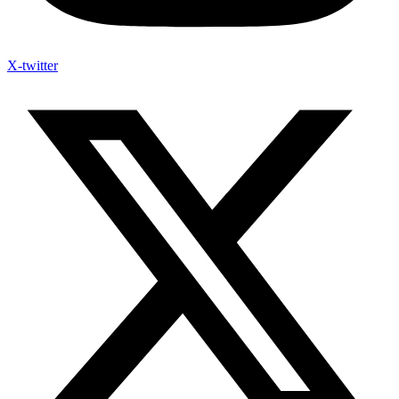
X-twitter