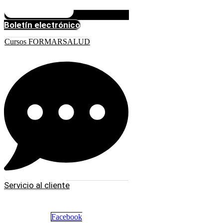
Boletín electrónico
Cursos FORMARSALUD
Servicio al cliente
Facebook