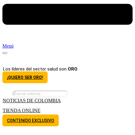
Menú
Los líderes del sector salud son
ORO
¡QUIERO SER ORO!
NOTICIAS DE COLOMBIA
TIENDA ONLINE
CONTENIDO EXCLUSIVO