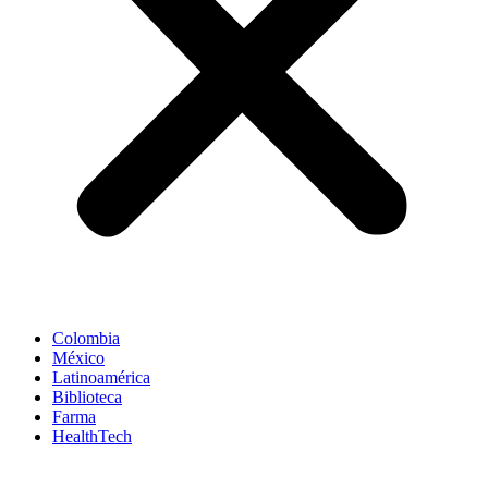
Colombia
México
Latinoamérica
Biblioteca
Farma
HealthTech