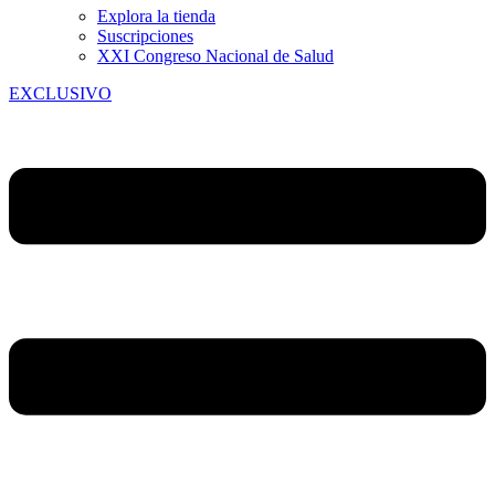
Explora la tienda
Suscripciones
XXI Congreso Nacional de Salud
EXCLUSIVO