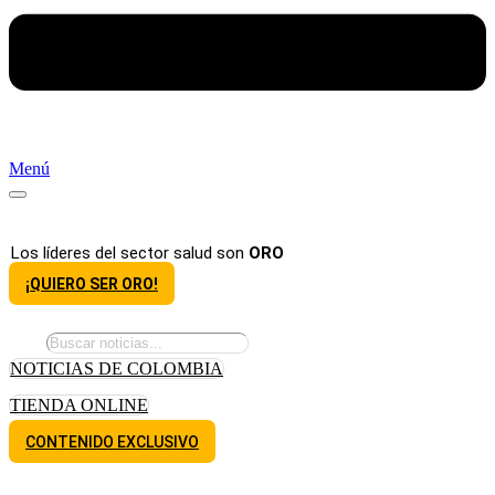
Menú
Los líderes del sector salud son
ORO
¡QUIERO SER ORO!
NOTICIAS DE COLOMBIA
TIENDA ONLINE
CONTENIDO EXCLUSIVO