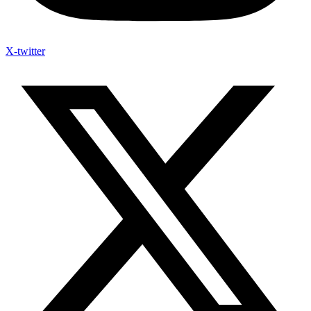
X-twitter