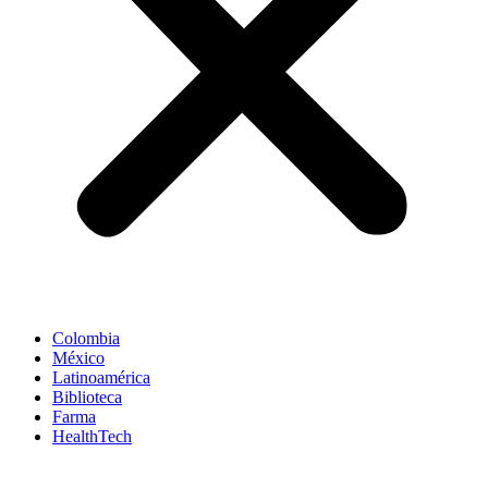
Colombia
México
Latinoamérica
Biblioteca
Farma
HealthTech