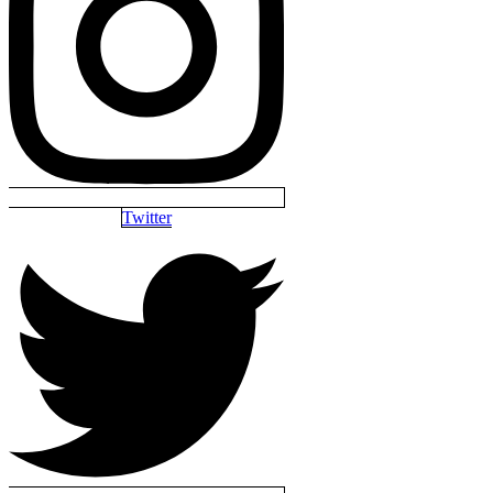
Twitter