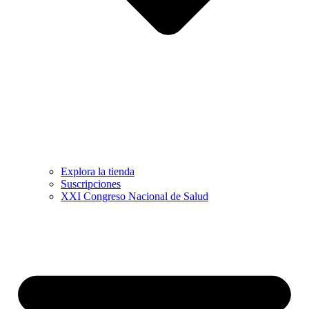
Explora la tienda
Suscripciones
XXI Congreso Nacional de Salud