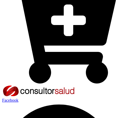
Facebook