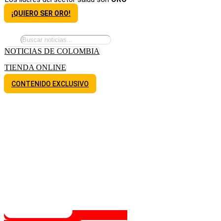
¡QUIERO SER ORO!
NOTICIAS DE COLOMBIA
TIENDA ONLINE
CONTENIDO EXCLUSIVO