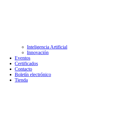
Inteligencia Artificial
Innovación
Eventos
Certificados
Contacto
Boletín electrónico
Tienda