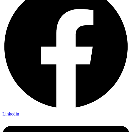
Linkedin