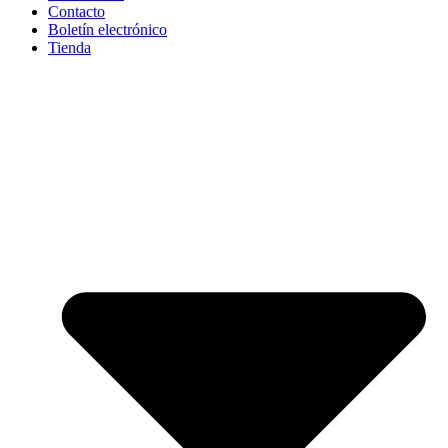
Contacto
Boletín electrónico
Tienda