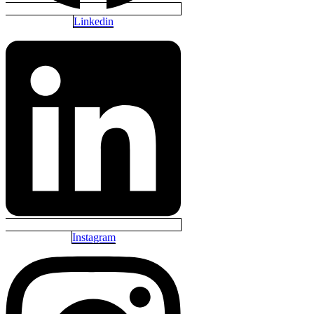
Linkedin
Instagram