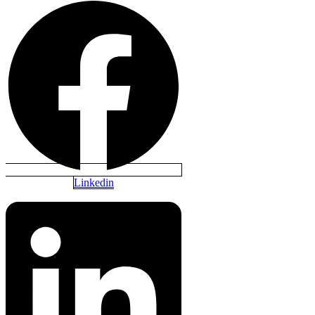
Linkedin