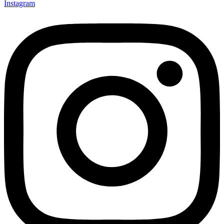
Instagram