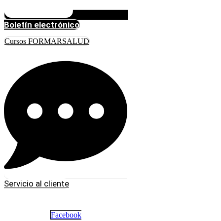
Boletín electrónico
Cursos FORMARSALUD
Servicio al cliente
Facebook