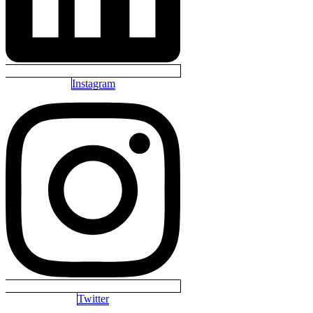
Instagram
Twitter