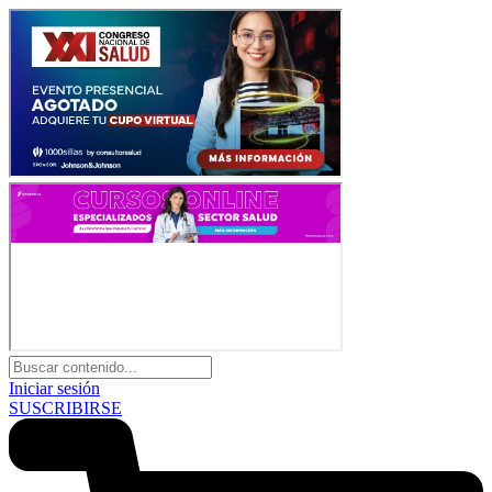
Iniciar sesión
SUSCRIBIRSE