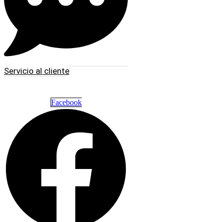
Servicio al cliente
Facebook