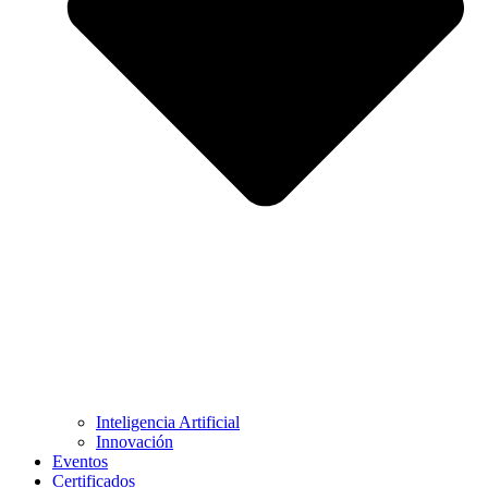
Inteligencia Artificial
Innovación
Eventos
Certificados