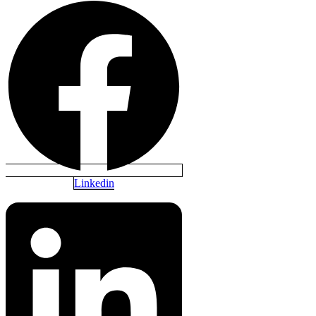
Linkedin