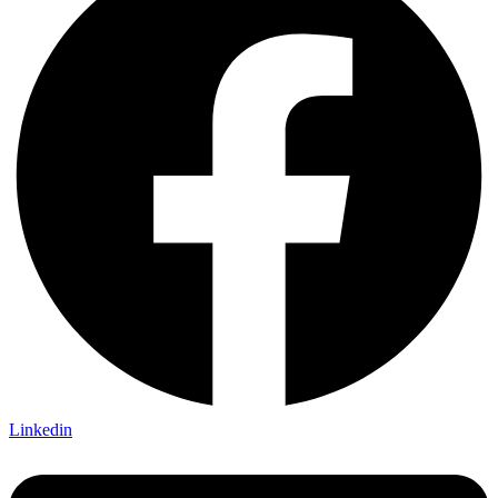
Linkedin