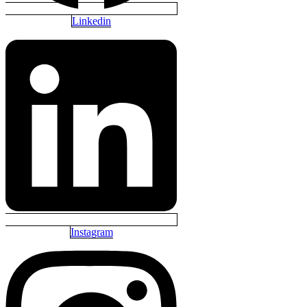
Linkedin
Instagram