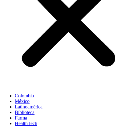
Colombia
México
Latinoamérica
Biblioteca
Farma
HealthTech