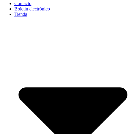
Contacto
Boletín electrónico
Tienda