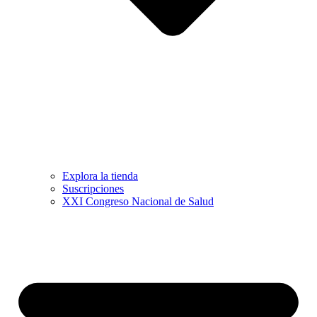
Explora la tienda
Suscripciones
XXI Congreso Nacional de Salud