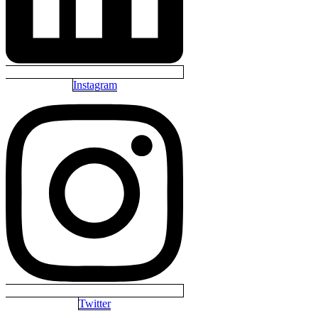
Instagram
Twitter