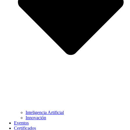
Inteligencia Artificial
Innovación
Eventos
Certificados