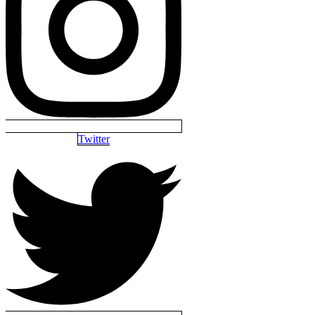
Twitter