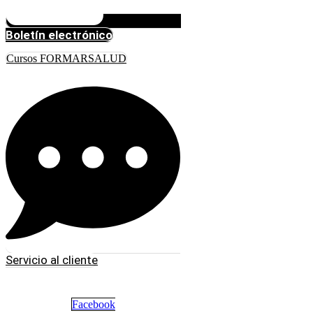
Boletín electrónico
Cursos FORMARSALUD
Servicio al cliente
Facebook