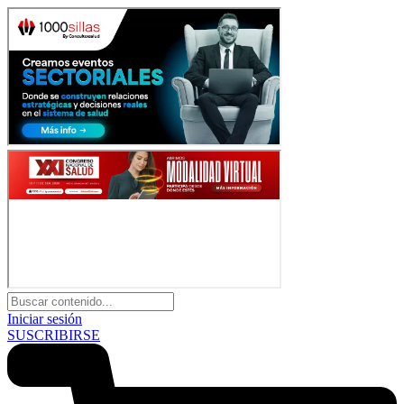
Iniciar sesión
SUSCRIBIRSE