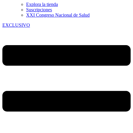
Explora la tienda
Suscripciones
XXI Congreso Nacional de Salud
EXCLUSIVO