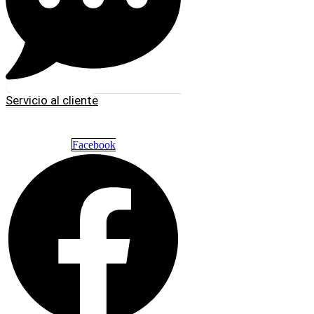
Servicio al cliente
Facebook