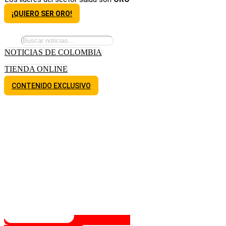
¡QUIERO SER ORO!
NOTICIAS DE COLOMBIA
TIENDA ONLINE
CONTENIDO EXCLUSIVO