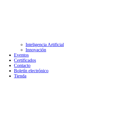
Inteligencia Artificial
Innovación
Eventos
Certificados
Contacto
Boletín electrónico
Tienda