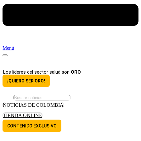
Menú
Los líderes del sector salud son
ORO
¡QUIERO SER ORO!
NOTICIAS DE COLOMBIA
TIENDA ONLINE
CONTENIDO EXCLUSIVO