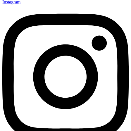
Instagram