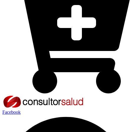
Facebook