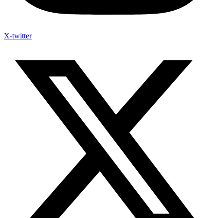
X-twitter