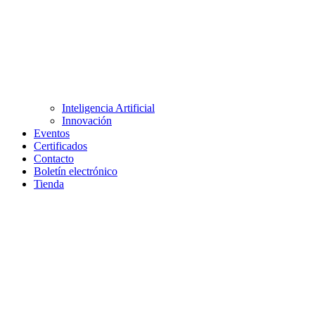
Inteligencia Artificial
Innovación
Eventos
Certificados
Contacto
Boletín electrónico
Tienda