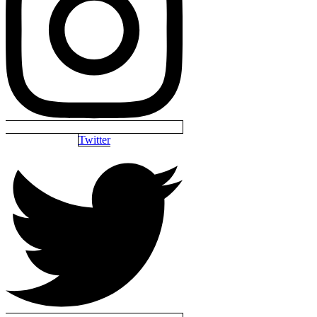
Twitter