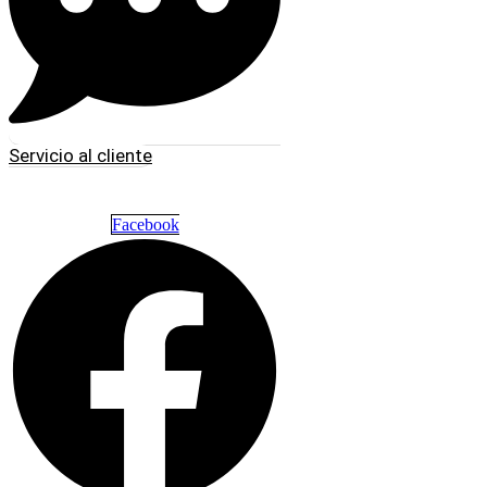
Servicio al cliente
Facebook