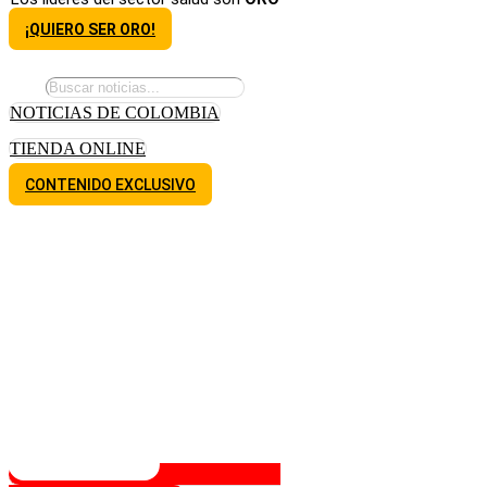
¡QUIERO SER ORO!
NOTICIAS DE COLOMBIA
TIENDA ONLINE
CONTENIDO EXCLUSIVO