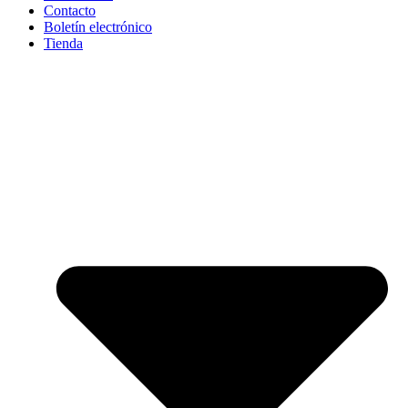
Contacto
Boletín electrónico
Tienda