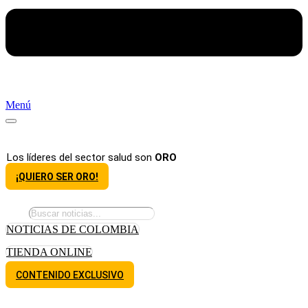
Menú
Los líderes del sector salud son
ORO
¡QUIERO SER ORO!
NOTICIAS DE COLOMBIA
TIENDA ONLINE
CONTENIDO EXCLUSIVO