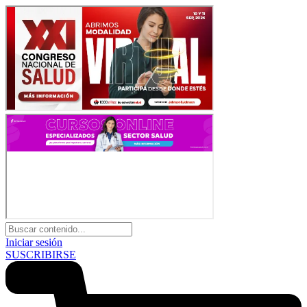
Iniciar sesión
SUSCRIBIRSE