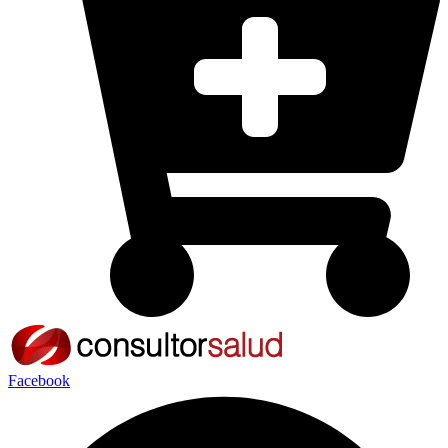
Facebook