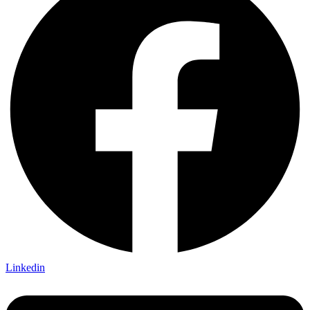
Linkedin