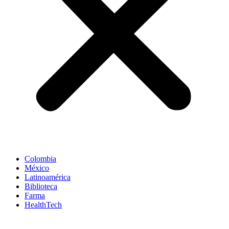
Colombia
México
Latinoamérica
Biblioteca
Farma
HealthTech