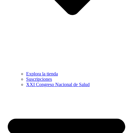
Explora la tienda
Suscripciones
XXI Congreso Nacional de Salud