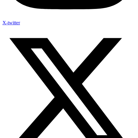
X-twitter