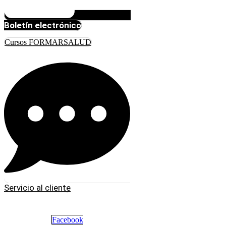
Boletín electrónico
Cursos FORMARSALUD
Servicio al cliente
Facebook