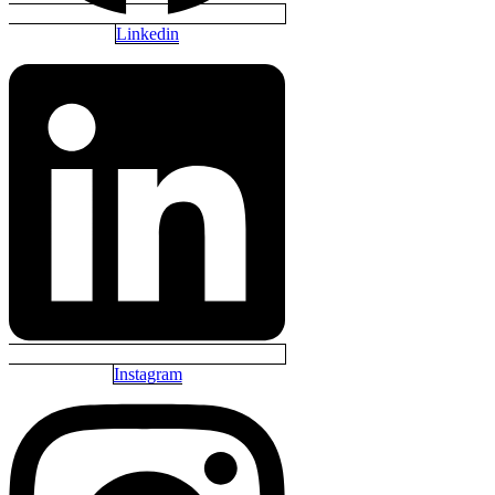
Linkedin
Instagram