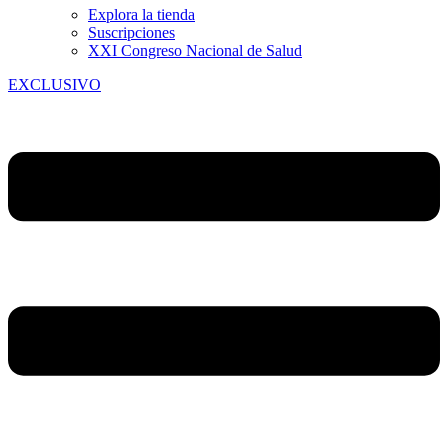
Explora la tienda
Suscripciones
XXI Congreso Nacional de Salud
EXCLUSIVO