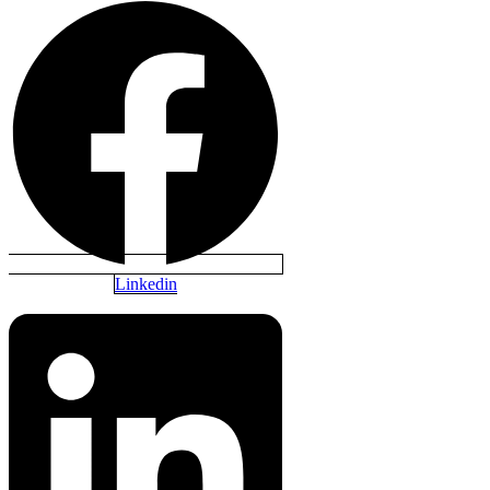
Linkedin