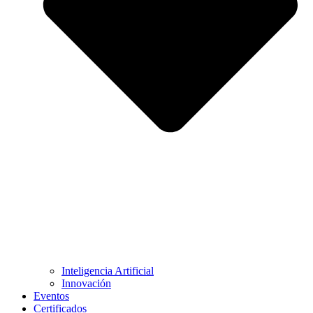
Inteligencia Artificial
Innovación
Eventos
Certificados