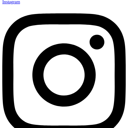
Instagram