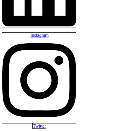
Instagram
Twitter