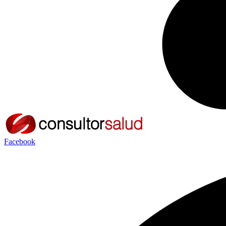
Facebook