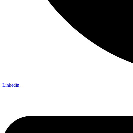
Linkedin