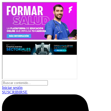
Iniciar sesión
SUSCRIBIRSE