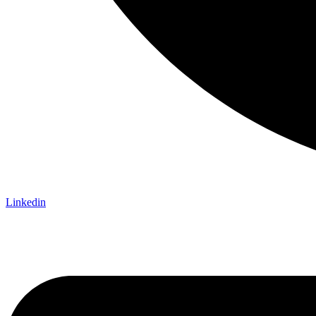
Linkedin