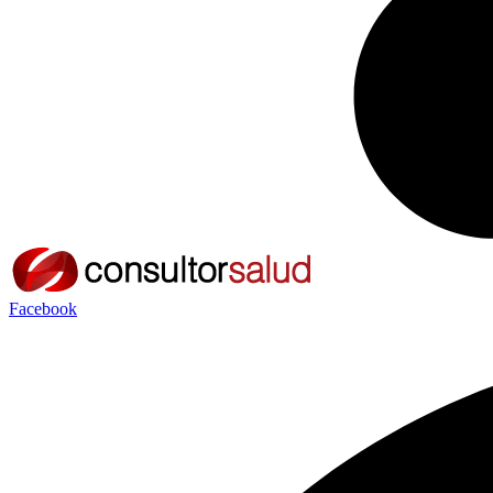
Facebook