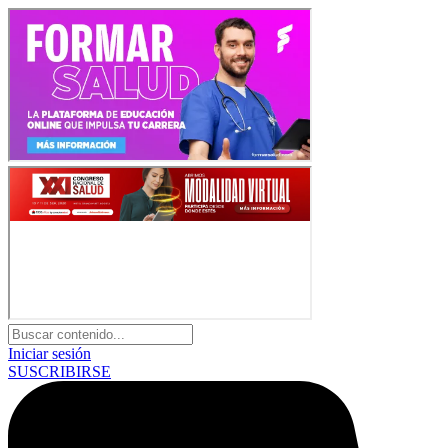
Iniciar sesión
SUSCRIBIRSE