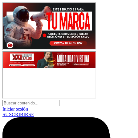
Iniciar sesión
SUSCRIBIRSE