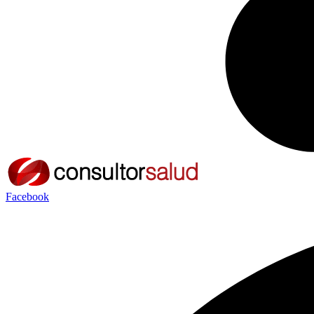
Facebook