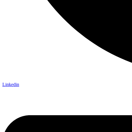
Linkedin