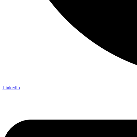
Linkedin