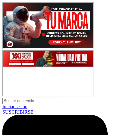
Iniciar sesión
SUSCRIBIRSE