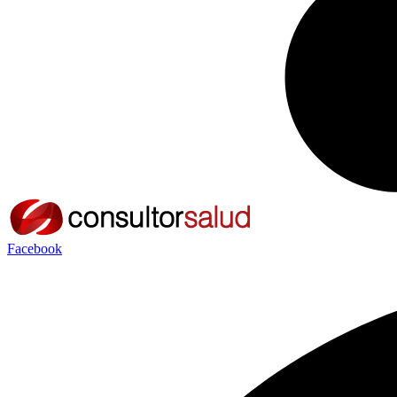
Facebook