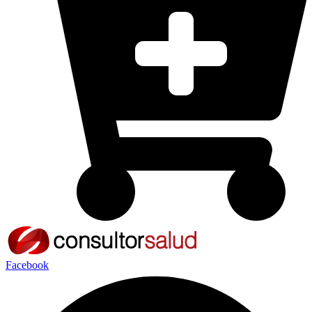
Facebook