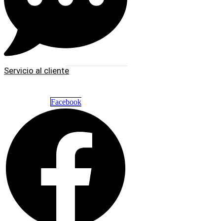
Servicio al cliente
Facebook