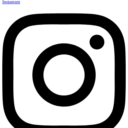
Instagram