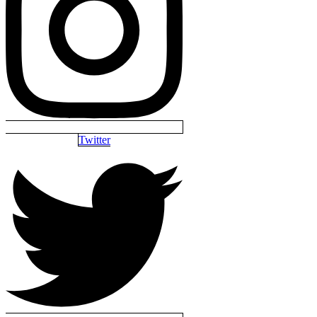
Twitter