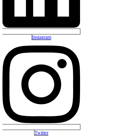
Instagram
Twitter