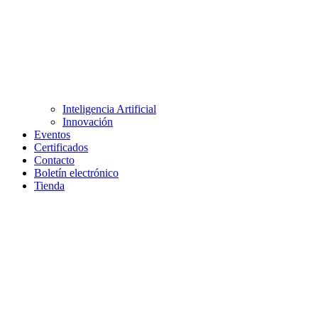
Inteligencia Artificial
Innovación
Eventos
Certificados
Contacto
Boletín electrónico
Tienda