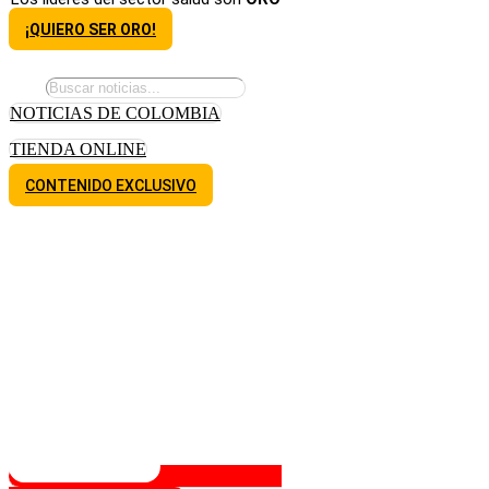
¡QUIERO SER ORO!
NOTICIAS DE COLOMBIA
TIENDA ONLINE
CONTENIDO EXCLUSIVO