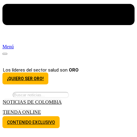
Menú
Los líderes del sector salud son
ORO
¡QUIERO SER ORO!
NOTICIAS DE COLOMBIA
TIENDA ONLINE
CONTENIDO EXCLUSIVO