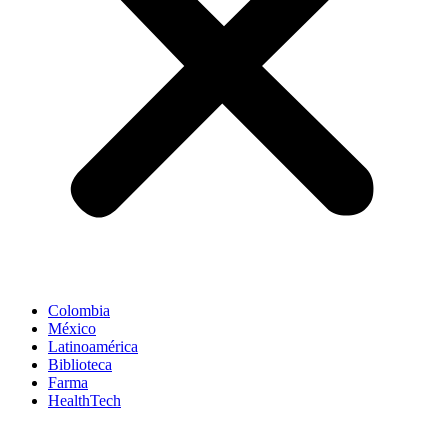
Colombia
México
Latinoamérica
Biblioteca
Farma
HealthTech