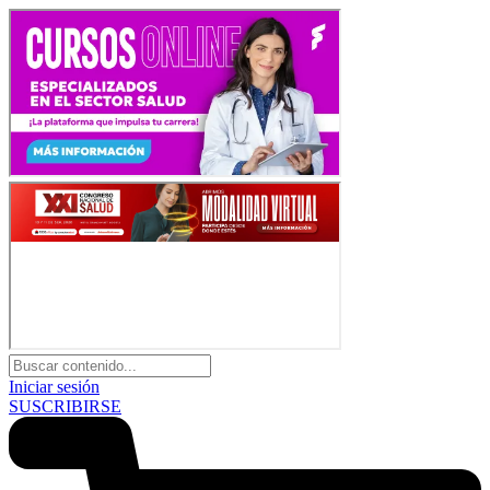
Iniciar sesión
SUSCRIBIRSE