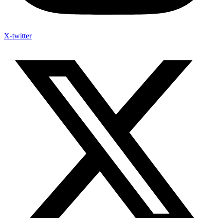
X-twitter