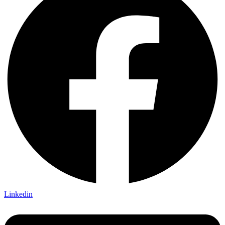
Linkedin