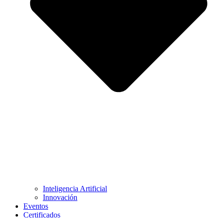
Inteligencia Artificial
Innovación
Eventos
Certificados