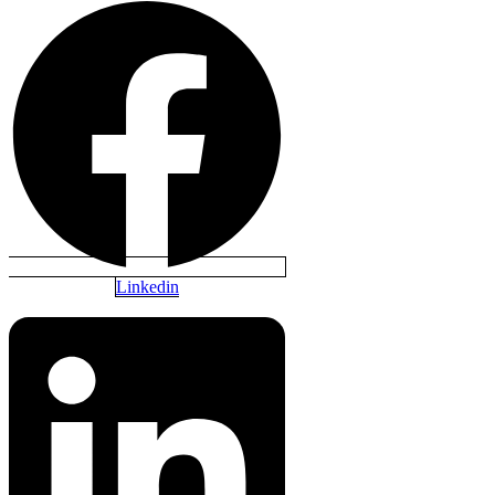
Linkedin