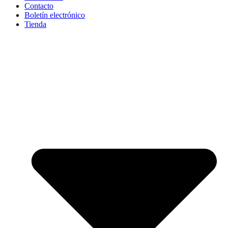
Contacto
Boletín electrónico
Tienda