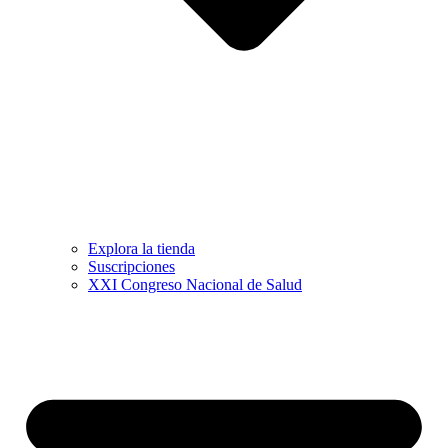
Explora la tienda
Suscripciones
XXI Congreso Nacional de Salud