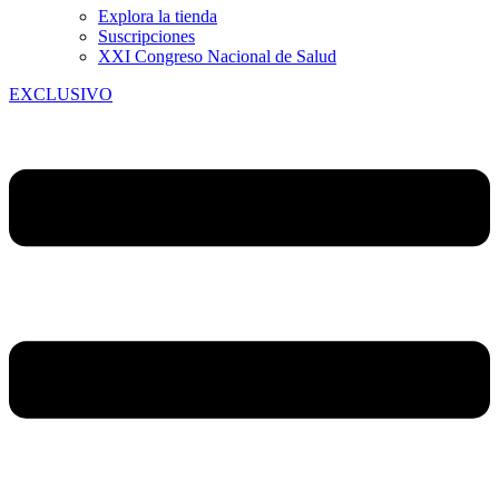
Explora la tienda
Suscripciones
XXI Congreso Nacional de Salud
EXCLUSIVO