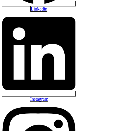
Linkedin
Instagram