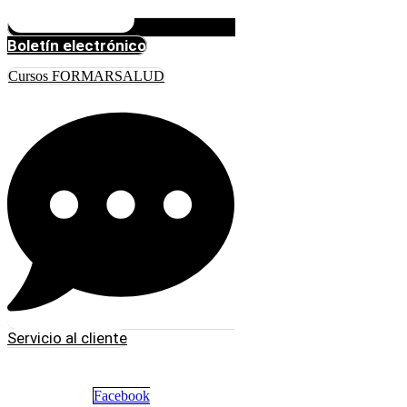
Boletín electrónico
Cursos FORMARSALUD
Servicio al cliente
Facebook