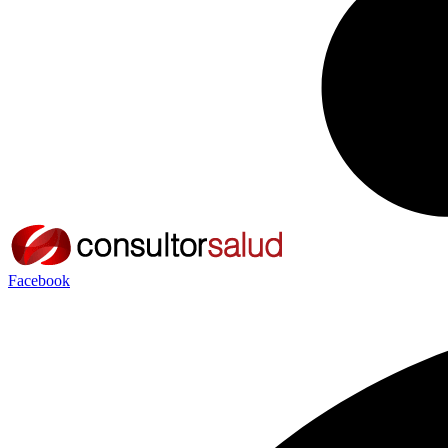
Facebook