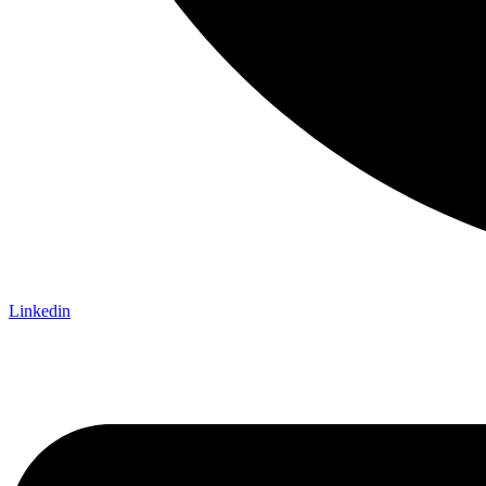
Linkedin