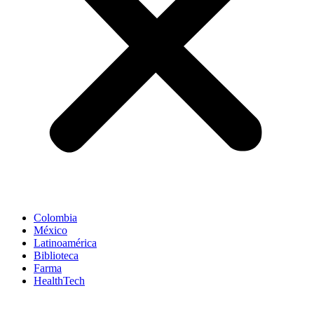
Colombia
México
Latinoamérica
Biblioteca
Farma
HealthTech