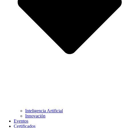
Inteligencia Artificial
Innovación
Eventos
Certificados