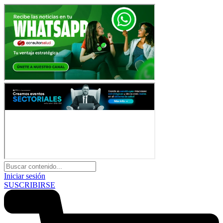
Iniciar sesión
SUSCRIBIRSE