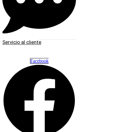
Servicio al cliente
Facebook