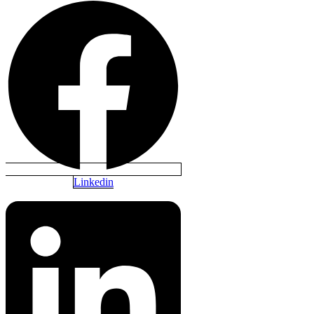
Linkedin