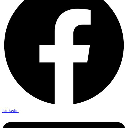
Linkedin