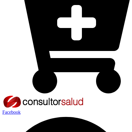
Facebook