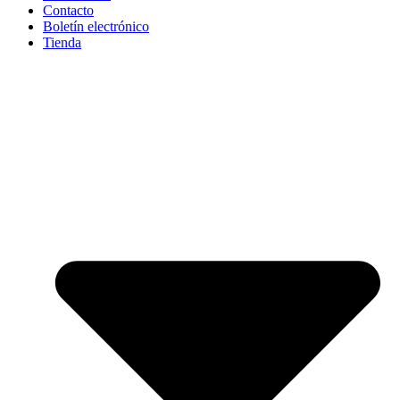
Contacto
Boletín electrónico
Tienda