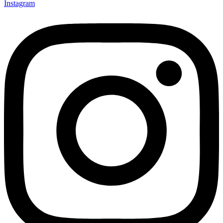
Instagram