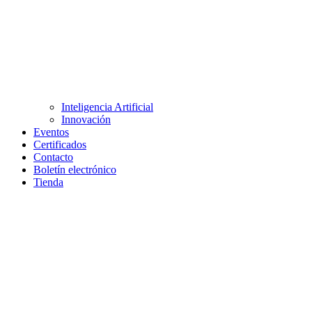
Inteligencia Artificial
Innovación
Eventos
Certificados
Contacto
Boletín electrónico
Tienda