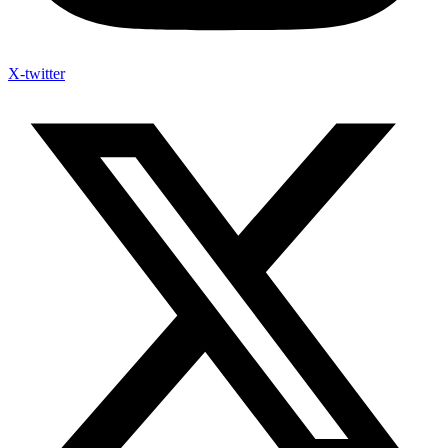
X-twitter