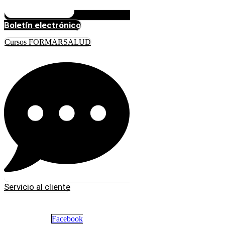
Boletín electrónico
Cursos FORMARSALUD
Servicio al cliente
Facebook