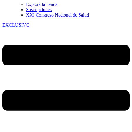
Explora la tienda
Suscripciones
XXI Congreso Nacional de Salud
EXCLUSIVO