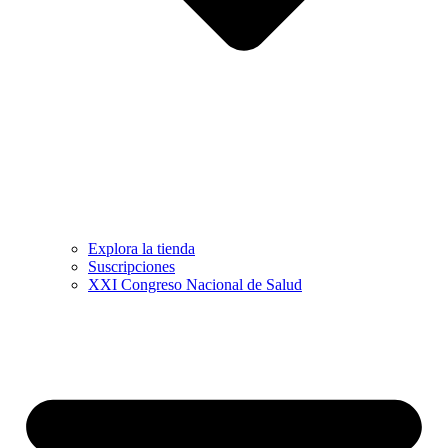
Explora la tienda
Suscripciones
XXI Congreso Nacional de Salud