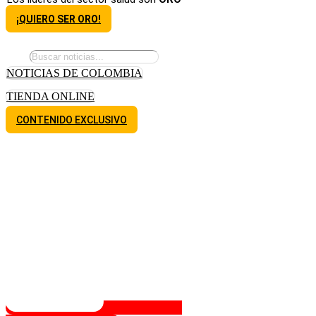
¡QUIERO SER ORO!
NOTICIAS DE COLOMBIA
TIENDA ONLINE
CONTENIDO EXCLUSIVO