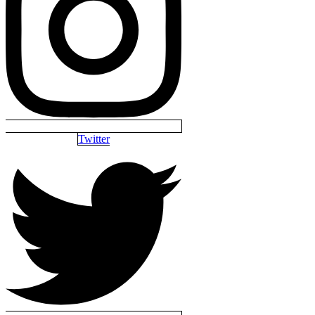
Twitter