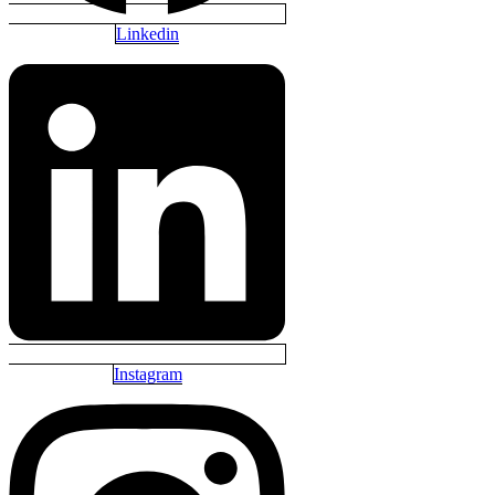
Linkedin
Instagram