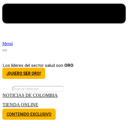
Menú
Los líderes del sector salud son
ORO
¡QUIERO SER ORO!
NOTICIAS DE COLOMBIA
TIENDA ONLINE
CONTENIDO EXCLUSIVO