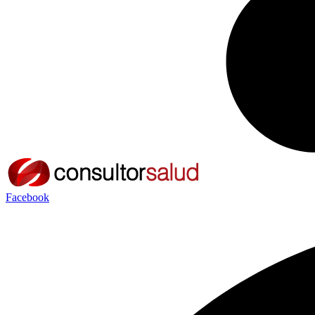
Facebook