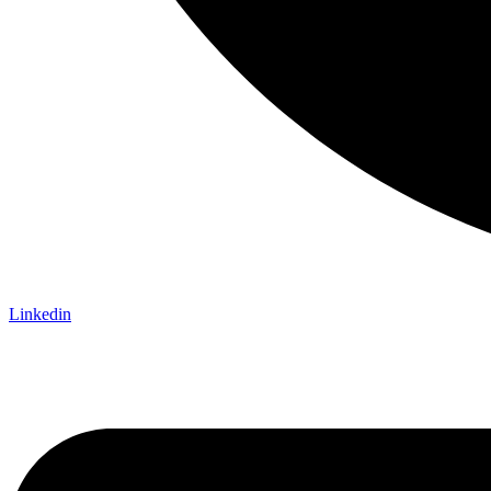
Linkedin