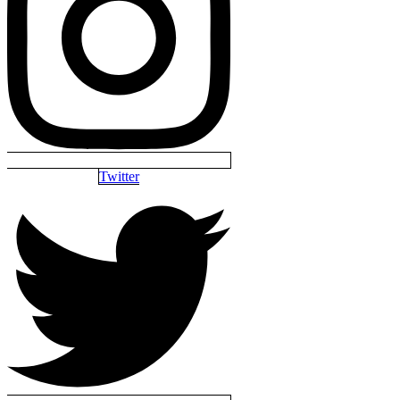
Twitter