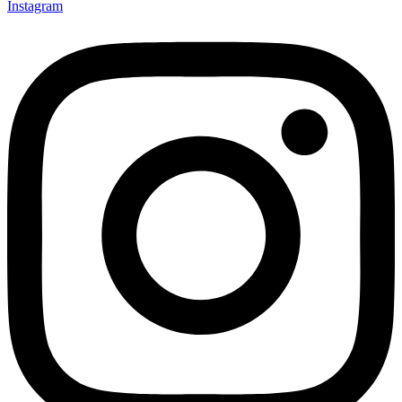
Instagram