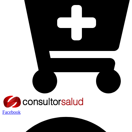
Facebook