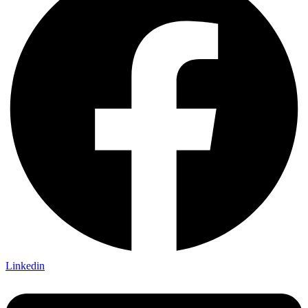
Linkedin