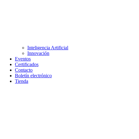
Inteligencia Artificial
Innovación
Eventos
Certificados
Contacto
Boletín electrónico
Tienda