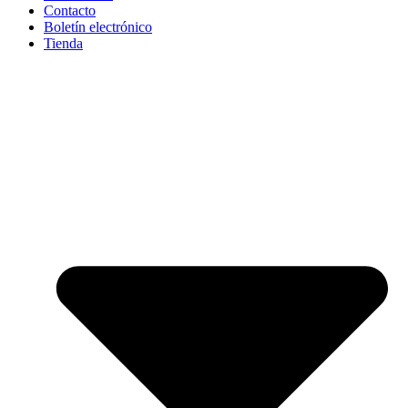
Contacto
Boletín electrónico
Tienda