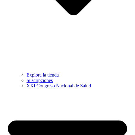
Explora la tienda
Suscripciones
XXI Congreso Nacional de Salud