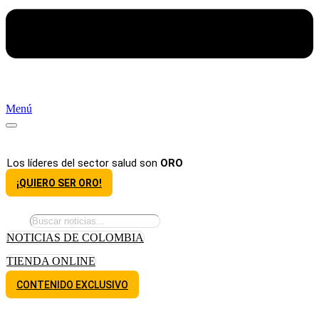
Menú
Los líderes del sector salud son
ORO
¡QUIERO SER ORO!
NOTICIAS DE COLOMBIA
TIENDA ONLINE
CONTENIDO EXCLUSIVO