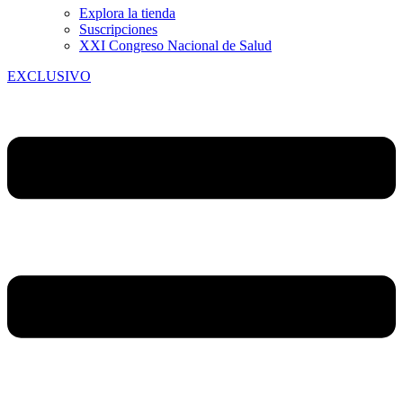
Explora la tienda
Suscripciones
XXI Congreso Nacional de Salud
EXCLUSIVO