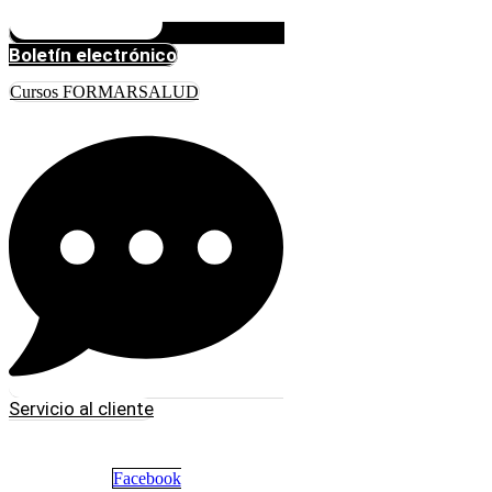
Boletín electrónico
Cursos FORMARSALUD
Servicio al cliente
Facebook