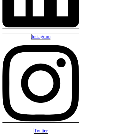
Instagram
Twitter