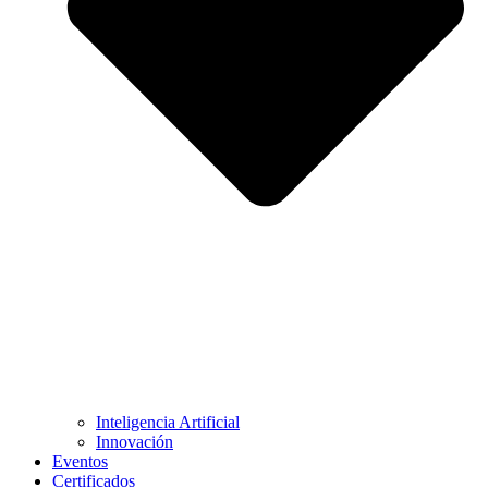
Inteligencia Artificial
Innovación
Eventos
Certificados