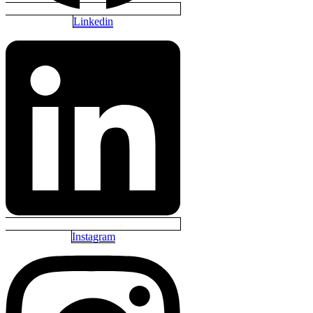
Linkedin
Instagram