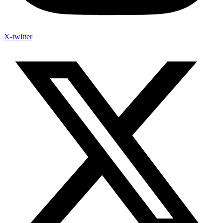
X-twitter