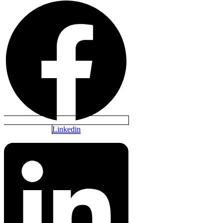
Linkedin