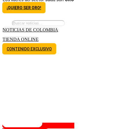
¡QUIERO SER ORO!
NOTICIAS DE COLOMBIA
TIENDA ONLINE
CONTENIDO EXCLUSIVO