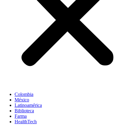
Colombia
México
Latinoamérica
Biblioteca
Farma
HealthTech