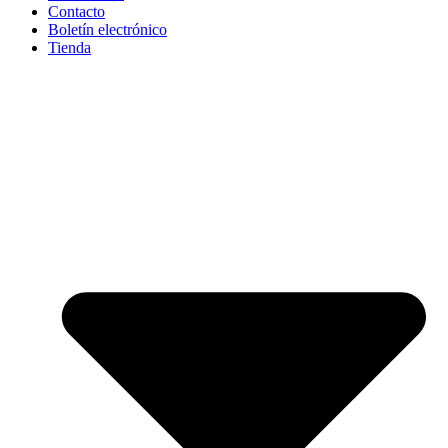
Contacto
Boletín electrónico
Tienda