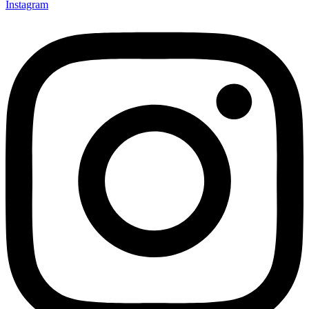
Instagram