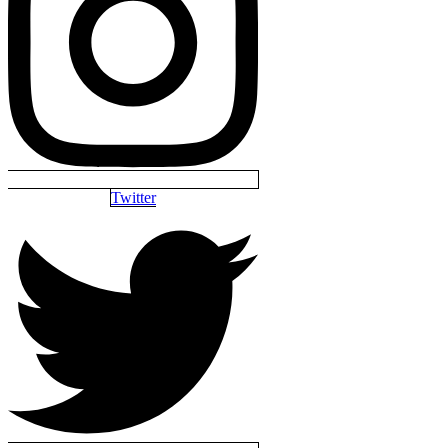
Twitter