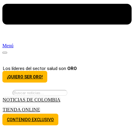
Menú
Los líderes del sector salud son
ORO
¡QUIERO SER ORO!
NOTICIAS DE COLOMBIA
TIENDA ONLINE
CONTENIDO EXCLUSIVO