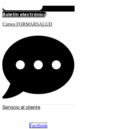
Boletín electrónico
Cursos FORMARSALUD
Servicio al cliente
Facebook