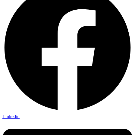
Linkedin