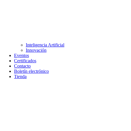
Inteligencia Artificial
Innovación
Eventos
Certificados
Contacto
Boletín electrónico
Tienda