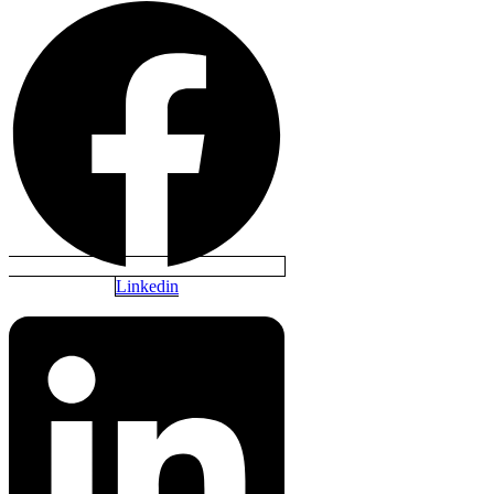
Linkedin