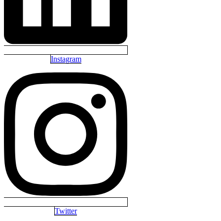
Instagram
Twitter