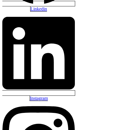
Linkedin
Instagram