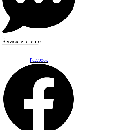
Servicio al cliente
Facebook