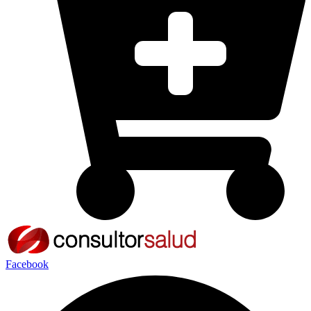
Facebook