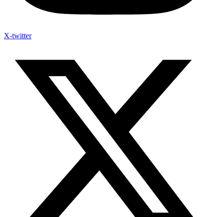
X-twitter