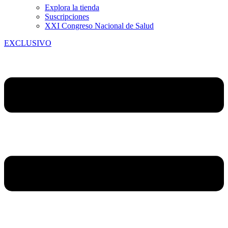
Explora la tienda
Suscripciones
XXI Congreso Nacional de Salud
EXCLUSIVO