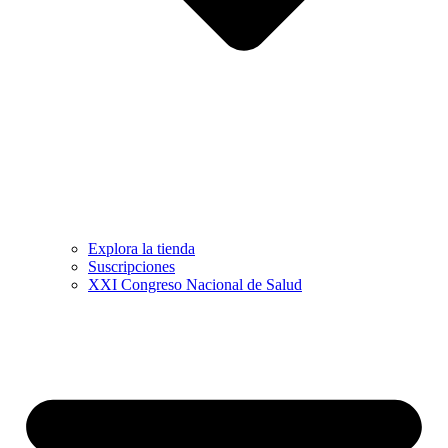
Explora la tienda
Suscripciones
XXI Congreso Nacional de Salud