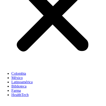
Colombia
México
Latinoamérica
Biblioteca
Farma
HealthTech