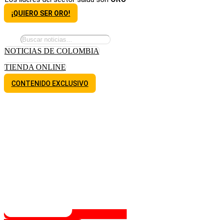
¡QUIERO SER ORO!
NOTICIAS DE COLOMBIA
TIENDA ONLINE
CONTENIDO EXCLUSIVO