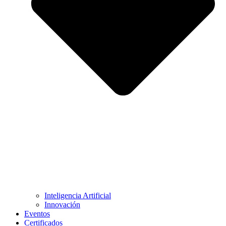
Inteligencia Artificial
Innovación
Eventos
Certificados