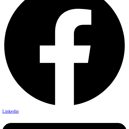
Linkedin