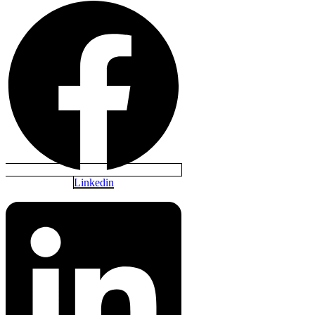
Linkedin