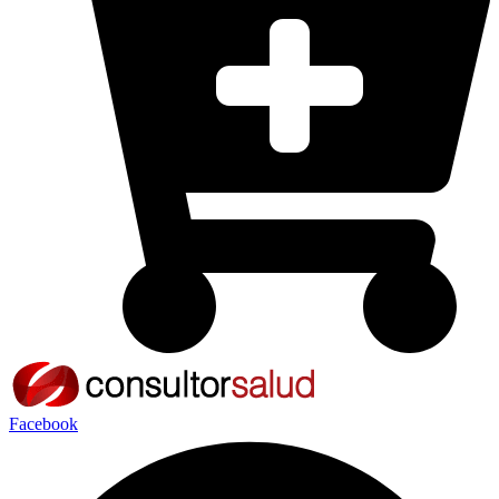
Facebook