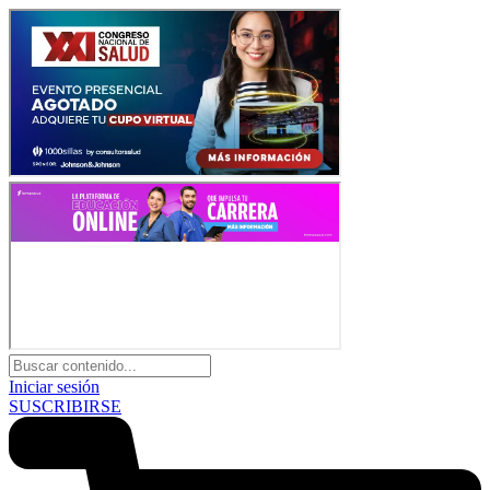
Iniciar sesión
SUSCRIBIRSE