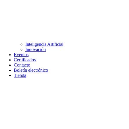
Inteligencia Artificial
Innovación
Eventos
Certificados
Contacto
Boletín electrónico
Tienda