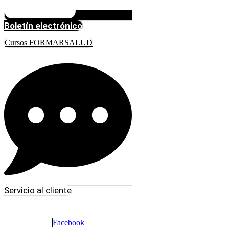
Boletín electrónico
Cursos FORMARSALUD
Servicio al cliente
Facebook