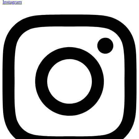
Instagram