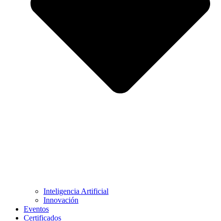
Inteligencia Artificial
Innovación
Eventos
Certificados