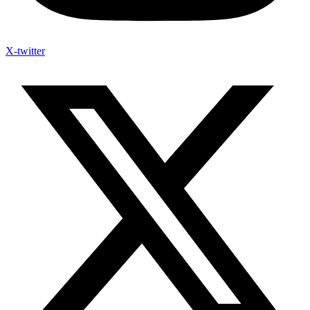
X-twitter