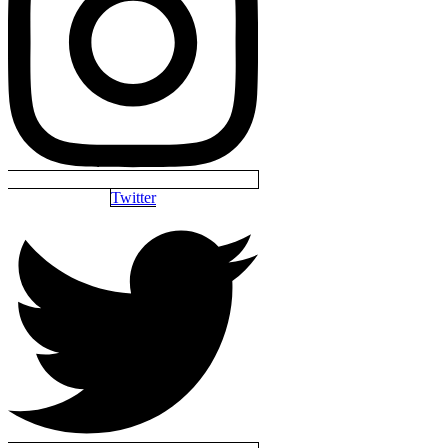
Twitter