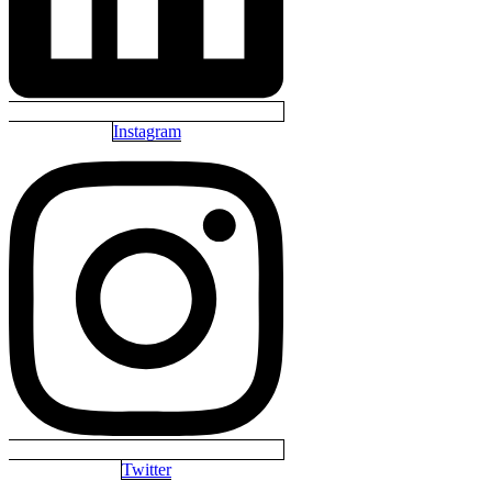
Instagram
Twitter