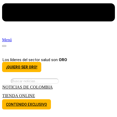
Menú
Los líderes del sector salud son
ORO
¡QUIERO SER ORO!
NOTICIAS DE COLOMBIA
TIENDA ONLINE
CONTENIDO EXCLUSIVO