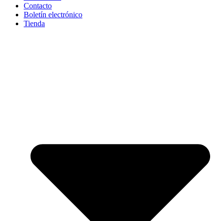
Contacto
Boletín electrónico
Tienda