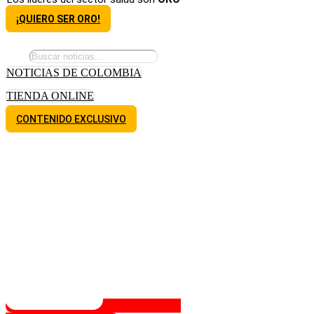
¡QUIERO SER ORO!
NOTICIAS DE COLOMBIA
TIENDA ONLINE
CONTENIDO EXCLUSIVO