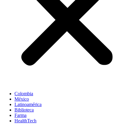
Colombia
México
Latinoamérica
Biblioteca
Farma
HealthTech