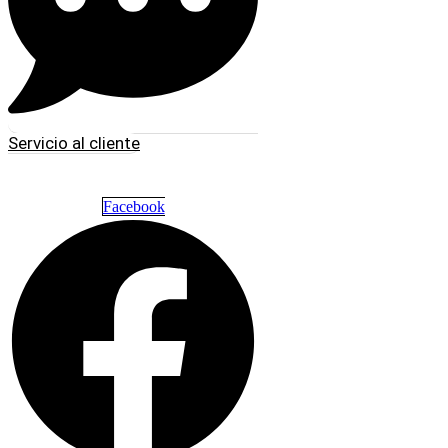
Servicio al cliente
Facebook