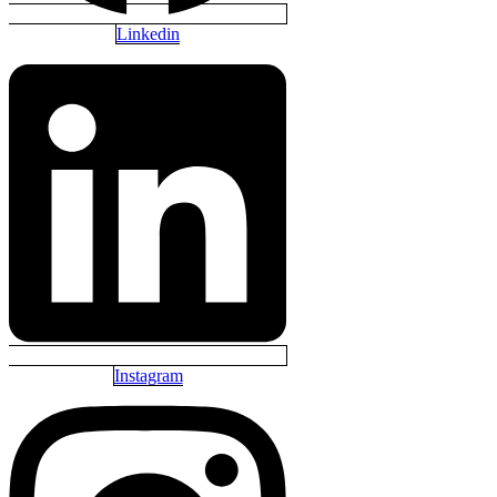
Linkedin
Instagram