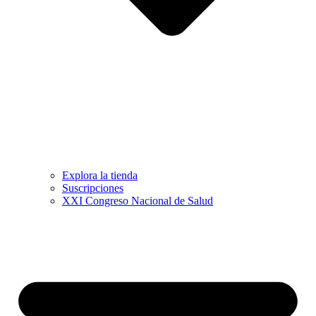
Explora la tienda
Suscripciones
XXI Congreso Nacional de Salud