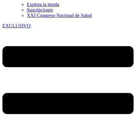
Explora la tienda
Suscripciones
XXI Congreso Nacional de Salud
EXCLUSIVO