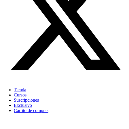
Tienda
Cursos
Suscripciones
Exclusivo
Carrito de compras