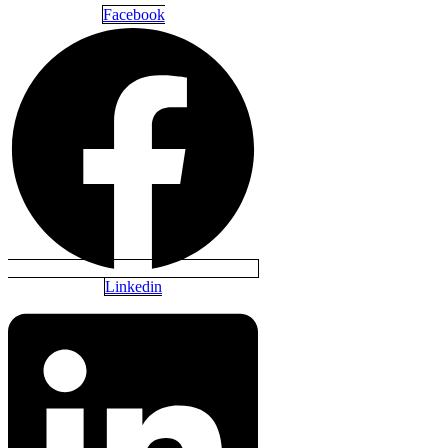
Facebook
Linkedin