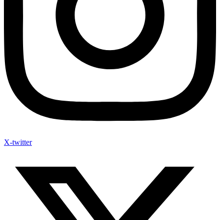
X-twitter