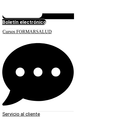
Boletín electrónico
Cursos FORMARSALUD
Servicio al cliente