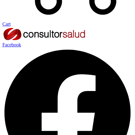
Cart
Facebook