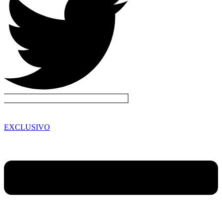
EXCLUSIVO