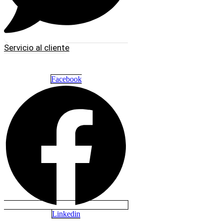
Servicio al cliente
Facebook
Linkedin