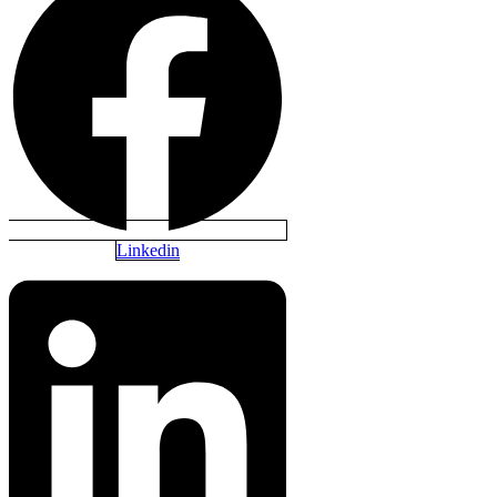
Linkedin