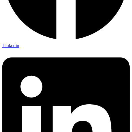
Linkedin