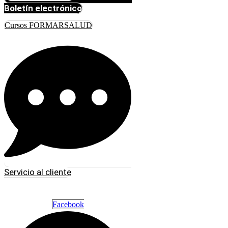
Boletín electrónico
Cursos FORMARSALUD
Servicio al cliente
Facebook