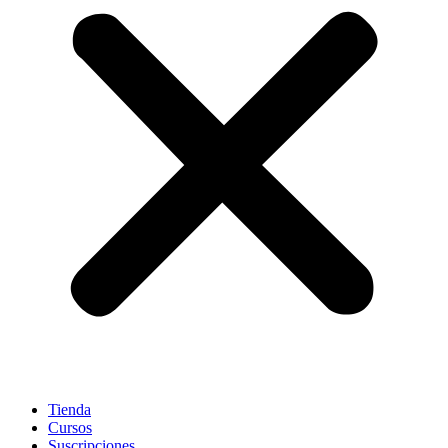
Tienda
Cursos
Suscripciones