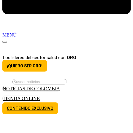
MENÚ
Los líderes del sector salud son
ORO
¡QUIERO SER ORO!
NOTICIAS DE COLOMBIA
TIENDA ONLINE
CONTENIDO EXCLUSIVO