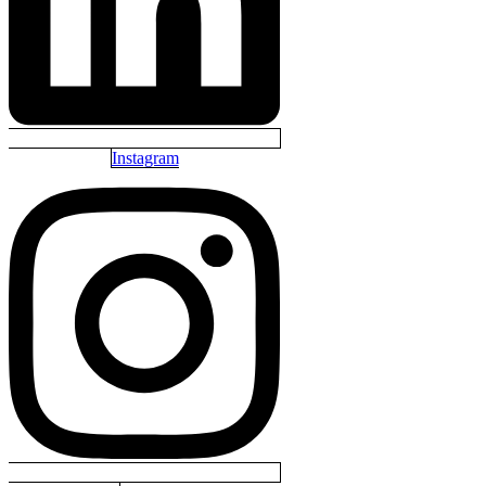
Instagram