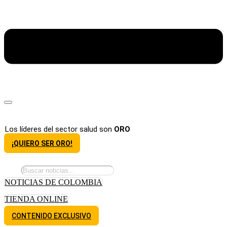
Los líderes del sector salud son
ORO
¡QUIERO SER ORO!
NOTICIAS DE COLOMBIA
TIENDA ONLINE
CONTENIDO EXCLUSIVO