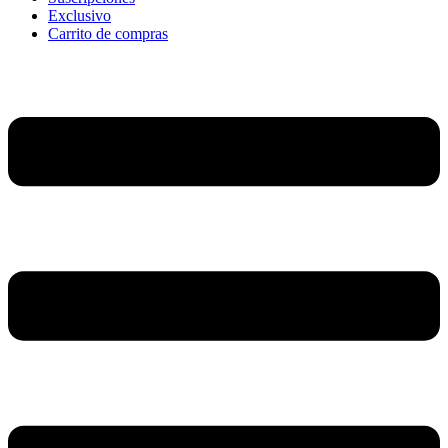
Exclusivo
Carrito de compras