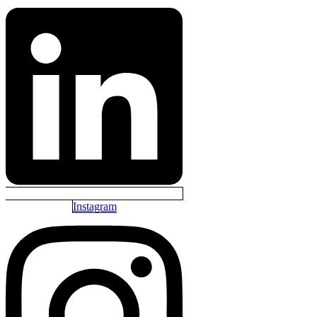
Instagram