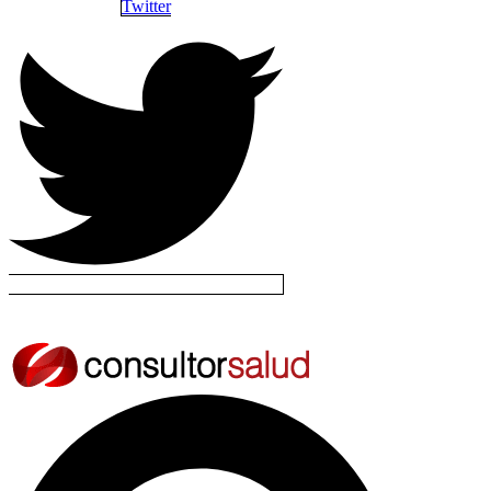
Twitter