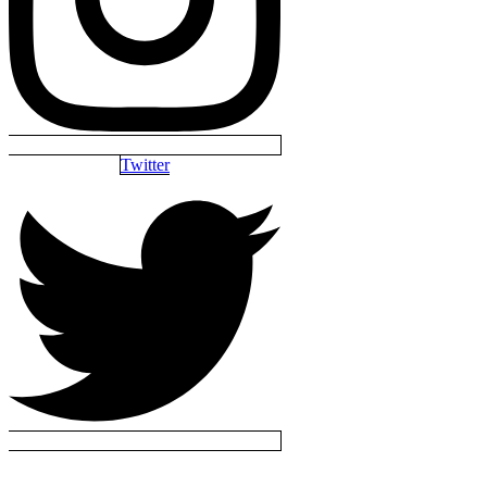
Twitter