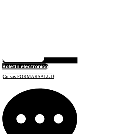
Boletín electrónico
Cursos FORMARSALUD