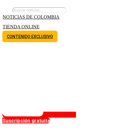
NOTICIAS DE COLOMBIA
TIENDA ONLINE
CONTENIDO EXCLUSIVO
Suscripción gratuita