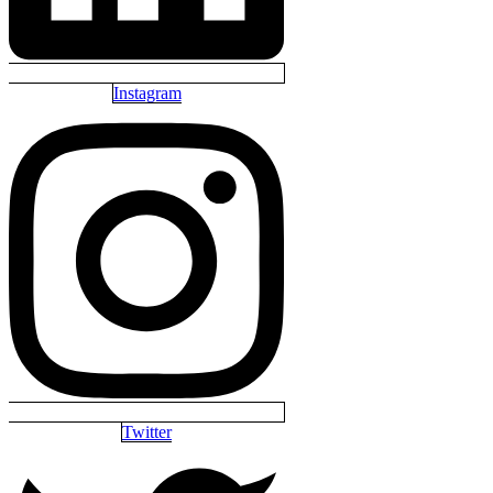
Instagram
Twitter