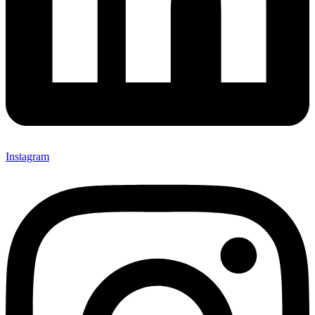
Instagram