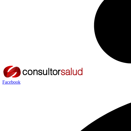
Facebook