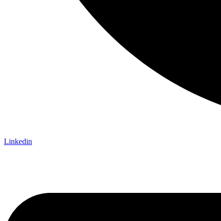
Linkedin