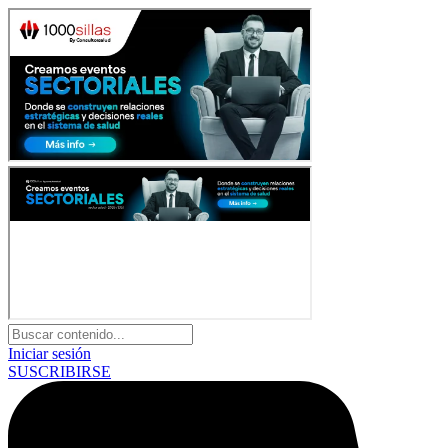
Iniciar sesión
SUSCRIBIRSE