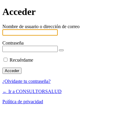
Acceder
Nombre de usuario o dirección de correo
Contraseña
Recuérdame
¿Olvidaste tu contraseña?
← Ir a CONSULTORSALUD
Política de privacidad