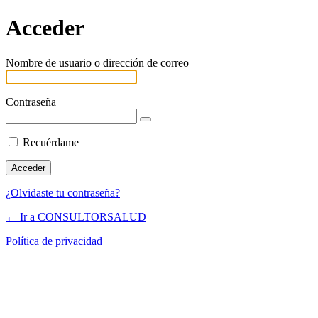
Acceder
Nombre de usuario o dirección de correo
Contraseña
Recuérdame
¿Olvidaste tu contraseña?
← Ir a CONSULTORSALUD
Política de privacidad