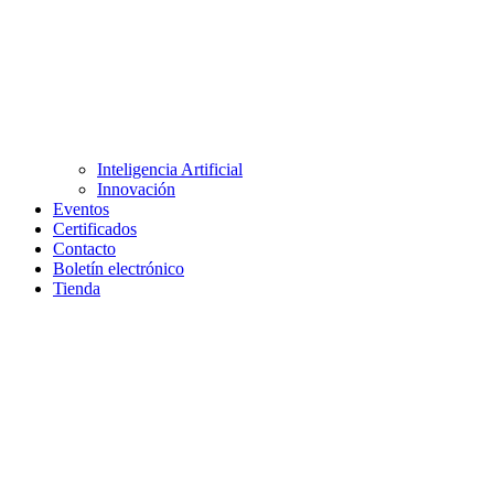
Inteligencia Artificial
Innovación
Eventos
Certificados
Contacto
Boletín electrónico
Tienda