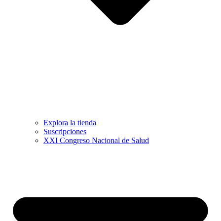
Explora la tienda
Suscripciones
XXI Congreso Nacional de Salud