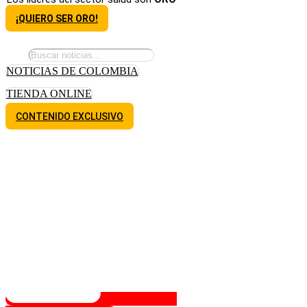
¡QUIERO SER ORO!
NOTICIAS DE COLOMBIA
TIENDA ONLINE
CONTENIDO EXCLUSIVO