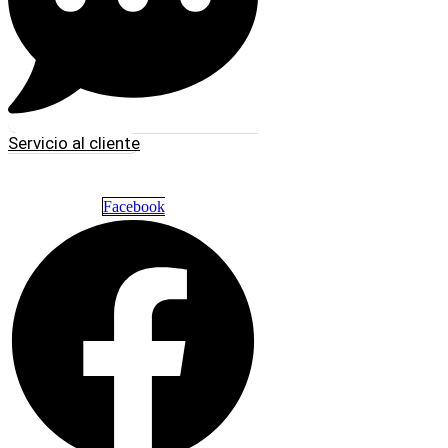
Servicio al cliente
Facebook