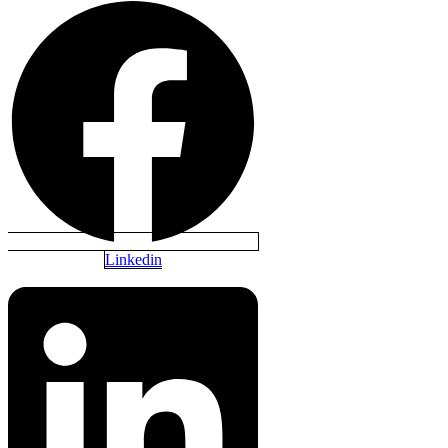
Linkedin