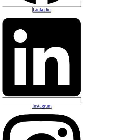
Linkedin
Instagram