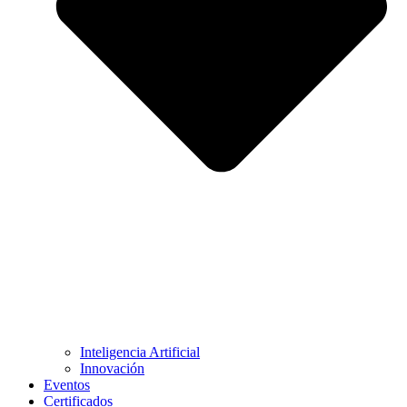
Inteligencia Artificial
Innovación
Eventos
Certificados