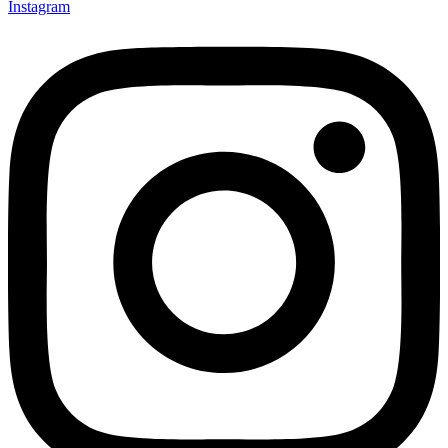
Instagram