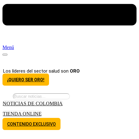
Menú
Los líderes del sector salud son
ORO
¡QUIERO SER ORO!
NOTICIAS DE COLOMBIA
TIENDA ONLINE
CONTENIDO EXCLUSIVO