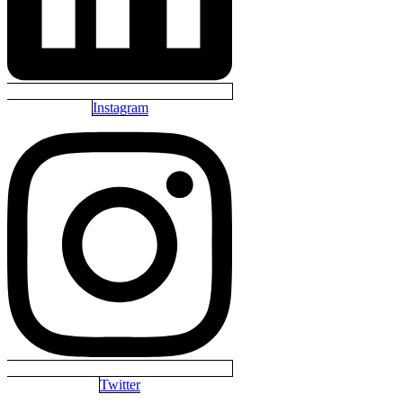
Instagram
Twitter