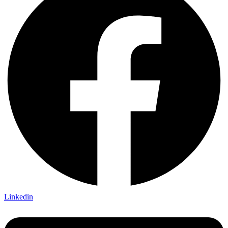
Linkedin