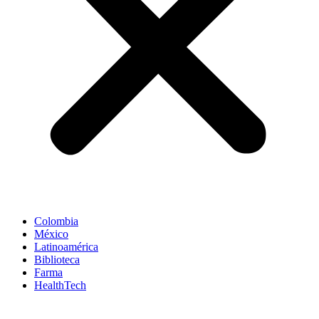
Colombia
México
Latinoamérica
Biblioteca
Farma
HealthTech