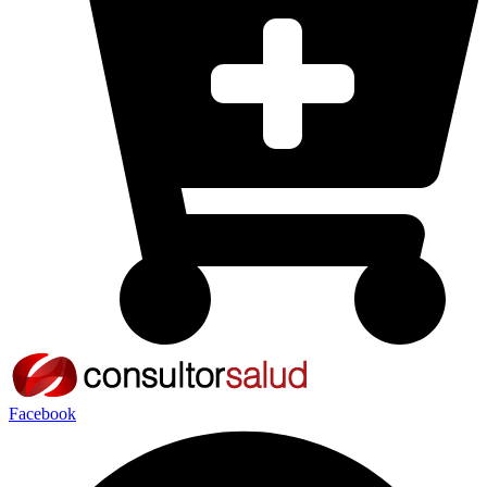
Facebook