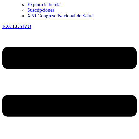
Explora la tienda
Suscripciones
XXI Congreso Nacional de Salud
EXCLUSIVO