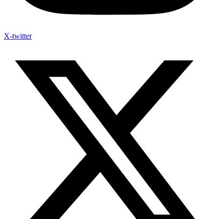
X-twitter