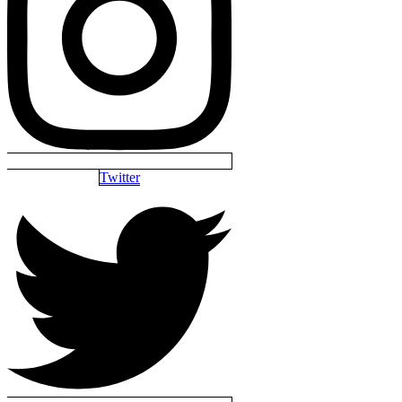
Twitter