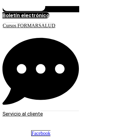
Boletín electrónico
Cursos FORMARSALUD
Servicio al cliente
Facebook