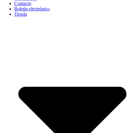
Contacto
Boletín electrónico
Tienda