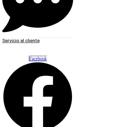
Servicio al cliente
Facebook