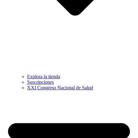
Explora la tienda
Suscripciones
XXI Congreso Nacional de Salud