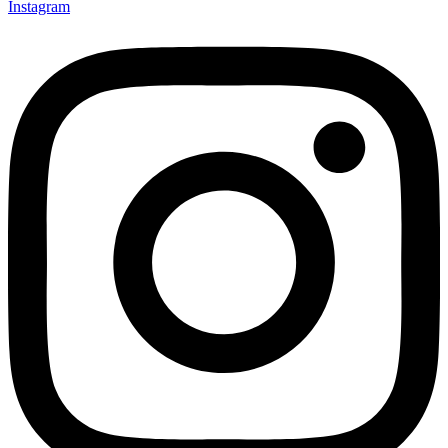
Instagram