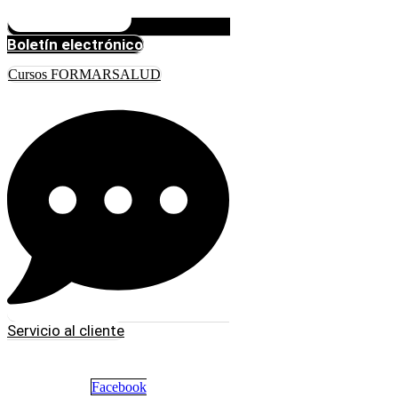
Boletín electrónico
Cursos FORMARSALUD
Servicio al cliente
Facebook