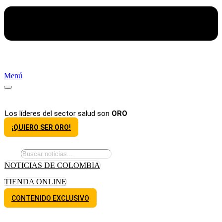
Menú
Los líderes del sector salud son
ORO
¡QUIERO SER ORO!
NOTICIAS DE COLOMBIA
TIENDA ONLINE
CONTENIDO EXCLUSIVO