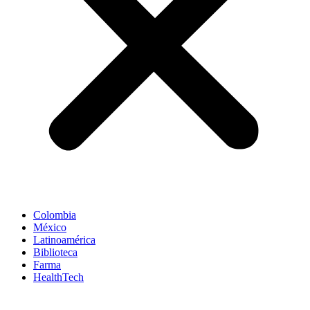
Colombia
México
Latinoamérica
Biblioteca
Farma
HealthTech