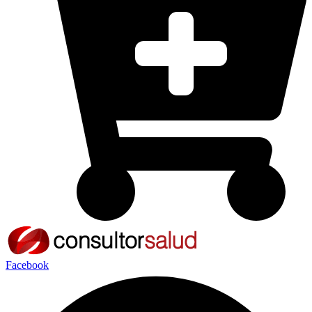
Facebook