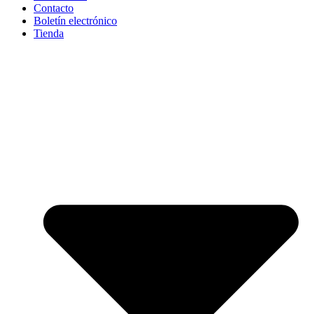
Contacto
Boletín electrónico
Tienda