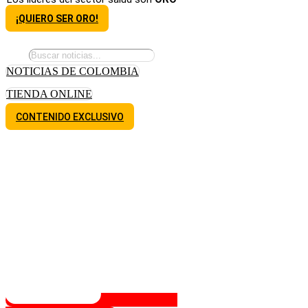
¡QUIERO SER ORO!
NOTICIAS DE COLOMBIA
TIENDA ONLINE
CONTENIDO EXCLUSIVO