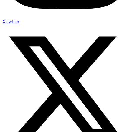
X-twitter