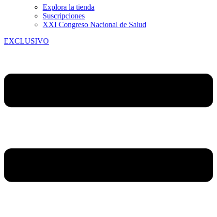
Explora la tienda
Suscripciones
XXI Congreso Nacional de Salud
EXCLUSIVO