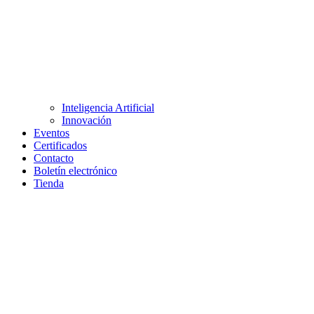
Inteligencia Artificial
Innovación
Eventos
Certificados
Contacto
Boletín electrónico
Tienda