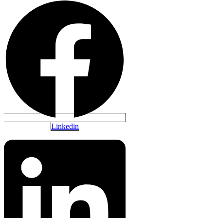
Linkedin