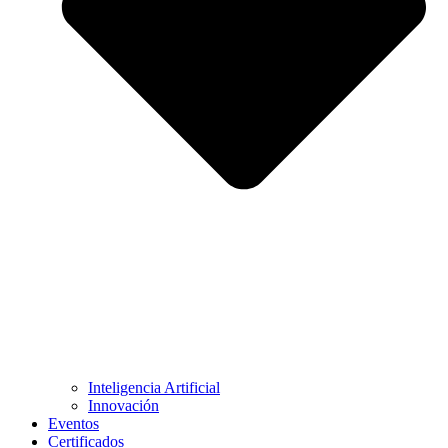
Inteligencia Artificial
Innovación
Eventos
Certificados