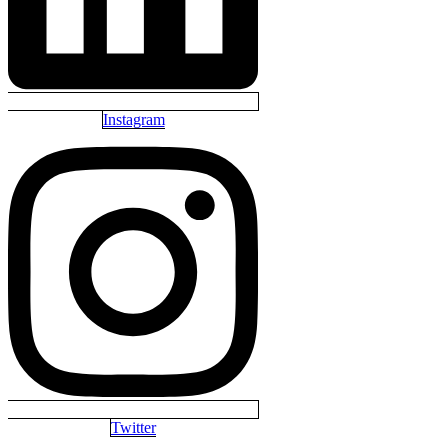
Instagram
Twitter