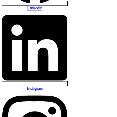
Linkedin
Instagram