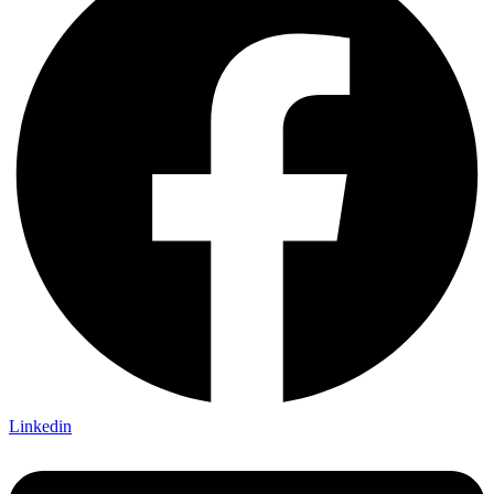
Linkedin