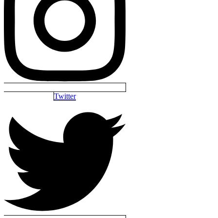
Twitter